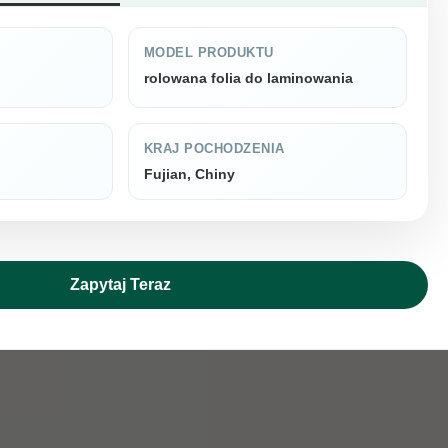
MODEL PRODUKTU
rolowana folia do laminowania
KRAJ POCHODZENIA
Fujian, Chiny
Zapytaj Teraz