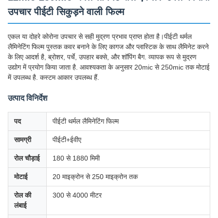
उपचार पीईटी सिकुड़ने वाली फिल्म
एकल या दोहरे कोरोना उपचार से सही मुद्रण प्रभाव प्राप्त होता है।पीईटी थर्मल
लैमिनेटिंग फिल्म पुस्तक कवर बनाने के लिए कागज और प्लास्टिक के साथ लैमिनेट करने
के लिए आदर्श है, ब्रोशर, पर्चे, उपहार बक्से, और शॉपिंग बैग. व्यापक रूप से मुद्रण
उद्योग में प्रयोग किया जाता है. आवश्यकता के अनुसार 20mic से 250mic तक मोटाई
में उपलब्ध है. कस्टम आकार उपलब्ध हैं.
उत्पाद विनिर्देश
पद
पीईटी थर्मल लैमिनेटिंग फिल्म
सामग्री
पीईटी+ईवीए
रोल चौड़ाई
180 से 1880 मिमी
मोटाई
20 माइक्रोन से 250 माइक्रोन तक
रोल की
300 से 4000 मीटर
लंबाई