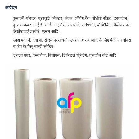
आवेदन
पुस्तकों, पोस्टर, प्रस्तुति फ़ोल्डर, लेबल, शॉपिंग बैग, पीओपी संकेत, दस्तावेज,
पुस्तक कवर, आईडी कार्ड, लाइसेंस, पासपोर्ट, एंटीगफ्टी, बोर्डमेकिंग, कैलेंडर पर
लिखें/हटाएं,तस्वीरें, एल्बम आदि।
खाद्य पदार्थों, दवाओं, सौंदर्य प्रसाधनों, उपहार, शराब आदि के लिए पैकेजिंग बॉक्स
या बैग के लिए बाहरी कोटिंग
ड्राइंग पेपर, दस्तावेज, विज्ञापन, डिजिटल प्रिंटिंग, प्रदर्शन बोर्ड आदि।