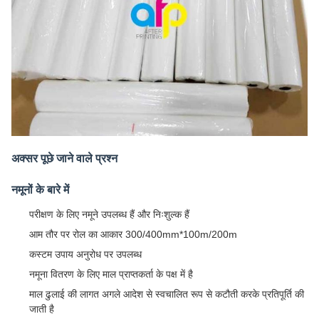
अक्सर पूछे जाने वाले प्रश्न
नमूनों के बारे में
परीक्षण के लिए नमूने उपलब्ध हैं और निःशुल्क हैं
आम तौर पर रोल का आकार 300/400mm*100m/200m
कस्टम उपाय अनुरोध पर उपलब्ध
नमूना वितरण के लिए माल प्राप्तकर्ता के पक्ष में है
माल ढुलाई की लागत अगले आदेश से स्वचालित रूप से कटौती करके प्रतिपूर्ति की
जाती है