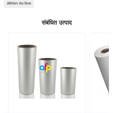
लेमिनेशन रोल फिल्म
संबंधित उत्पाद