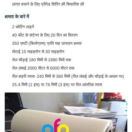
लागत बचाने के लिए प्रीपेड शिपिंग की सिफारिश की
क्षमता के बारे में
2 कोटिंग लाइनें
40 फीट के कंटेनर के लिए 20 दिन का वितरण
350 एमटी (किलोग्राम) प्रति माह उत्पादन क्षमता
मोटाई 15 माइक्रोन से 30 माइक्रोन
रोल चौड़ाई 180 मिमी से 1880 मिमी तक
रोल लंबाई 2000 मीटर से 6000 मीटर तक
रील बाहरी व्यासः 240 मिमी से 380 मिमी (रील लंबाई और चौड़ाई के आधार पर)
25.4 मिमी (1 इंच) या 76 मिमी (3 इंच) पर रील आंतरिक व्यास