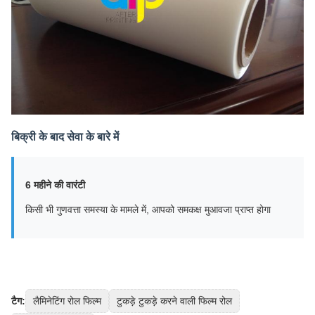
बिक्री के बाद सेवा के बारे में
6 महीने की वारंटी
किसी भी गुणवत्ता समस्या के मामले में, आपको समकक्ष मुआवजा प्राप्त होगा
टैग:
लैमिनेटिंग रोल फिल्म
टुकड़े टुकड़े करने वाली फिल्म रोल