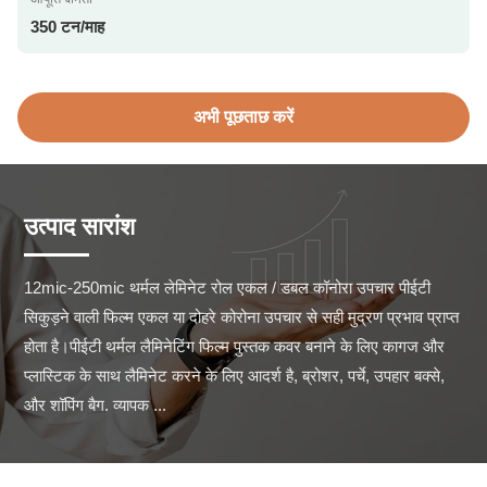
350 टन/माह
अभी पूछताछ करें
उत्पाद सारांश
12mic-250mic थर्मल लेमिनेट रोल एकल / डबल कॉनोरा उपचार पीईटी 
सिकुड़ने वाली फिल्म एकल या दोहरे कोरोना उपचार से सही मुद्रण प्रभाव प्राप्त 
होता है।पीईटी थर्मल लैमिनेटिंग फिल्म पुस्तक कवर बनाने के लिए कागज और 
प्लास्टिक के साथ लैमिनेट करने के लिए आदर्श है, ब्रोशर, पर्चे, उपहार बक्से, 
और शॉपिंग बैग. व्यापक ...