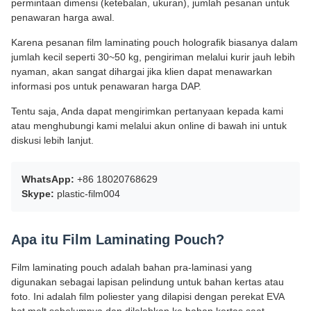
permintaan dimensi (ketebalan, ukuran), jumlah pesanan untuk
penawaran harga awal.
Karena pesanan film laminating pouch holografik biasanya dalam
jumlah kecil seperti 30~50 kg, pengiriman melalui kurir jauh lebih
nyaman, akan sangat dihargai jika klien dapat menawarkan
informasi pos untuk penawaran harga DAP.
Tentu saja, Anda dapat mengirimkan pertanyaan kepada kami
atau menghubungi kami melalui akun online di bawah ini untuk
diskusi lebih lanjut.
WhatsApp:
+86 18020768629
Skype:
plastic-film004
Apa itu Film Laminating Pouch?
Film laminating pouch adalah bahan pra-laminasi yang
digunakan sebagai lapisan pelindung untuk bahan kertas atau
foto. Ini adalah film poliester yang dilapisi dengan perekat EVA