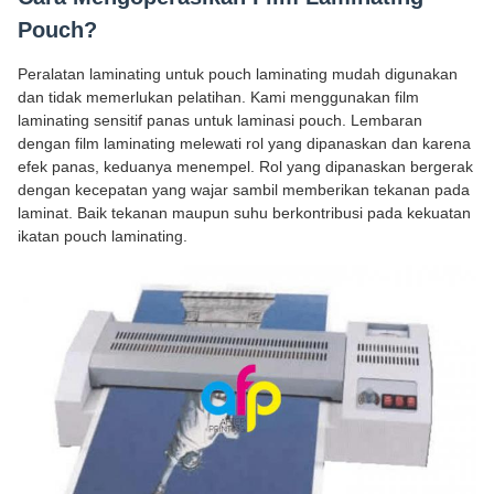
Pouch?
Peralatan laminating untuk pouch laminating mudah digunakan
dan tidak memerlukan pelatihan. Kami menggunakan film
laminating sensitif panas untuk laminasi pouch. Lembaran
dengan film laminating melewati rol yang dipanaskan dan karena
efek panas, keduanya menempel. Rol yang dipanaskan bergerak
dengan kecepatan yang wajar sambil memberikan tekanan pada
laminat. Baik tekanan maupun suhu berkontribusi pada kekuatan
ikatan pouch laminating.