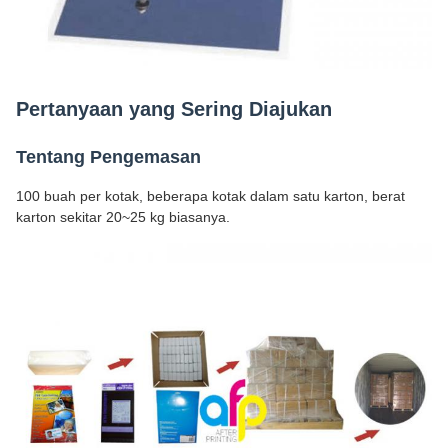
Pertanyaan yang Sering Diajukan
Tentang Pengemasan
100 buah per kotak, beberapa kotak dalam satu karton, berat
karton sekitar 20~25 kg biasanya.