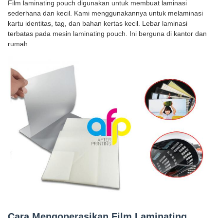
Film laminating pouch digunakan untuk membuat laminasi
sederhana dan kecil. Kami menggunakannya untuk melaminasi
kartu identitas, tag, dan bahan kertas kecil. Lebar laminasi
terbatas pada mesin laminating pouch. Ini berguna di kantor dan
rumah.
Cara Mengoperasikan Film Laminating