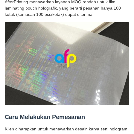
AfterPrinting menawarkan layanan MOQ rendah untuk film
laminating pouch holografik, yang berarti pesanan hanya 100
kotak (kemasan 100 pcs/kotak) dapat diterima.
Cara Melakukan Pemesanan
Klien diharapkan untuk menawarkan desain karya seni hologram,