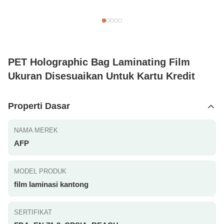
PET Holographic Bag Laminating Film
Ukuran Disesuaikan Untuk Kartu Kredit
Properti Dasar
NAMA MEREK
AFP
MODEL PRODUK
film laminasi kantong
SERTIFIKAT