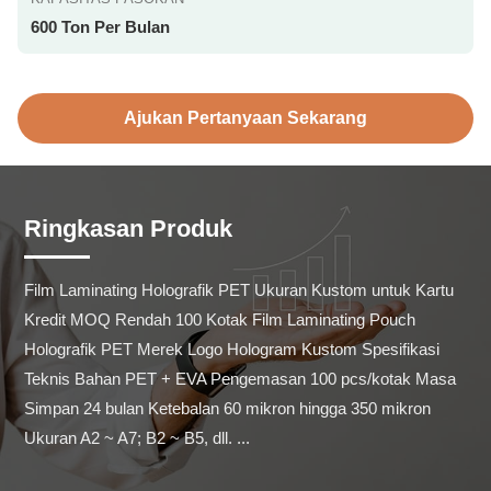
600 Ton Per Bulan
Ajukan Pertanyaan Sekarang
Ringkasan Produk
Film Laminating Holografik PET Ukuran Kustom untuk Kartu 
Kredit MOQ Rendah 100 Kotak Film Laminating Pouch 
Holografik PET Merek Logo Hologram Kustom Spesifikasi 
Teknis Bahan PET + EVA Pengemasan 100 pcs/kotak Masa 
Simpan 24 bulan Ketebalan 60 mikron hingga 350 mikron 
Ukuran A2 ~ A7; B2 ~ B5, dll. ...