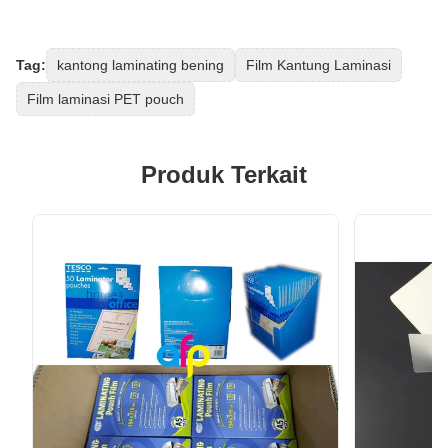
Tag:
kantong laminating bening
Film Kantung Laminasi
Film laminasi PET pouch
Produk Terkait