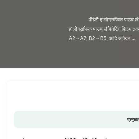
                पीईटी होलोग्राफिक पाउच लैमिनेटिंग फिल्म क्रेडिट कार्ड के लिए अनुकूलित आकार कम MOQ 100 बक्से अनुकूलित होलोग्राम लोगो ब्रांड पीईटी 
होलोग्राफिक पाउच लैमिनेटिंग फिल्म तक
A2 ~ A7; B2 ~ B5, आदि आवेदन ...

प्रमुखत