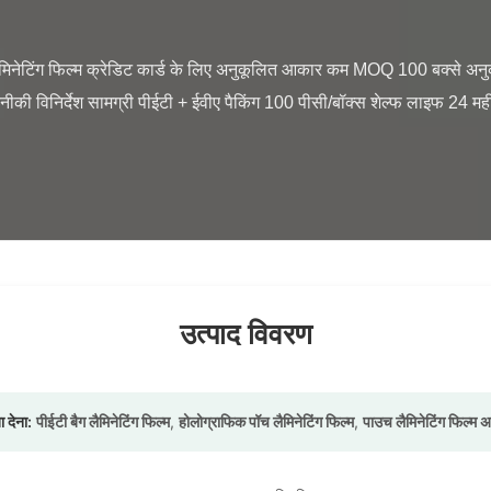
नीकी विनिर्देश सामग्री पीईटी + ईवीए पैकिंग 100 पीसी/बॉक्स शेल्फ लाइफ 24 म
उत्पाद विवरण
ा देना:
पीईटी बैग लैमिनेटिंग फिल्म
,
होलोग्राफिक पॉच लैमिनेटिंग फिल्म
,
पाउच लैमिनेटिंग फिल्म 