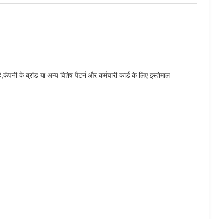
ंपनी के ब्रांड या अन्य विशेष पैटर्न और कर्मचारी कार्ड के लिए इस्तेमाल