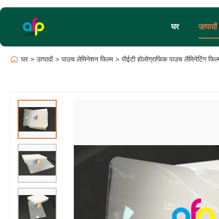
घर
उत्पादों
घर
>
उत्पादों
>
पाउच लेमिनेशन फिल्म
>
पीईटी होलोग्राफिक पाउच लैमिनेटिंग फिल