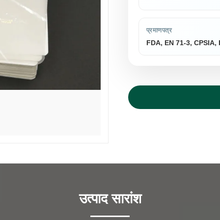
प्रमाणपत्र
FDA, EN 71-3, CPSIA
उत्पाद सारांश