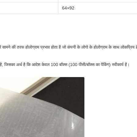
64×92
 सामने की तरफ होलोग्राम प्रभाव होता है जो कंपनी के लोगो के होलोग्राम के साथ लोकप्रिय है,क
है, जिसका अर्थ है कि आदेश केवल 100 बॉक्स (100 पीसी/बॉक्स का पैकिंग) स्वीकार्य है।