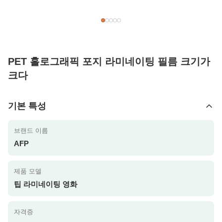
PET 홀로그래픽 포지 라미네이팅 필름 크기가
크다
기본 특성
브랜드 이름
AFP
제품 모델
팁 라미네이팅 영화
자격증