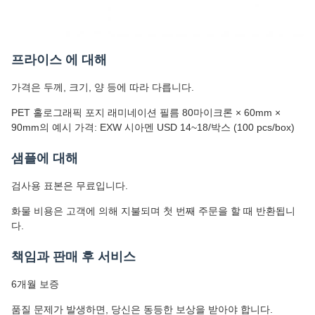
프라이스 에 대해
가격은 두께, 크기, 양 등에 따라 다릅니다.
PET 홀로그래픽 포지 래미네이션 필름 80마이크론 × 60mm ×
90mm의 예시 가격: EXW 시아멘 USD 14~18/박스 (100 pcs/box)
샘플에 대해
검사용 표본은 무료입니다.
화물 비용은 고객에 의해 지불되며 첫 번째 주문을 할 때 반환됩니
다.
책임과 판매 후 서비스
6개월 보증
품질 문제가 발생하면, 당신은 동등한 보상을 받아야 합니다.