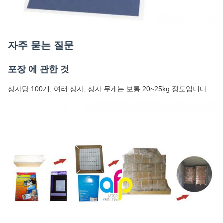
자주 묻는 질문
포장 에 관한 것
상자당 100개, 여러 상자, 상자 무게는 보통 20~25kg 정도입니다.