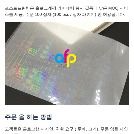
포스트프린팅은 홀로그래픽 라미네팅 봉지 필름에 낮은 MOQ 서비
스를 제공, 주문 100 상자 (100 pcs / 상자 패키지) 만 허용됩니다.
주문 을 하는 방법
고객들은 홀로그램 디자인, 차원 요구 ( 두께, 크기), 주문 양을 제안