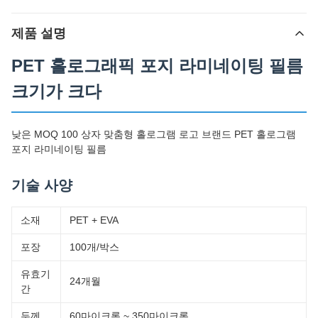
제품 설명
PET 홀로그래픽 포지 라미네이팅 필름
크기가 크다
낮은 MOQ 100 상자 맞춤형 홀로그램 로고 브랜드 PET 홀로그램
포지 라미네이팅 필름
기술 사양
소재
PET + EVA
포장
100개/박스
유효기
24개월
간
두께
60마이크론 ~ 350마이크론