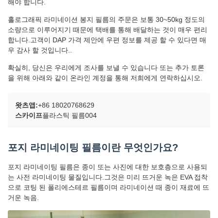
해야 합니다.
홀로그래픽 라미네이션 봉지 필름의 주문은 보통 30~50kg 정도의
소량으로 이루어지기 때문에 택배를 통해 배달하는 것이 매우 편리
합니다.고객이 DAP 가격 제안에 우편 정보를 제공 할 수 있다면 매
우 감사 할 것입니다..
확실히, 당신은 우리에게 조사를 보낼 수 있습니다 또는 추가 토론
을 위해 아래와 같이 온라인 계정을 통해 저희에게 연락하십시오.
왓츠앱:
+86 18020768629
스카이프
플라스틱 필름004
포지 라미네이팅 필름이란 무엇인가요?
포지 라미네이팅 필름은 종이 또는 사진에 대한 보호층으로 사용되
는 사전 라미네이팅 물질입니다.그것은 미리 뜨거운 녹은 EVA 접착
으로 코팅 된 폴리에스테르 필름이며 라미네이션 때 종이 재료에 뜨
거운 녹음.