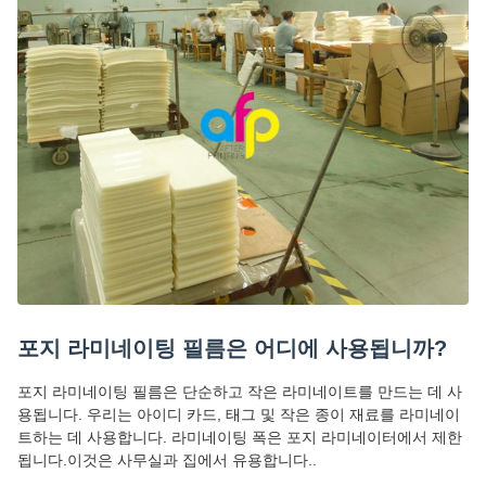
포지 라미네이팅 필름은 어디에 사용됩니까?
포지 라미네이팅 필름은 단순하고 작은 라미네이트를 만드는 데 사
용됩니다. 우리는 아이디 카드, 태그 및 작은 종이 재료를 라미네이
트하는 데 사용합니다. 라미네이팅 폭은 포지 라미네이터에서 제한
됩니다.이것은 사무실과 집에서 유용합니다..