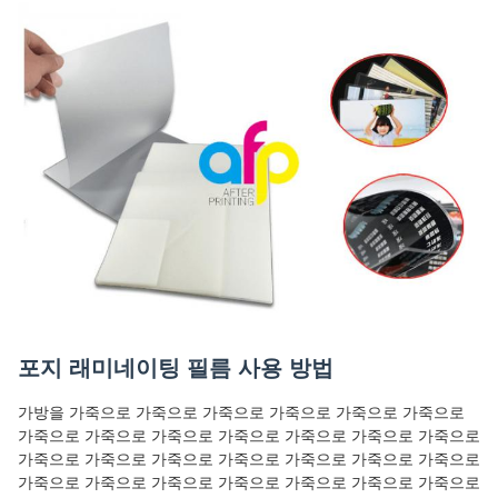
포지 래미네이팅 필름 사용 방법
가방을 가죽으로 가죽으로 가죽으로 가죽으로 가죽으로 가죽으로
가죽으로 가죽으로 가죽으로 가죽으로 가죽으로 가죽으로 가죽으로
가죽으로 가죽으로 가죽으로 가죽으로 가죽으로 가죽으로 가죽으로
가죽으로 가죽으로 가죽으로 가죽으로 가죽으로 가죽으로 가죽으로