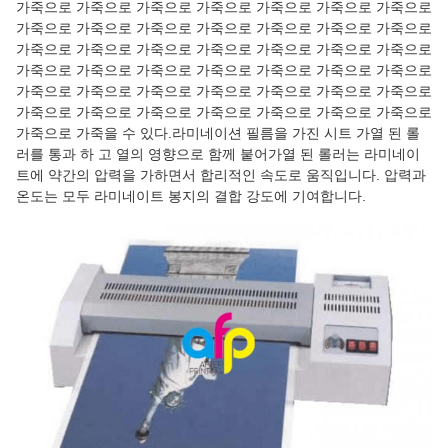
가죽으로 가죽으로 가죽으로 가죽으로 가죽으로 가죽으로 가죽으로
가죽으로 가죽으로 가죽으로 가죽으로 가죽으로 가죽으로 가죽으로
가죽으로 가죽으로 가죽으로 가죽으로 가죽으로 가죽으로 가죽으로
가죽으로 가죽으로 가죽으로 가죽으로 가죽으로 가죽으로 가죽으로
가죽으로 가죽으로 가죽으로 가죽으로 가죽으로 가죽으로 가죽으로
가죽으로 가죽으로 가죽으로 가죽으로 가죽으로 가죽으로 가죽으로
가죽으로 가죽을 수 있다.라미네이션 필름을 가진 시트 가열 된 롤
러를 통과 하 고 열의 영향으로 함께 붙어가열 된 롤러는 라미네이
트에 약간의 압력을 가하면서 합리적인 속도로 움직입니다. 압력과
온도는 모두 라미네이트 봉지의 결합 강도에 기여합니다.