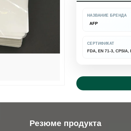
НАЗВАНИЕ БРЕНДА
AFP
СЕРТИФИКАТ
FDA, EN 71-3, CPSIA
Резюме продукта