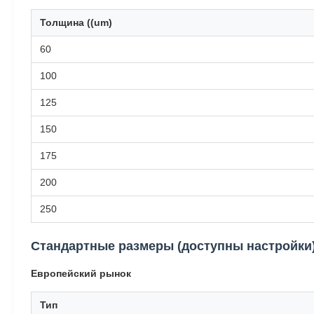
Толщина ((um)
60
100
125
150
175
200
250
Стандартные размеры (доступны настройки
Европейский рынок
Тип