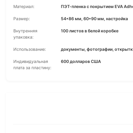
Материал:
ПЭТ-пленка с покрытием EVA Adh
Размер:
54*86 мм, 60*90 мм, настройка
Внутренняя
100 листов в белой коробке
упаковка:
Использование:
документы, фотографии, открытки 
Индивидуальная
600 долларов США
плата за пластину: