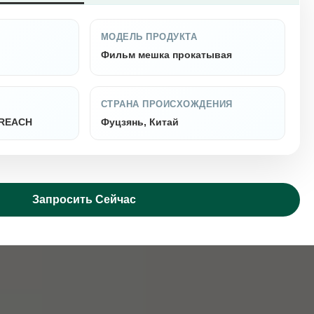
МОДЕЛЬ ПРОДУКТА
Фильм мешка прокатывая
СТРАНА ПРОИСХОЖДЕНИЯ
, REACH
Фуцзянь, Китай
Запросить Сейчас