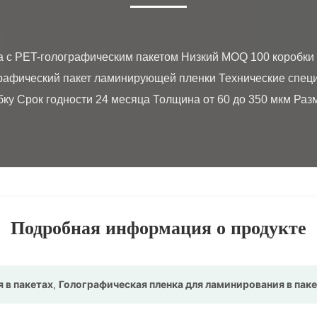
рафический пакет ламинирующей пленки Технические спец
ку Срок годности 24 месяца Толщина от 60 до 350 мкм Размер
Подробная информация о продукте
 в пакетах
,
Голографическая пленка для ламинирования в пак