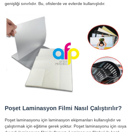
genişliği sınırlıdır. Bu, ofislerde ve evlerde kullanışlıdır.
Poşet Laminasyon Filmi Nasıl Çalıştırılır?
Poşet laminasyonu için laminasyon ekipmanları kullanışlıdır ve
çalıştırmak için eğitime gerek yoktur. Poşet laminasyonu için ısıya