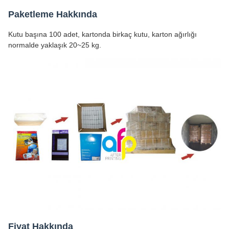
Paketleme Hakkında
Kutu başına 100 adet, kartonda birkaç kutu, karton ağırlığı
normalde yaklaşık 20~25 kg.
Fiyat Hakkında