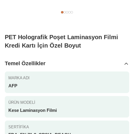
PET Holografik Poşet Laminasyon Filmi
Kredi Kartı İçin Özel Boyut
Temel Özellikler
MARKA ADI
AFP
ÜRÜN MODELI
Kese Laminasyon Filmi
SERTIFIKA