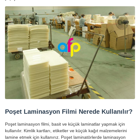
Poşet Laminasyon Filmi Nerede Kullanılır?
Poşet laminasyon filmi, basit ve küçük laminatlar yapmak için
kullanılır. Kimlik kartları, etiketler ve küçük kağıt malzemelerini
lamine etmek için kullanırız. Poşet laminatörlerde laminasyon