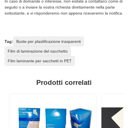
In caso di domande o interesse, non esitate a contattarci come di
seguito o a inviare la vostra richiesta direttamente nella parte
sottostante, e vi risponderemo non appena riceveremo la notifica.
Tag:
Buste per plastificazione trasparenti
Film di laminazione del sacchetto
Film laminante per sacchetti in PET
Prodotti correlati