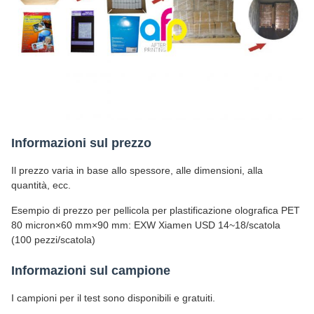
Informazioni sul prezzo
Il prezzo varia in base allo spessore, alle dimensioni, alla
quantità, ecc.
Esempio di prezzo per pellicola per plastificazione olografica PET
80 micron×60 mm×90 mm: EXW Xiamen USD 14~18/scatola
(100 pezzi/scatola)
Informazioni sul campione
I campioni per il test sono disponibili e gratuiti.