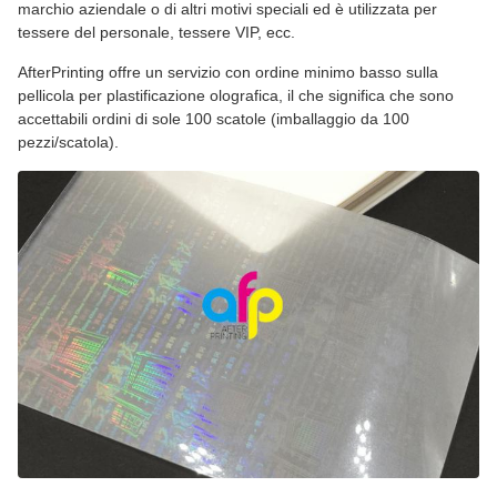
marchio aziendale o di altri motivi speciali ed è utilizzata per
tessere del personale, tessere VIP, ecc.
AfterPrinting offre un servizio con ordine minimo basso sulla
pellicola per plastificazione olografica, il che significa che sono
accettabili ordini di sole 100 scatole (imballaggio da 100
pezzi/scatola).