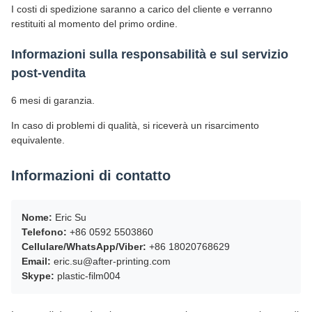
I costi di spedizione saranno a carico del cliente e verranno
restituiti al momento del primo ordine.
Informazioni sulla responsabilità e sul servizio
post-vendita
6 mesi di garanzia.
In caso di problemi di qualità, si riceverà un risarcimento
equivalente.
Informazioni di contatto
Nome:
Eric Su
Telefono:
+86 0592 5503860
Cellulare/WhatsApp/Viber:
+86 18020768629
Email:
eric.su@after-printing.com
Skype:
plastic-film004