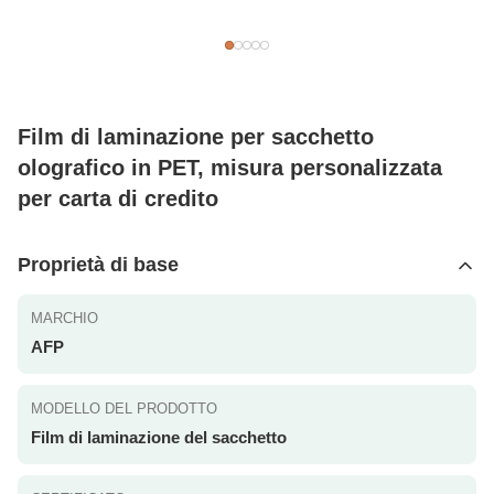
Film di laminazione per sacchetto
olografico in PET, misura personalizzata
per carta di credito
Proprietà di base
MARCHIO
AFP
MODELLO DEL PRODOTTO
Film di laminazione del sacchetto