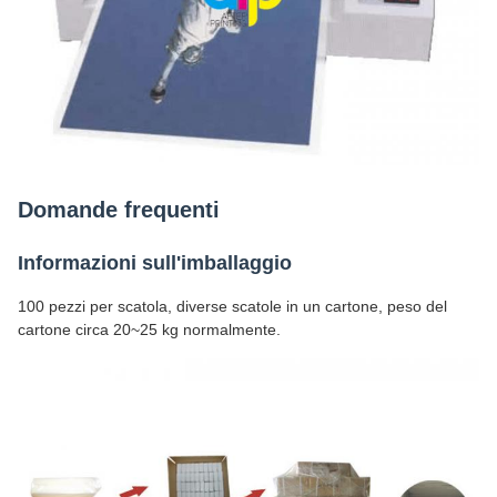
Domande frequenti
Informazioni sull'imballaggio
100 pezzi per scatola, diverse scatole in un cartone, peso del
cartone circa 20~25 kg normalmente.