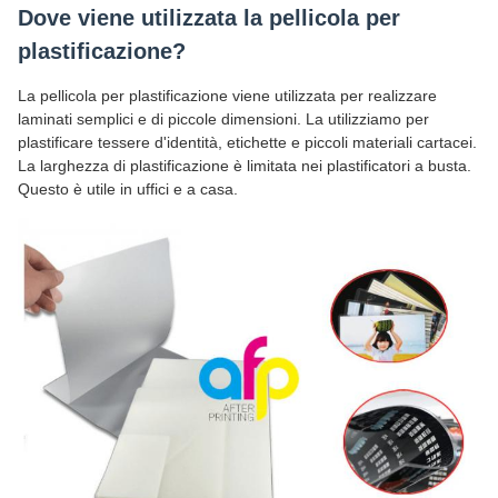
Dove viene utilizzata la pellicola per
plastificazione?
La pellicola per plastificazione viene utilizzata per realizzare
laminati semplici e di piccole dimensioni. La utilizziamo per
plastificare tessere d'identità, etichette e piccoli materiali cartacei.
La larghezza di plastificazione è limitata nei plastificatori a busta.
Questo è utile in uffici e a casa.