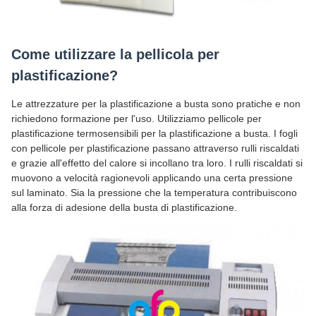
Come utilizzare la pellicola per
plastificazione?
Le attrezzature per la plastificazione a busta sono pratiche e non
richiedono formazione per l'uso. Utilizziamo pellicole per
plastificazione termosensibili per la plastificazione a busta. I fogli
con pellicole per plastificazione passano attraverso rulli riscaldati
e grazie all'effetto del calore si incollano tra loro. I rulli riscaldati si
muovono a velocità ragionevoli applicando una certa pressione
sul laminato. Sia la pressione che la temperatura contribuiscono
alla forza di adesione della busta di plastificazione.