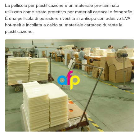
La pellicola per plastificazione è un materiale pre-laminato
utilizzato come strato protettivo per materiali cartacei o fotografie.
È una pellicola di poliestere rivestita in anticipo con adesivo EVA
hot-melt e incollata a caldo su materiale cartaceo durante la
plastificazione.