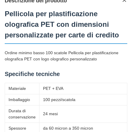
Descrizione del prodotto
Pellicola per plastificazione
olografica PET con dimensioni
personalizzate per carte di credito
Ordine minimo basso 100 scatole Pellicola per plastificazione
olografica PET con logo olografico personalizzato
Specifiche tecniche
Materiale
PET + EVA
Imballaggio
100 pezzi/scatola
Durata di
24 mesi
conservazione
Spessore
da 60 micron a 350 micron