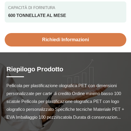
CAPACITÀ DI FORNITURA
600 TONNELLATE AL MESE
Richiedi Informazioni
Riepilogo Prodotto
Pellicola per plastificazione olografica PET con dimensioni 
personalizzate per carte di credito Ordine minimo basso 100 
scatole Pellicola per plastificazione olografica PET con logo 
olografico personalizzato Specifiche tecniche Materiale PET + 
EVA Imballaggio 100 pezzi/scatola Durata di conservazion...