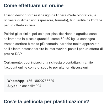
Come effettuare un ordine
I clienti devono fornire il design dell'opera d'arte olografica, la
richiesta di dimensioni (spessore, formato), la quantità dell'ordine
per un'offerta iniziale.
Poiché gli ordini di pellicole per plastificazione olografica sono
solitamente in piccole quantità, come 30~50 kg, la consegna
tramite corriere è molto più comoda, sarebbe molto apprezzato
se il cliente potesse fornire le informazioni postali per un'offerta di
prezzo DAP.
Certamente, puoi inviarci una richiesta o contattarci tramite
l'account online come di seguito per ulteriori discussioni.
WhatsApp:
+86 18020768629
Skype:
plastic-film004
Cos'è la pellicola per plastificazione?