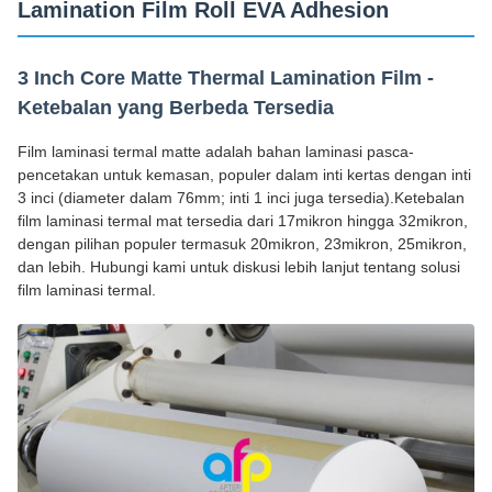
Lamination Film Roll EVA Adhesion
3 Inch Core Matte Thermal Lamination Film -
Ketebalan yang Berbeda Tersedia
Film laminasi termal matte adalah bahan laminasi pasca-
pencetakan untuk kemasan, populer dalam inti kertas dengan inti
3 inci (diameter dalam 76mm; inti 1 inci juga tersedia).Ketebalan
film laminasi termal mat tersedia dari 17mikron hingga 32mikron,
dengan pilihan populer termasuk 20mikron, 23mikron, 25mikron,
dan lebih. Hubungi kami untuk diskusi lebih lanjut tentang solusi
film laminasi termal.