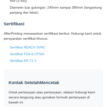
mm (3 inci)
Diameter luar gulungan: 240mm sampai 380mm (tergantung
panjang dan lebar)
Sertifikasi
AfterPrinting menawarkan sertifikasi berikut. Hubungi kami untuk
persyaratan sertifikat khusus:
Sertifikat REACH SVHC
Sertifikat FDA & CPSIA
Sertifikat EN 71-3
Kontak SetelahMencetak
Untuk pertanyaan atau pertanyaan, silakan hubungi kami
secara langsung atau gunakan formulir pertanyaan di
bawah ini.