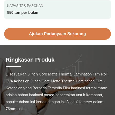
KAPASITAS PASOKAN
850 ton per bulan
Ajukan Pertanyaan Sekarang
Ringkasan Produk
Disesuaikan 3 Inch Core Matte Thermal Lamination Film Roll 
EVA Adhesion 3 Inch Core Matte Thermal Lamination Film - 
Ketebalan yang Berbeda Tersedia Film laminasi termal matte 
adalah bahan laminasi pasca-pencetakan untuk kemasan, 
populer dalam inti kertas dengan inti 3 inci (diameter dalam 
76mm; inti ...