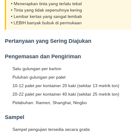
• Menerapkan tinta yang terlalu tebal
• Tinta yang tidak sepenuhnya kering
• Lembar kertas yang sangat lembab
• LEBIH banyak bubuk di permukaan
Pertanyaan yang Sering Diajukan
Pengemasan dan Pengiriman
Satu gulungan per karton
Puluhan gulungan per palet
10-12 palet per kontainer 20 kaki (sekitar 13 metrik ton)
20-22 palet per kontainer 40 kaki (sekitar 25 metrik ton)
Pelabuhan: Xiamen, Shanghai, Ningbo
Sampel
Sampel pengujian tersedia secara gratis