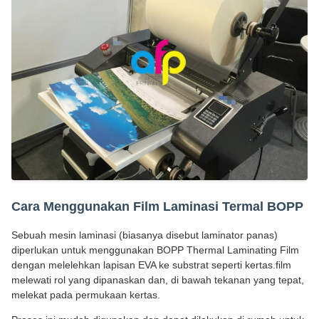
Cara Menggunakan Film Laminasi Termal BOPP
Sebuah mesin laminasi (biasanya disebut laminator panas)
diperlukan untuk menggunakan BOPP Thermal Laminating Film
dengan melelehkan lapisan EVA ke substrat seperti kertas.film
melewati rol yang dipanaskan dan, di bawah tekanan yang tepat,
melekat pada permukaan kertas.