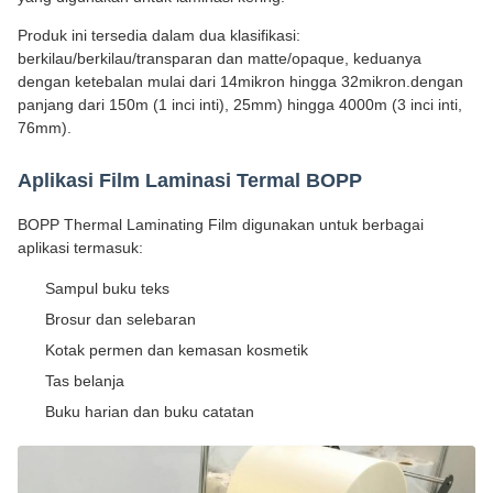
Produk ini tersedia dalam dua klasifikasi:
berkilau/berkilau/transparan dan matte/opaque, keduanya
dengan ketebalan mulai dari 14mikron hingga 32mikron.dengan
panjang dari 150m (1 inci inti), 25mm) hingga 4000m (3 inci inti,
76mm).
Aplikasi Film Laminasi Termal BOPP
BOPP Thermal Laminating Film digunakan untuk berbagai
aplikasi termasuk:
Sampul buku teks
Brosur dan selebaran
Kotak permen dan kemasan kosmetik
Tas belanja
Buku harian dan buku catatan