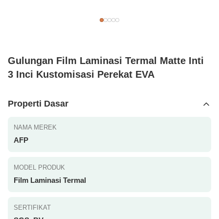
Gulungan Film Laminasi Termal Matte Inti
3 Inci Kustomisasi Perekat EVA
Properti Dasar
NAMA MEREK
AFP
MODEL PRODUK
Film Laminasi Termal
SERTIFIKAT