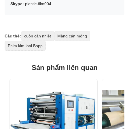
Skype:
plastic-film004
Các thẻ:
cuộn cán nhiệt
Màng cán mỏng
Phim kim loại Bopp
Sản phẩm liên quan