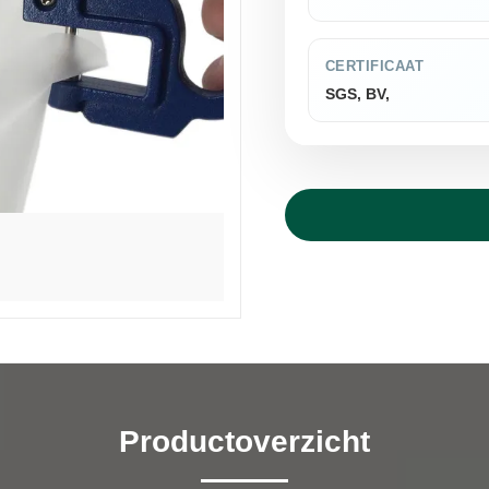
CERTIFICAAT
SGS, BV,
Productoverzicht