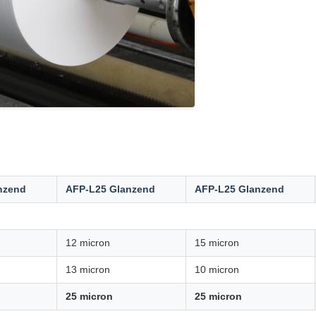
nzend
AFP-L25 Glanzend
AFP-L25 Glanzend
12 micron
15 micron
13 micron
10 micron
25 micron
25 micron