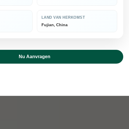
LAND VAN HERKOMST
Fujian, China
Nu Aanvragen