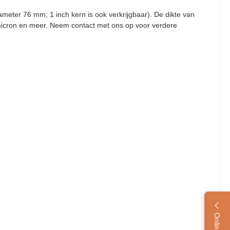
ameter 76 mm; 1 inch kern is ook verkrijgbaar). De dikte van
5 micron en meer. Neem contact met ons op voor verdere