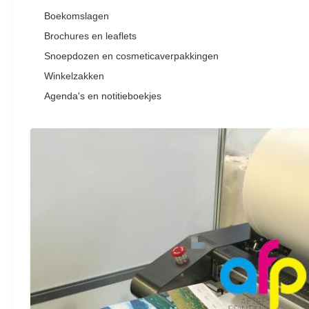
Boekomslagen
Brochures en leaflets
Snoepdozen en cosmeticaverpakkingen
Winkelzakken
Agenda's en notitieboekjes