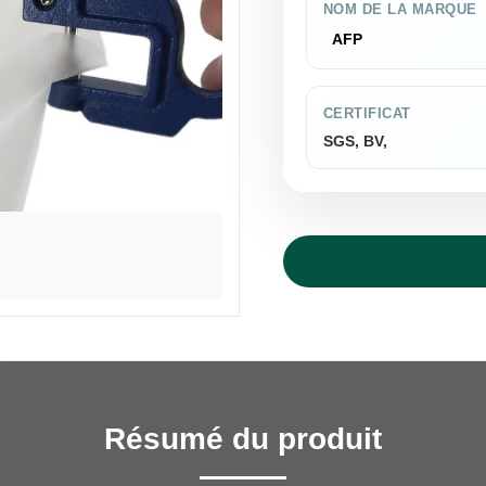
NOM DE LA MARQUE
AFP
CERTIFICAT
SGS, BV,
Résumé du produit