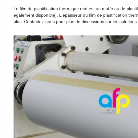
Le film de plastification thermique mat est un matériau de plas
également disponible). L'épaisseur du film de plastification th
plus. Contactez-nous pour plus de discussions sur les solutions d