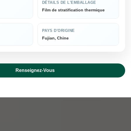
DÉTAILS DE L'EMBALLAGE
Film de stratification thermique
PAYS D'ORIGINE
Fujian, Chine
Renseignez-Vous