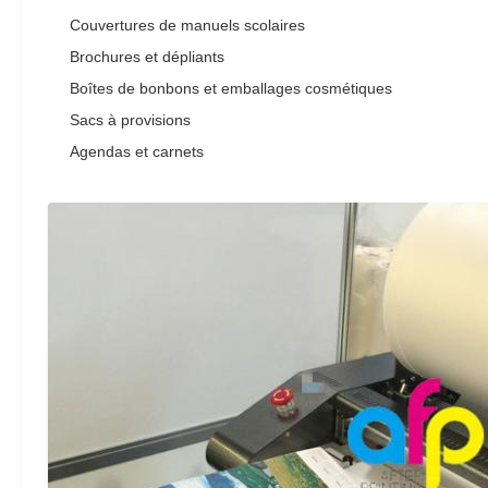
Couvertures de manuels scolaires
Brochures et dépliants
Boîtes de bonbons et emballages cosmétiques
Sacs à provisions
Agendas et carnets