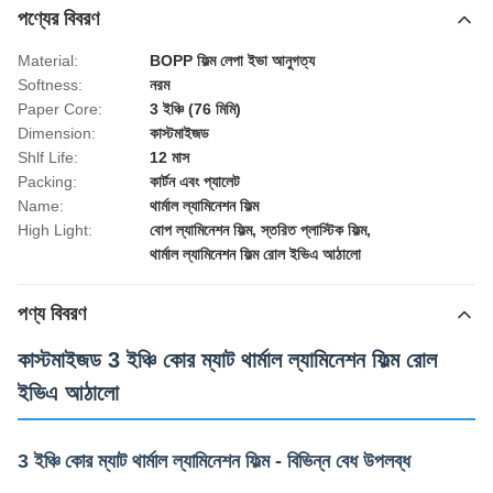
পণ্যের বিবরণ
Material:
BOPP ফিল্ম লেপা ইভা আনুগত্য
Softness:
নরম
Paper Core:
3 ইঞ্চি (76 মিমি)
Dimension:
কাস্টমাইজড
Shlf Life:
12 মাস
Packing:
কার্টন এবং প্যালেট
Name:
থার্মাল ল্যামিনেশন ফিল্ম
High Light:
বোপ ল্যামিনেশন ফিল্ম
,
স্তরিত প্লাস্টিক ফিল্ম
,
থার্মাল ল্যামিনেশন ফিল্ম রোল ইভিএ আঠালো
পণ্য বিবরণ
কাস্টমাইজড 3 ইঞ্চি কোর ম্যাট থার্মাল ল্যামিনেশন ফিল্ম রোল
ইভিএ আঠালো
3 ইঞ্চি কোর ম্যাট থার্মাল ল্যামিনেশন ফিল্ম - বিভিন্ন বেধ উপলব্ধ