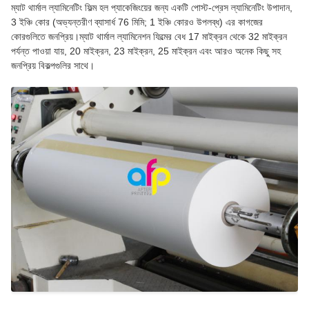
ম্যাট থার্মাল ল্যামিনেটিং ফিল্ম হল প্যাকেজিংয়ের জন্য একটি পোস্ট-প্রেস ল্যামিনেটিং উপাদান,
3 ইঞ্চি কোর (অভ্যন্তরীণ ব্যাসার্ধ 76 মিমি; 1 ইঞ্চি কোরও উপলব্ধ) এর কাগজের
কোরগুলিতে জনপ্রিয়।ম্যাট থার্মাল ল্যামিনেশন ফিল্মের বেধ 17 মাইক্রন থেকে 32 মাইক্রন
পর্যন্ত পাওয়া যায়, 20 মাইক্রন, 23 মাইক্রন, 25 মাইক্রন এবং আরও অনেক কিছু সহ
জনপ্রিয় বিকল্পগুলির সাথে।