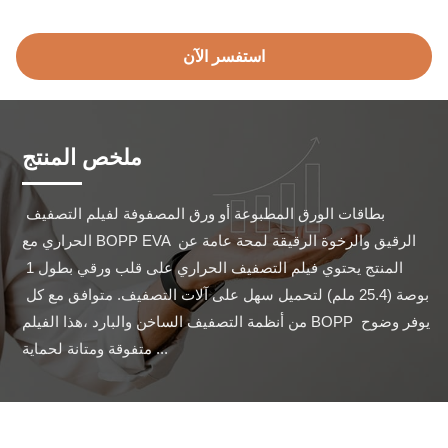
استفسر الآن
ملخص المنتج
بطاقات الورق المطبوعة أو ورق المصفوفة لفيلم التصفيف 
الحراري مع BOPP EVA الرقيق والرخوة الرقيقة لمحة عامة عن 
المنتج يحتوي فيلم التصفيف الحراري على قلب ورقي بطول 1 
بوصة (25.4 ملم) لتحميل سهل على آلات التصفيف. متوافق مع كل 
من أنظمة التصفيف الساخن والبارد ،هذا الفيلم BOPP يوفر وضوح 
متفوقة ومتانة لحماية ...