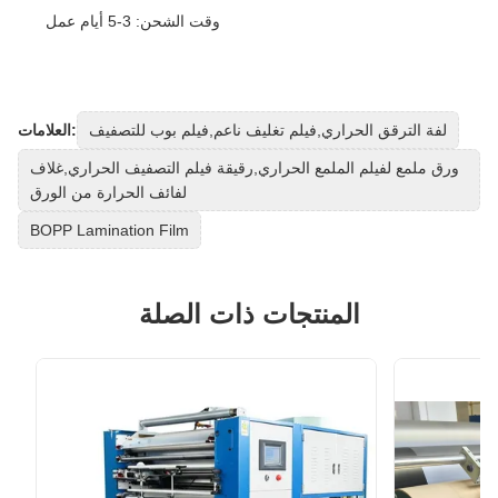
وقت الشحن: 3-5 أيام عمل
لفة الترقق الحراري,فيلم تغليف ناعم,فيلم بوب للتصفيف
العلامات:
ورق ملمع لفيلم الملمع الحراري,رقيقة فيلم التصفيف الحراري,غلاف
لفائف الحرارة من الورق
BOPP Lamination Film
المنتجات ذات الصلة