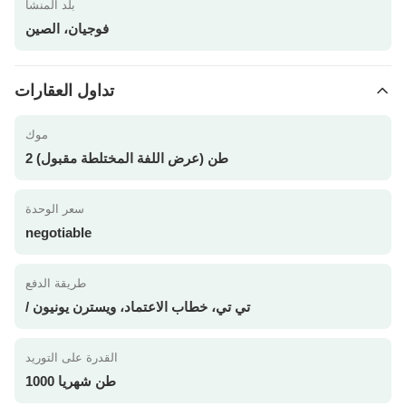
بلد المنشأ
فوجيان، الصين
تداول العقارات
موك
2 طن (عرض اللفة المختلطة مقبول)
سعر الوحدة
negotiable
طريقة الدفع
/ تي تي، خطاب الاعتماد، ويسترن يونيون
القدرة على التوريد
1000 طن شهريا