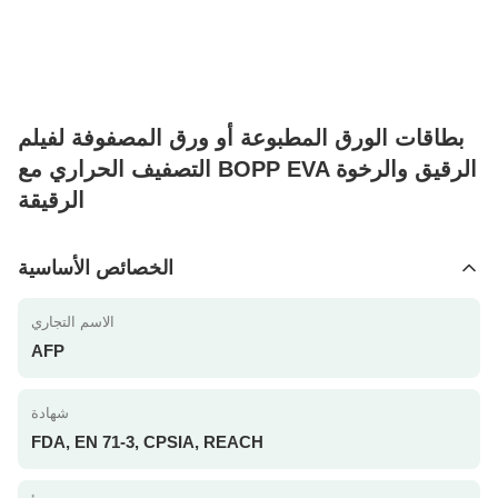
بطاقات الورق المطبوعة أو ورق المصفوفة لفيلم
التصفيف الحراري مع BOPP EVA الرقيق والرخوة
الرقيقة
الخصائص الأساسية
الاسم التجاري
AFP
شهادة
FDA, EN 71-3, CPSIA, REACH