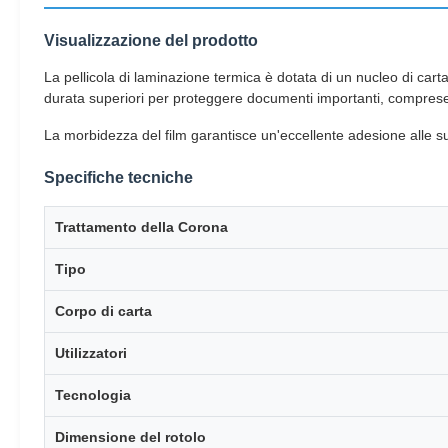
Visualizzazione del prodotto
La pellicola di laminazione termica è dotata di un nucleo di car
durata superiori per proteggere documenti importanti, comprese le 
La morbidezza del film garantisce un'eccellente adesione alle supe
Specifiche tecniche
Trattamento della Corona
Tipo
Corpo di carta
Utilizzatori
Tecnologia
Dimensione del rotolo