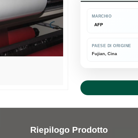
MARCHIO
AFP
PAESE DI ORIGINE
Fujian, Cina
Riepilogo Prodotto