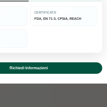
CERTIFICATO
FDA, EN 71-3, CPSIA, REACH
Richiedi Informazioni