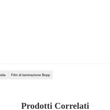
bida
Film di laminazione Bopp
Prodotti Correlati