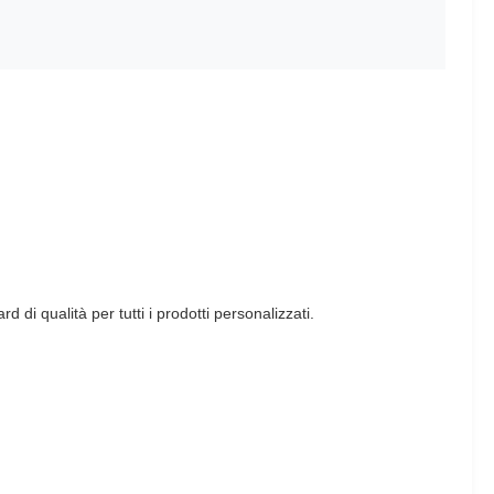
di qualità per tutti i prodotti personalizzati.