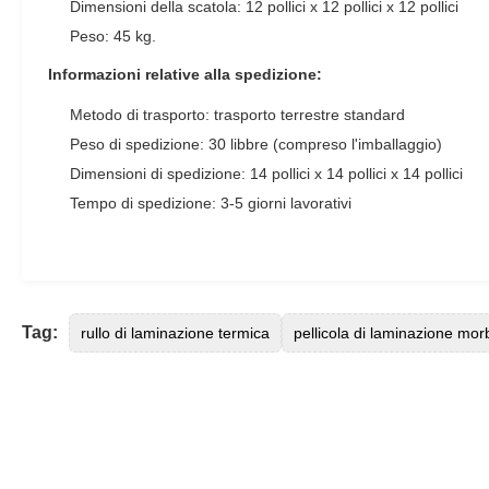
Dimensioni della scatola: 12 pollici x 12 pollici x 12 pollici
Peso: 45 kg.
Informazioni relative alla spedizione:
Metodo di trasporto: trasporto terrestre standard
Peso di spedizione: 30 libbre (compreso l'imballaggio)
Dimensioni di spedizione: 14 pollici x 14 pollici x 14 pollici
Tempo di spedizione: 3-5 giorni lavorativi
Tag:
rullo di laminazione termica
pellicola di laminazione mor