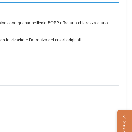
aminazione.questa pellicola BOPP offre una chiarezza e una
 vivacità e l'attrattiva dei colori originali.