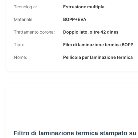
Tecnologia:
Estrusione multipla
Materiale:
BOPP+EVA
Trattamento corona:
Doppio lato, oltre 42 dines
Tipo:
Film di laminazione termica BOPP
Nome:
Pellicola per laminazione termica
Filtro di laminazione termica stampato s