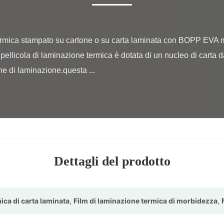
pellicola di laminazione termica è dotata di un nucleo di carta d
e di laminazione.questa ...

Dettagli del prodotto
ica di carta laminata
,
Film di laminazione termica di morbidezza
,