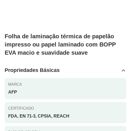
Folha de laminação térmica de papelão
impresso ou papel laminado com BOPP
EVA macio e suavidade suave
Propriedades Básicas
MARCA
AFP
CERTIFICADO
FDA, EN 71-3, CPSIA, REACH