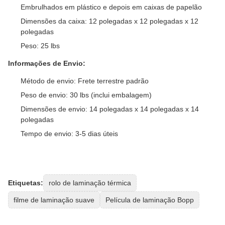
Embrulhados em plástico e depois em caixas de papelão
Dimensões da caixa: 12 polegadas x 12 polegadas x 12
polegadas
Peso: 25 lbs
Informações de Envio:
Método de envio: Frete terrestre padrão
Peso de envio: 30 lbs (inclui embalagem)
Dimensões de envio: 14 polegadas x 14 polegadas x 14
polegadas
Tempo de envio: 3-5 dias úteis
Etiquetas:
rolo de laminação térmica
filme de laminação suave
Película de laminação Bopp