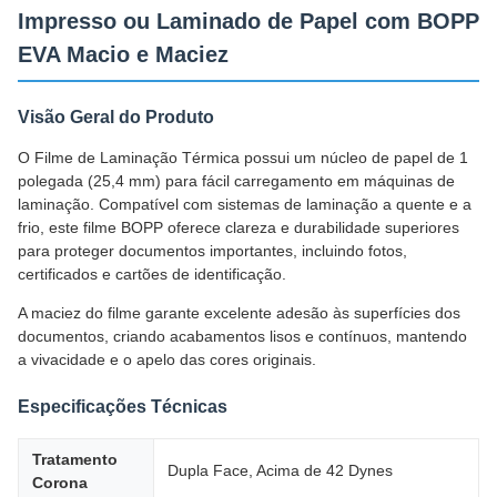
Impresso ou Laminado de Papel com BOPP
EVA Macio e Maciez
Visão Geral do Produto
O Filme de Laminação Térmica possui um núcleo de papel de 1
polegada (25,4 mm) para fácil carregamento em máquinas de
laminação. Compatível com sistemas de laminação a quente e a
frio, este filme BOPP oferece clareza e durabilidade superiores
para proteger documentos importantes, incluindo fotos,
certificados e cartões de identificação.
A maciez do filme garante excelente adesão às superfícies dos
documentos, criando acabamentos lisos e contínuos, mantendo
a vivacidade e o apelo das cores originais.
Especificações Técnicas
Tratamento
Dupla Face, Acima de 42 Dynes
Corona