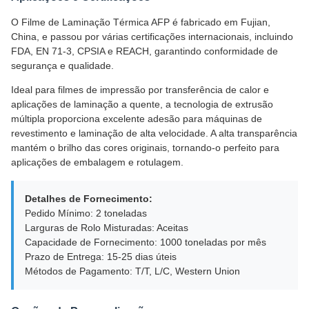
O Filme de Laminação Térmica AFP é fabricado em Fujian,
China, e passou por várias certificações internacionais, incluindo
FDA, EN 71-3, CPSIA e REACH, garantindo conformidade de
segurança e qualidade.
Ideal para filmes de impressão por transferência de calor e
aplicações de laminação a quente, a tecnologia de extrusão
múltipla proporciona excelente adesão para máquinas de
revestimento e laminação de alta velocidade. A alta transparência
mantém o brilho das cores originais, tornando-o perfeito para
aplicações de embalagem e rotulagem.
Detalhes de Fornecimento:
Pedido Mínimo: 2 toneladas
Larguras de Rolo Misturadas: Aceitas
Capacidade de Fornecimento: 1000 toneladas por mês
Prazo de Entrega: 15-25 dias úteis
Métodos de Pagamento: T/T, L/C, Western Union