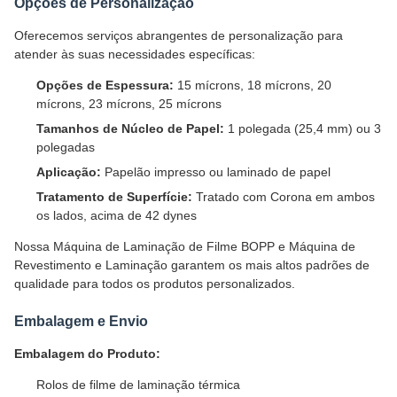
Opções de Personalização
Oferecemos serviços abrangentes de personalização para
atender às suas necessidades específicas:
Opções de Espessura:
15 mícrons, 18 mícrons, 20
mícrons, 23 mícrons, 25 mícrons
Tamanhos de Núcleo de Papel:
1 polegada (25,4 mm) ou 3
polegadas
Aplicação:
Papelão impresso ou laminado de papel
Tratamento de Superfície:
Tratado com Corona em ambos
os lados, acima de 42 dynes
Nossa Máquina de Laminação de Filme BOPP e Máquina de
Revestimento e Laminação garantem os mais altos padrões de
qualidade para todos os produtos personalizados.
Embalagem e Envio
Embalagem do Produto:
Rolos de filme de laminação térmica