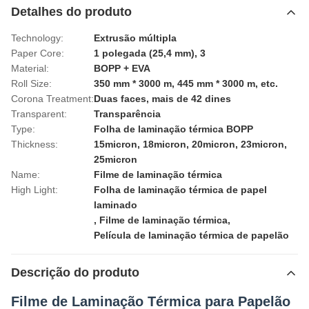
Detalhes do produto
Technology:
Extrusão múltipla
Paper Core:
1 polegada (25,4 mm), 3
Material:
BOPP + EVA
Roll Size:
350 mm * 3000 m, 445 mm * 3000 m, etc.
Corona Treatment:
Duas faces, mais de 42 dines
Transparent:
Transparência
Type:
Folha de laminação térmica BOPP
Thickness:
15micron, 18micron, 20micron, 23micron,
25micron
Name:
Filme de laminação térmica
High Light:
Folha de laminação térmica de papel
laminado
,
Filme de laminação térmica
,
Película de laminação térmica de papelão
Descrição do produto
Filme de Laminação Térmica para Papelão