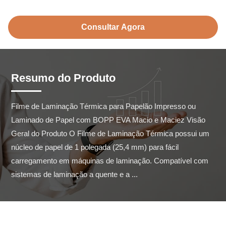
Consultar Agora
Resumo do Produto
Filme de Laminação Térmica para Papelão Impresso ou 
Laminado de Papel com BOPP EVA Macio e Maciez Visão 
Geral do Produto O Filme de Laminação Térmica possui um 
núcleo de papel de 1 polegada (25,4 mm) para fácil 
carregamento em máquinas de laminação. Compatível com 
sistemas de laminação a quente e a ...