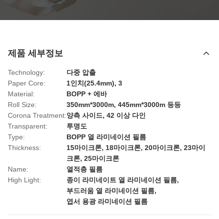
제품 세부정보
Technology:
다중 압출
Paper Core:
1인치(25.4mm), 3
Material:
BOPP + 에바
Roll Size:
350mm*3000m, 445mm*3000m 등등
Corona Treatment:
양측 사이드, 42 이상 다인
Transparent:
투명도
Type:
BOPP 열 라미네이션 필름
Thickness:
15마이크론, 18마이크론, 20마이크론, 23마이
크론, 25마이크론
Name:
열적층 필름
High Light:
종이 라미네이트 열 라미네이션 필름
,
부드러움 열 라미네이션 필름
,
엽서 용광 라미네이션 필름