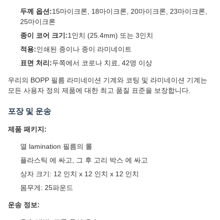
두께 옵션:
15마이크론, 18마이크론, 20마이크론, 23마이크론,
25마이크론
종이 코어 크기:
1인치 (25.4mm) 또는 3인치
적용:
인쇄된 종이나 종이 라미네이트
표면 처리:
두쪽에서 코로나 치료, 42명 이상
우리의 BOPP 필름 라미네이션 기계와 코팅 및 라미네이션 기계는
모든 사용자 정의 제품에 대한 최고 품질 표준을 보장합니다.
포장 및 운송
제품 패키지:
열 lamination 필름의 롤
플라스틱 에 싸고, 그 후 고리 박스 에 싸고
상자 크기: 12 인치 x 12 인치 x 12 인치
몸무게: 25파운드
운송 정보: