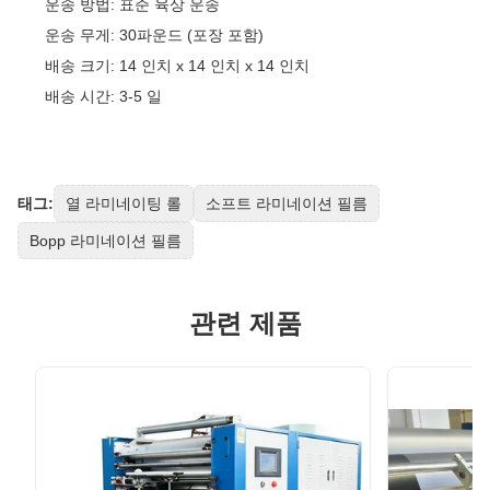
운송 방법: 표준 육상 운송
운송 무게: 30파운드 (포장 포함)
배송 크기: 14 인치 x 14 인치 x 14 인치
배송 시간: 3-5 일
태그:
열 라미네이팅 롤
소프트 라미네이션 필름
Bopp 라미네이션 필름
관련 제품