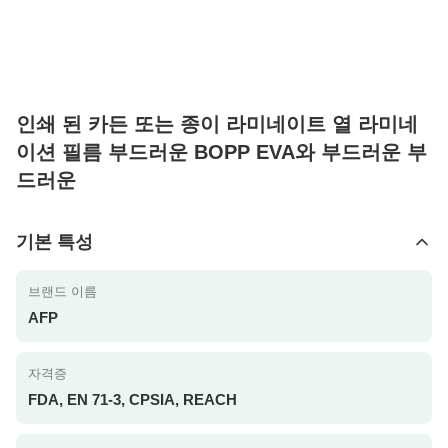
인쇄 된 카든 또는 종이 라미네이트 열 라미네
이션 필름 부드러운 BOPP EVA와 부드러운 부
드러운
기본 특성
브랜드 이름
AFP
자격증
FDA, EN 71-3, CPSIA, REACH