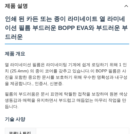
제품 설명
인쇄 된 카든 또는 종이 라미네이트 열 라미네
이션 필름 부드러운 BOPP EVA와 부드러운 부
드러운
제품 개요
열 라미네이션 필름은 라미네이팅 기계에 쉽게 로딩하기 위해 1 인
치 (25.4mm) 의 종이 코어를 갖추고 있습니다.이 BOPP 필름은 사
진을 포함한 중요한 문서를 보호하기 위해 우수한 명확성과 내구성
을 제공합니다., 인증서, 신분증.
필름의 부드러움은 문서 표면에 탁월한 접착을 보장하며 원본 색상
생동감과 매력을 유지하면서 부드럽고 매듭없는 마무리 작업을 만
듭니다.
기술 사양
코로나 트리