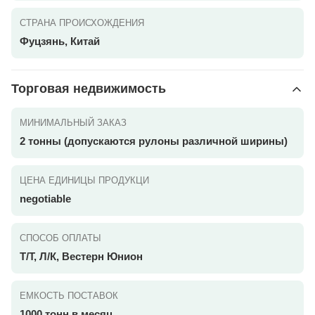
СТРАНА ПРОИСХОЖДЕНИЯ
Фуцзянь, Китай
Торговая недвижимость
МИНИМАЛЬНЫЙ ЗАКАЗ
2 тонны (допускаются рулоны различной ширины)
ЦЕНА ЕДИНИЦЫ ПРОДУКЦИ
negotiable
СПОСОБ ОПЛАТЫ
Т/Т, Л/К, Вестерн Юнион
ЕМКОСТЬ ПОСТАВОК
1000 тонн в месяц