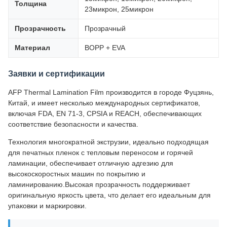
Толщина
23микрон, 25микрон
Прозрачность
Прозрачный
Материал
BOPP + EVA
Заявки и сертификации
AFP Thermal Lamination Film производится в городе Фуцзянь,
Китай, и имеет несколько международных сертификатов,
включая FDA, EN 71-3, CPSIA и REACH, обеспечивающих
соответствие безопасности и качества.
Технология многократной экструзии, идеально подходящая
для печатных пленок с тепловым переносом и горячей
ламинации, обеспечивает отличную адгезию для
высокоскоростных машин по покрытию и
ламинированию.Высокая прозрачность поддерживает
оригинальную яркость цвета, что делает его идеальным для
упаковки и маркировки.