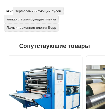
Тэги:
термоламинирующий рулон
мягкая ламинирующая пленка
Ламминационная пленка Bopp
Сопутствующие товары