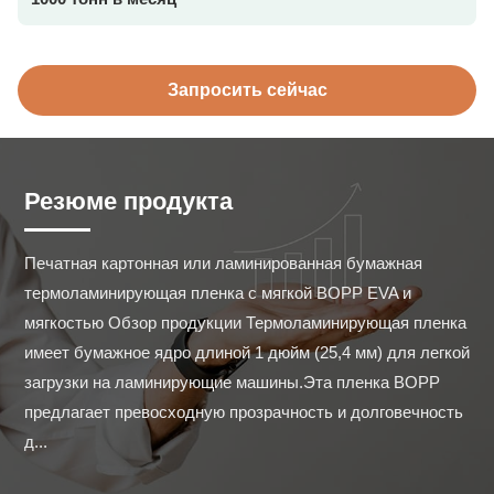
Запросить сейчас
Резюме продукта
Печатная картонная или ламинированная бумажная 
термоламинирующая пленка с мягкой BOPP EVA и 
мягкостью Обзор продукции Термоламинирующая пленка 
имеет бумажное ядро длиной 1 дюйм (25,4 мм) для легкой 
загрузки на ламинирующие машины.Эта пленка BOPP 
предлагает превосходную прозрачность и долговечность 
д...