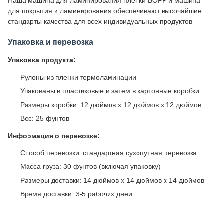
Наша машина для ламинирования пленки BOPP и машина
для покрытия и ламинирования обеспечивают высочайшие
стандарты качества для всех индивидуальных продуктов.
Упаковка и перевозка
Упаковка продукта:
Рулоны из пленки термоламинации
Упакованы в пластиковые и затем в картонные коробки
Размеры коробки: 12 дюймов х 12 дюймов х 12 дюймов
Вес: 25 фунтов
Информация о перевозке:
Способ перевозки: стандартная сухопутная перевозка
Масса груза: 30 фунтов (включая упаковку)
Размеры доставки: 14 дюймов х 14 дюймов х 14 дюймов
Время доставки: 3-5 рабочих дней