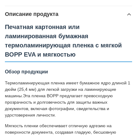
Описание продукта
Печатная картонная или
ламинированная бумажная
термоламинирующая пленка с мягкой
BOPP EVA и мягкостью
Обзор продукции
Термоламинирующая пленка имеет бумажное ядро длиной 1
дюйм (25,4 мм) для легкой загрузки на ламинирующие
машины.Эта пленка BOPP предлагает превосходную
прозрачность и долговечность для защиты важных
документов, включая фотографии, свидетельства и
удостоверения личности.
Мягкость пленки обеспечивает отличную адгезию на
поверхности документа, создавая гладкую, бесшовную