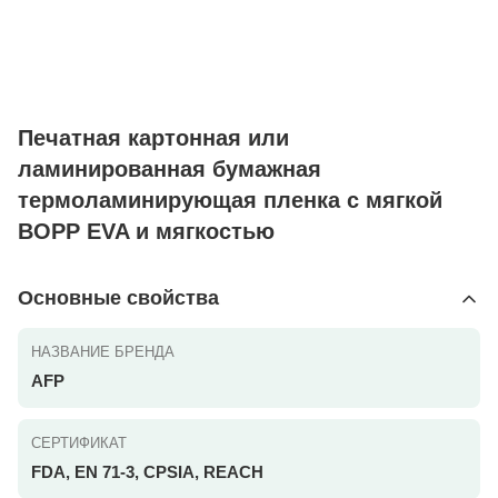
Печатная картонная или
ламинированная бумажная
термоламинирующая пленка с мягкой
BOPP EVA и мягкостью
Основные свойства
НАЗВАНИЕ БРЕНДА
AFP
СЕРТИФИКАТ
FDA, EN 71-3, CPSIA, REACH