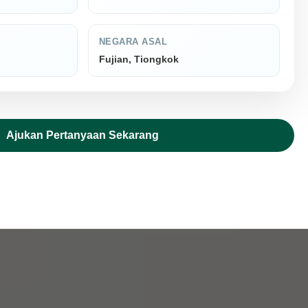
NEGARA ASAL
Fujian, Tiongkok
Ajukan Pertanyaan Sekarang