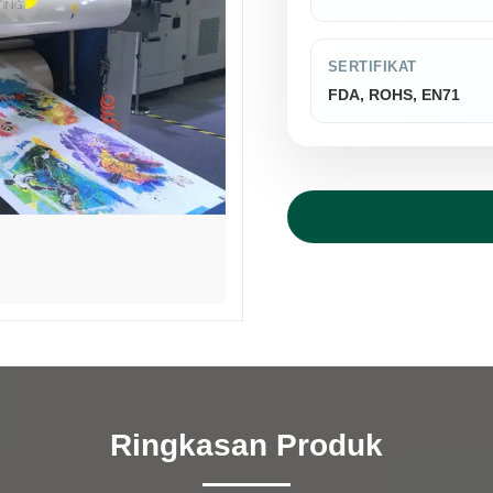
SERTIFIKAT
FDA, ROHS, EN71
Ringkasan Produk