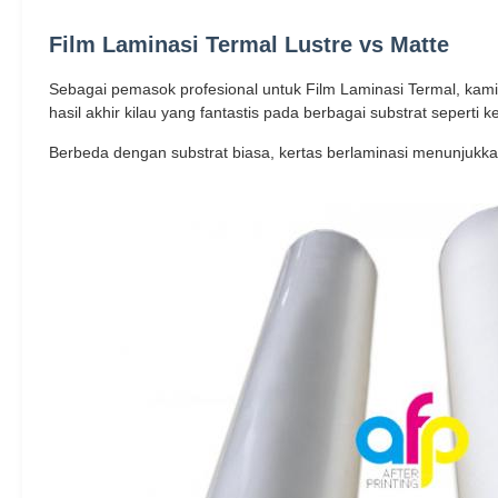
Film Laminasi Termal Lustre vs Matte
Sebagai pemasok profesional untuk Film Laminasi Termal, kami 
hasil akhir kilau yang fantastis pada berbagai substrat seperti
Berbeda dengan substrat biasa, kertas berlaminasi menunjukkan k