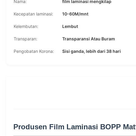
Nama:
film laminasi mengkilap
Kecepatan laminasi:
10-60M/mnt
Kelembutan:
Lembut
Transparan:
Transparansi Atau Buram
Pengobatan Korona:
Sisi ganda, lebih dari 38 hari
Produsen Film Laminasi BOPP Matt