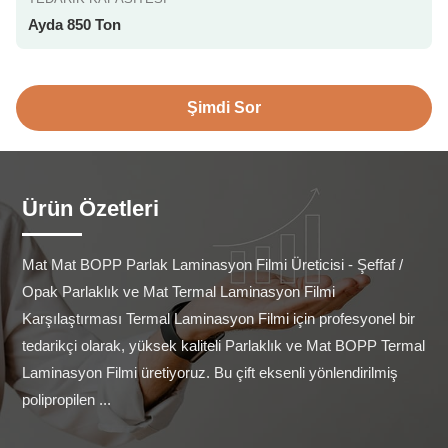
Ayda 850 Ton
Şimdi Sor
Ürün Özetleri
Mat Mat BOPP Parlak Laminasyon Filmi Üreticisi - Şeffaf / 
Opak Parlaklık ve Mat Termal Laminasyon Filmi 
Karşılaştırması Termal Laminasyon Filmi için profesyonel bir 
tedarikçi olarak, yüksek kaliteli Parlaklık ve Mat BOPP Termal 
Laminasyon Filmi üretiyoruz. Bu çift eksenli yönlendirilmiş 
polipropilen ...