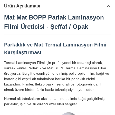
Ürün Açıklaması
Mat Mat BOPP Parlak Laminasyon
Filmi Üreticisi - Şeffaf / Opak
Parlaklık ve Mat Termal Laminasyon Filmi
Karşılaştırması
Termal Laminasyon Filmi için profesyonel bir tedarikçi olarak,
yüksek kaliteli Parlaklık ve Mat BOPP Termal Laminasyon Filmi
üretiyoruz. Bu çift eksenli yönlendirilmiş polipropilen film, kağıt ve
karton gibi çeşitli alt tabakalara harika bir parlaklık efekti
kazandırır. Filmler, flekso baskı, serigrafi ve rotogravür dahil
olmak üzere birden fazla baskı teknolojisiyle uyumludur.
Normal alt tabakaların aksine, lamine edilmiş kağıt geliştirilmiş
parlaklık, ışıltı ve su direnci özellikleri sergiler.