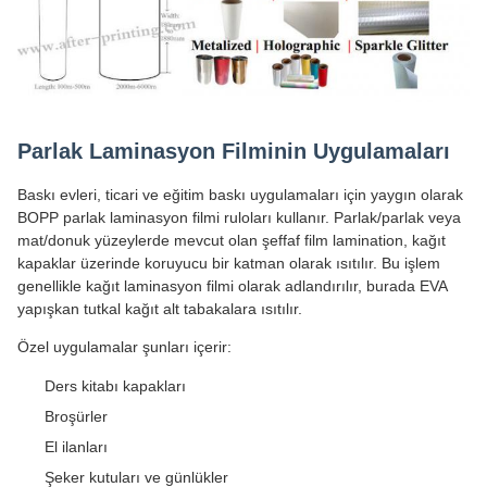
Parlak Laminasyon Filminin Uygulamaları
Baskı evleri, ticari ve eğitim baskı uygulamaları için yaygın olarak
BOPP parlak laminasyon filmi ruloları kullanır. Parlak/parlak veya
mat/donuk yüzeylerde mevcut olan şeffaf film lamination, kağıt
kapaklar üzerinde koruyucu bir katman olarak ısıtılır. Bu işlem
genellikle kağıt laminasyon filmi olarak adlandırılır, burada EVA
yapışkan tutkal kağıt alt tabakalara ısıtılır.
Özel uygulamalar şunları içerir:
Ders kitabı kapakları
Broşürler
El ilanları
Şeker kutuları ve günlükler