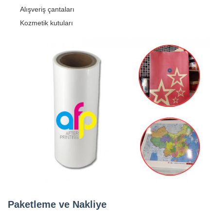
Alışveriş çantaları
Kozmetik kutuları
Paketleme ve Nakliye