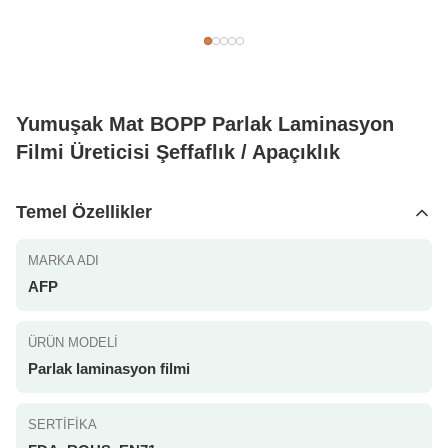
Yumuşak Mat BOPP Parlak Laminasyon
Filmi Üreticisi Şeffaflık / Apaçıklık
Temel Özellikler
MARKA ADI
AFP
ÜRÜN MODELI
Parlak laminasyon filmi
SERTIFIKA