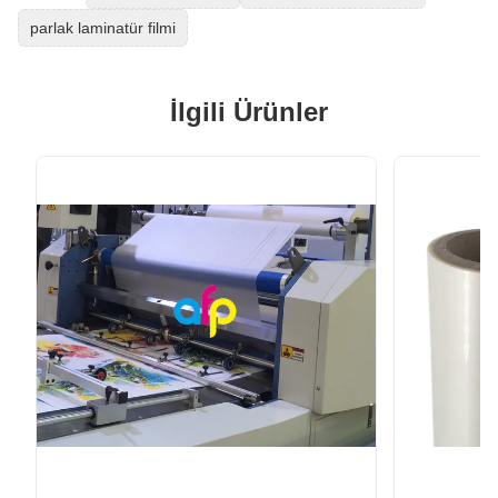
parlak laminatür filmi
İlgili Ürünler