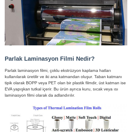
Parlak Laminasyon Filmi Nedir?
Parlak laminasyon filmi, çoklu ekstrüzyon kaplama hatları
kullanılarak üretilir ve iki ana katmandan oluşur. Taban katmanı
tipik olarak BOPP veya PET olan bir plastik filmdir, üst katman ise
EVA yapışkan tutkal içerir. Bu ürün ayrıca kuru, sıcak veya ısı
laminasyon filmi olarak da adlandırılır.