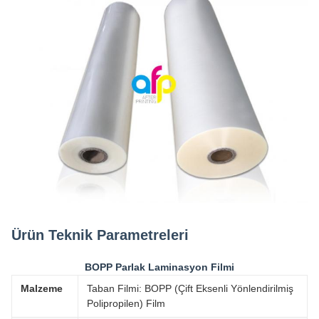
Ürün Teknik Parametreleri
BOPP Parlak Laminasyon Filmi
Malzeme
Taban Filmi: BOPP (Çift Eksenli Yönlendirilmiş
Polipropilen) Film