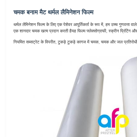
चमक बनाम मैट थर्मल लैमिनेशन फिल्म
थर्मल लैमिनेशन फिल्म के लिए एक पेशेवर आपूर्तिकर्ता के रूप में, हम उच्च गुणवत्ता 
एक शानदार चमक खत्म प्रदान करती हैयह फिल्म फ्लेक्सोग्राफी, स्क्रीन प्रिंटिंग और र
नियमित सब्सट्रेट के विपरीत, टुकड़े टुकड़े कागज में चमक, चमक और जल प्रतिरोधी गुणो