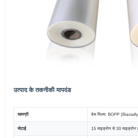
उत्पाद के तकनीकी मापदंड
सामग्री
बेस फिल्म: BOPP (Biaxiall
मोटाई
15 माइक्रोन से 30 माइक्रोन