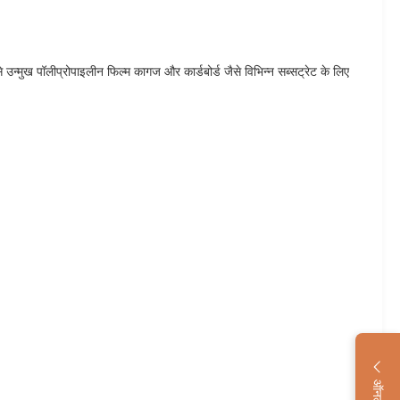
से उन्मुख पॉलीप्रोपाइलीन फिल्म कागज और कार्डबोर्ड जैसे विभिन्न सब्सट्रेट के लिए