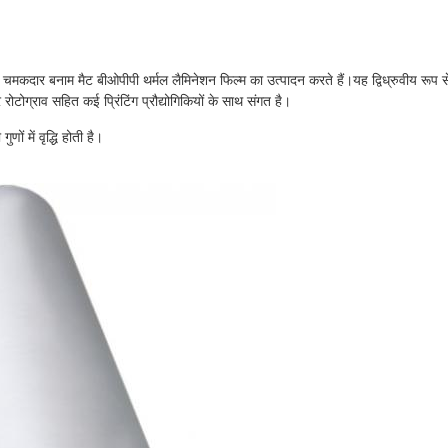
वाले चमकदार बनाम मैट बीओपीपी थर्मल लैमिनेशन फिल्म का उत्पादन करते हैं।यह द्विध्रुवीय रूप 
ोटोग्राव सहित कई प्रिंटिंग प्रौद्योगिकियों के साथ संगत है।
ं में वृद्धि होती है।