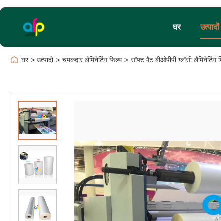
घर
उत्पादों
घर
>
उत्पादों
>
चमकदार लेमिनेटिंग फिल्म
>
सॉफ्ट मैट बीओपीपी ग्लॉसी लैमिनेटिंग फि