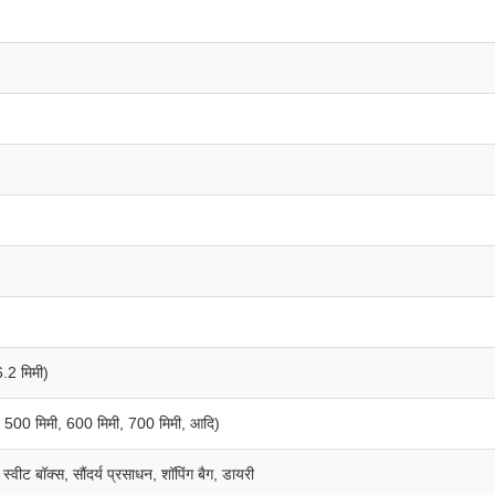
6.2 मिमी)
ः 500 मिमी, 600 मिमी, 700 मिमी, आदि)
 स्वीट बॉक्स, सौंदर्य प्रसाधन, शॉपिंग बैग, डायरी