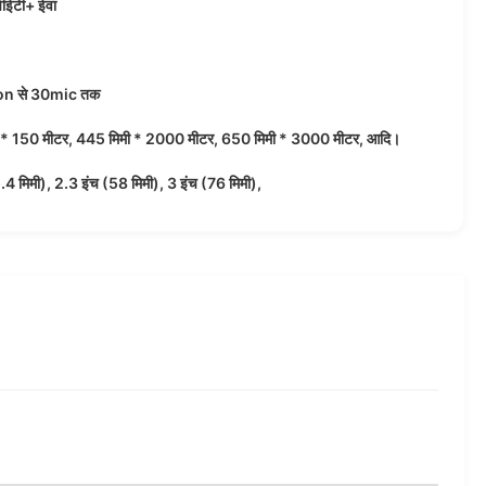
ीईटी+ ईवा
n से 30mic तक
 * 150 मीटर, 445 मिमी * 2000 मीटर, 650 मिमी * 3000 मीटर, आदि।
.4 मिमी), 2.3 इंच (58 मिमी), 3 इंच (76 मिमी),