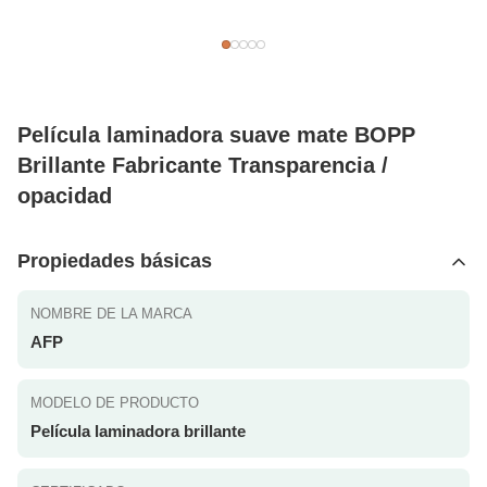
Película laminadora suave mate BOPP
Brillante Fabricante Transparencia /
opacidad
Propiedades básicas
NOMBRE DE LA MARCA
AFP
MODELO DE PRODUCTO
Película laminadora brillante