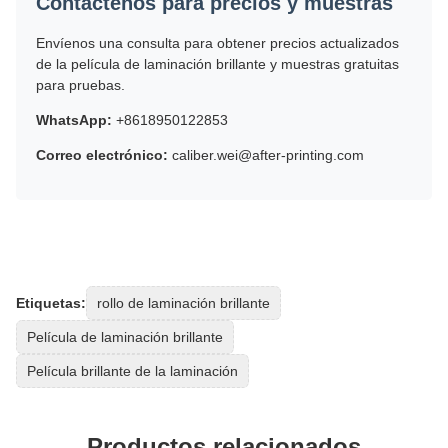
Contáctenos para precios y muestras
Envíenos una consulta para obtener precios actualizados
de la película de laminación brillante y muestras gratuitas
para pruebas.
WhatsApp:
+8618950122853
Correo electrónico:
caliber.wei@after-printing.com
Etiquetas:
rollo de laminación brillante
Película de laminación brillante
Película brillante de la laminación
Productos relacionados