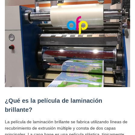
¿Qué es la película de laminación
brillante?
La película de laminación brillante se fabrica utilizando líneas de
recubrimiento de extrusión múltiple y consta de dos capas
principales. La capa base es una película plástica, típicamente