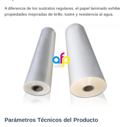
A diferencia de los sustratos regulares, el papel laminado exhibe
propiedades mejoradas de brillo, lustre y resistencia al agua.
Parámetros Técnicos del Producto