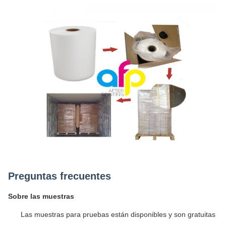
Preguntas frecuentes
Sobre las muestras
Las muestras para pruebas están disponibles y son gratuitas