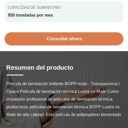
CAPACIDAD DE SUMINISTRO
850 toneladas por mes
Consultar ahora
Resumen del producto
Película de laminación brillante BOPP mate - Transparencia / 
Opaco Película de laminación térmica Lustre vs Mate Como 
proveedor profesional de películas de laminación térmica, 
producimos películas de laminación térmica BOPP Lustre vs 
Mate de alta calidad. Esta película de polipropileno biorientado 
...