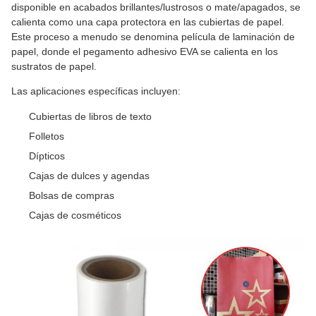
disponible en acabados brillantes/lustrosos o mate/apagados, se
calienta como una capa protectora en las cubiertas de papel.
Este proceso a menudo se denomina película de laminación de
papel, donde el pegamento adhesivo EVA se calienta en los
sustratos de papel.
Las aplicaciones específicas incluyen:
Cubiertas de libros de texto
Folletos
Dípticos
Cajas de dulces y agendas
Bolsas de compras
Cajas de cosméticos