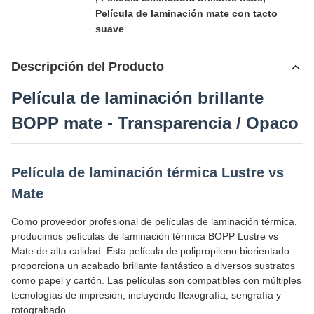
Película de laminación mate con tacto
suave
Descripción del Producto
Película de laminación brillante
BOPP mate - Transparencia / Opaco
Película de laminación térmica Lustre vs
Mate
Como proveedor profesional de películas de laminación térmica,
producimos películas de laminación térmica BOPP Lustre vs
Mate de alta calidad. Esta película de polipropileno biorientado
proporciona un acabado brillante fantástico a diversos sustratos
como papel y cartón. Las películas son compatibles con múltiples
tecnologías de impresión, incluyendo flexografía, serigrafía y
rotograbado.