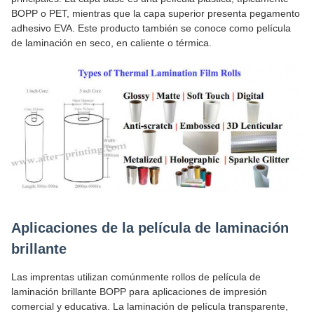
BOPP o PET, mientras que la capa superior presenta pegamento
adhesivo EVA. Este producto también se conoce como película
de laminación en seco, en caliente o térmica.
Aplicaciones de la película de laminación
brillante
Las imprentas utilizan comúnmente rollos de película de
laminación brillante BOPP para aplicaciones de impresión
comercial y educativa. La laminación de película transparente,