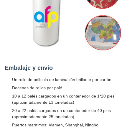
Embalaje y envío
Un rollo de película de laminación brillante por cartón
Decenas de rollos por palé
10 a 12 palés cargados en un contenedor de 1*20 pies
(aproximadamente 13 toneladas)
20 a 22 palés cargados en un contenedor de 40 pies
(aproximadamente 25 toneladas)
Puertos marítimos: Xiamen, Shanghái, Ningbo