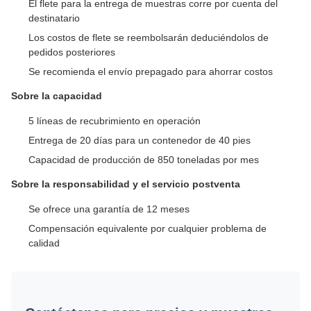
El flete para la entrega de muestras corre por cuenta del
destinatario
Los costos de flete se reembolsarán deduciéndolos de
pedidos posteriores
Se recomienda el envío prepagado para ahorrar costos
Sobre la capacidad
5 líneas de recubrimiento en operación
Entrega de 20 días para un contenedor de 40 pies
Capacidad de producción de 850 toneladas por mes
Sobre la responsabilidad y el servicio postventa
Se ofrece una garantía de 12 meses
Compensación equivalente por cualquier problema de
calidad