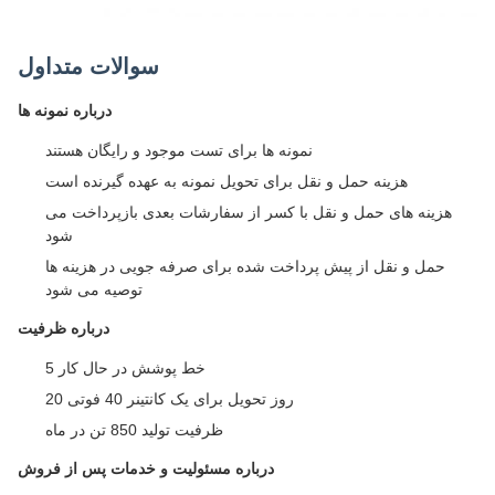
سوالات متداول
درباره نمونه ها
نمونه ها برای تست موجود و رایگان هستند
هزینه حمل و نقل برای تحویل نمونه به عهده گیرنده است
هزینه های حمل و نقل با کسر از سفارشات بعدی بازپرداخت می
شود
حمل و نقل از پیش پرداخت شده برای صرفه جویی در هزینه ها
توصیه می شود
درباره ظرفیت
5 خط پوشش در حال کار
20 روز تحویل برای یک کانتینر 40 فوتی
ظرفیت تولید 850 تن در ماه
درباره مسئولیت و خدمات پس از فروش