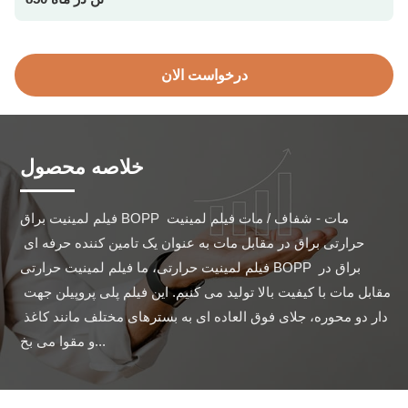
درخواست الان
خلاصه محصول
فیلم لمینیت براق BOPP مات - شفاف / مات فیلم لمینیت 
حرارتی براق در مقابل مات به عنوان یک تامین کننده حرفه ای 
فیلم لمینیت حرارتی، ما فیلم لمینیت حرارتی BOPP براق در 
مقابل مات با کیفیت بالا تولید می کنیم. این فیلم پلی پروپیلن جهت 
دار دو محوره، جلای فوق العاده ای به بسترهای مختلف مانند کاغذ 
و مقوا می بخ...