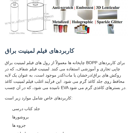
کاربردهای فیلم لمینیت براق
چاپخانه ها معمولاً از رول های فیلم لمینیت براق BOPP برای کاربردهای
چاپی تجاری و آموزشی استفاده می کنند. لمینیت فیلم شفاف، که در
روکش های براق/درخشان یا مات/کدر موجود است، به عنوان یک لایه
محافظ روی جلد کاغذ گرم می شود. این فرآیند اغلب فیلم لمینیت کاغذ
نامیده می شود، که در آن چسب EVA در بسترهای کاغذی گرم می شود.
کاربردهای خاص شامل موارد زیر است:
جلد کتاب درسی
بروشورها
جزوه ها