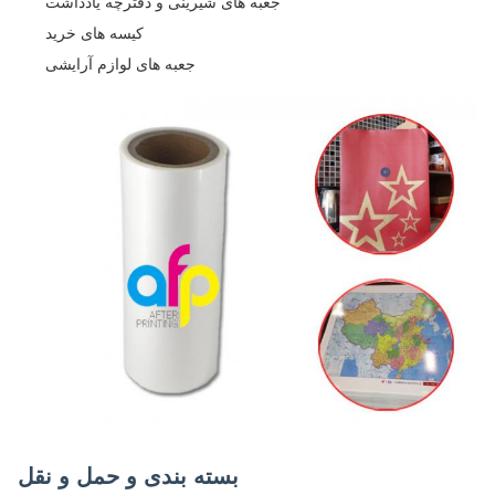
جعبه های شیرینی و دفترچه یادداشت
کیسه های خرید
جعبه های لوازم آرایشی
بسته بندی و حمل و نقل