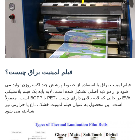
فیلم لمینیت براق چیست؟
فیلم لمینیت براق با استفاده از خطوط پوشش چند اکستروژن تولید می
شود و از دو لایه اصلی تشکیل شده است. لایه پایه یک فیلم پلاستیکی
است، معمولاً BOPP یا PET، در حالی که لایه بالایی دارای چسب EVA
است. این محصول به عنوان فیلم لمینیت خشک، داغ یا حرارتی نیز
شناخته می شود.