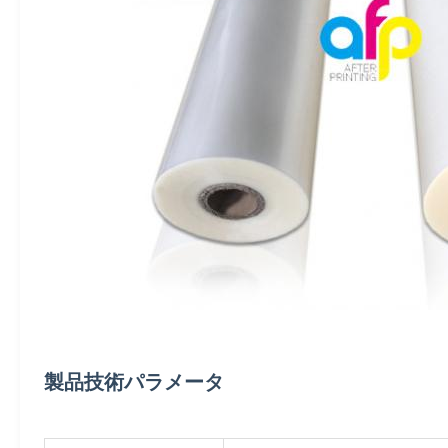
製品技術パラメータ