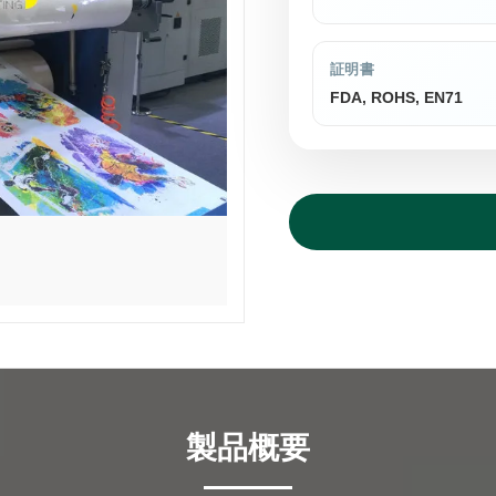
証明書
FDA, ROHS, EN71
製品概要