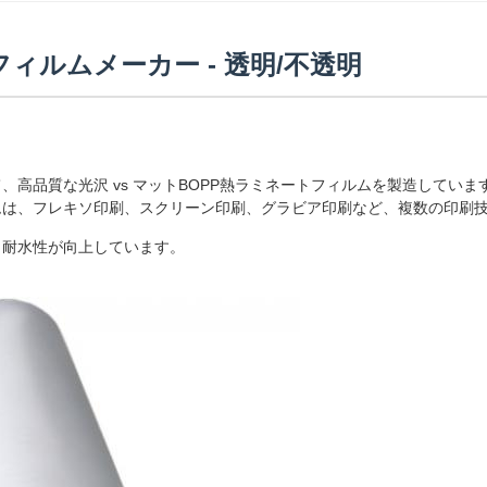
ィルムメーカー - 透明/不透明
高品質な光沢 vs マットBOPP熱ラミネートフィルムを製造してい
ムは、フレキソ印刷、スクリーン印刷、グラビア印刷など、複数の印刷
、耐水性が向上しています。