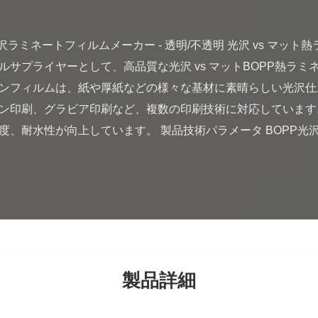
サプライヤーとして、高品質な光沢 vs マットBOPP熱ラ
ンフィルムは、紙や厚紙などの様々な基材に素晴らしい光沢仕
ン印刷、グラビア印刷など、複数の印刷技術に対応しています
、耐水性が向上しています。 製品技術パラメータ BOPP光沢
製品詳細