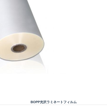
BOPP光沢ラミネートフィルム