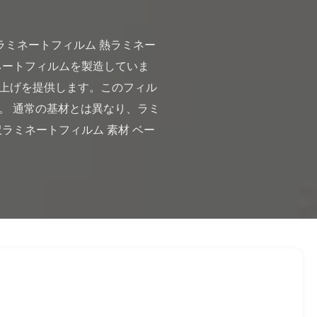
ミネートフィルムを製造していま
上げを提供します。このフィル
。 通常の基材とは異なり、ラミ
ラミネートフィルム 素材 ベー