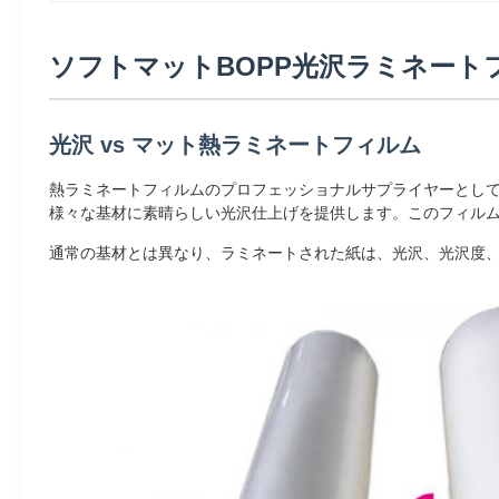
ソフトマットBOPP光沢ラミネートフ
光沢 vs マット熱ラミネートフィルム
熱ラミネートフィルムのプロフェッショナルサプライヤーとして、
様々な基材に素晴らしい光沢仕上げを提供します。このフィル
通常の基材とは異なり、ラミネートされた紙は、光沢、光沢度