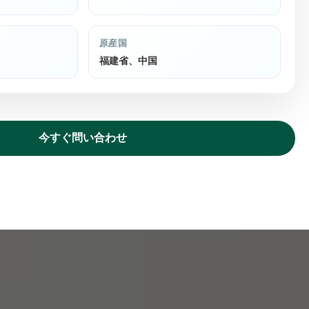
原産国
福建省、中国
今すぐ問い合わせ