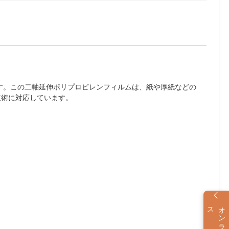
ます。この二軸延伸ポリプロピレンフィルムは、紙や厚紙などの
技術に対応しています。
ス