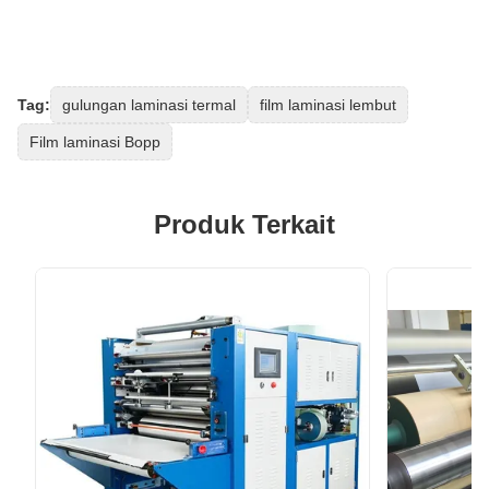
Tag:
gulungan laminasi termal
film laminasi lembut
Film laminasi Bopp
Produk Terkait