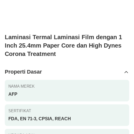
Laminasi Termal Laminasi Film dengan 1
Inch 25.4mm Paper Core dan High Dynes
Corona Treatment
Properti Dasar
NAMA MEREK
AFP
SERTIFIKAT
FDA, EN 71-3, CPSIA, REACH