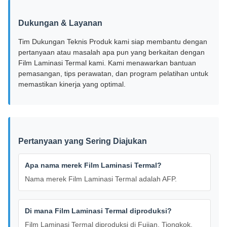
Dukungan & Layanan
Tim Dukungan Teknis Produk kami siap membantu dengan
pertanyaan atau masalah apa pun yang berkaitan dengan
Film Laminasi Termal kami. Kami menawarkan bantuan
pemasangan, tips perawatan, dan program pelatihan untuk
memastikan kinerja yang optimal.
Pertanyaan yang Sering Diajukan
Apa nama merek Film Laminasi Termal?
Nama merek Film Laminasi Termal adalah AFP.
Di mana Film Laminasi Termal diproduksi?
Film Laminasi Termal diproduksi di Fujian, Tiongkok.