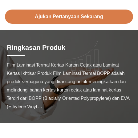
Ajukan Pertanyaan Sekarang
Ringkasan Produk
Film Laminasi Termal Kertas Karton Cetak atau Laminat 
Kertas Ikhtisar Produk Film Laminasi Termal BOPP adalah 
produk serbaguna yang dirancang untuk meningkatkan dan 
melindungi bahan kertas karton cetak atau laminat kertas. 
Terdiri dari BOPP (Biaxially Oriented Polypropylene) dan EVA 
(Ethylene Vinyl ...