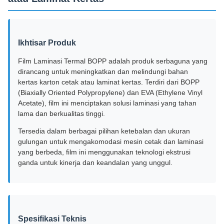
Ikhtisar Produk
Film Laminasi Termal BOPP adalah produk serbaguna yang
dirancang untuk meningkatkan dan melindungi bahan
kertas karton cetak atau laminat kertas. Terdiri dari BOPP
(Biaxially Oriented Polypropylene) dan EVA (Ethylene Vinyl
Acetate), film ini menciptakan solusi laminasi yang tahan
lama dan berkualitas tinggi.
Tersedia dalam berbagai pilihan ketebalan dan ukuran
gulungan untuk mengakomodasi mesin cetak dan laminasi
yang berbeda, film ini menggunakan teknologi ekstrusi
ganda untuk kinerja dan keandalan yang unggul.
Spesifikasi Teknis