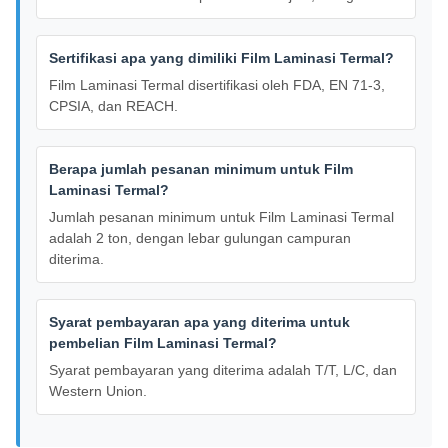
Sertifikasi apa yang dimiliki Film Laminasi Termal?
Film Laminasi Termal disertifikasi oleh FDA, EN 71-3,
CPSIA, dan REACH.
Berapa jumlah pesanan minimum untuk Film
Laminasi Termal?
Jumlah pesanan minimum untuk Film Laminasi Termal
adalah 2 ton, dengan lebar gulungan campuran
diterima.
Syarat pembayaran apa yang diterima untuk
pembelian Film Laminasi Termal?
Syarat pembayaran yang diterima adalah T/T, L/C, dan
Western Union.