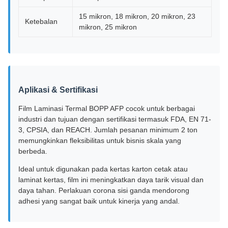
15 mikron, 18 mikron, 20 mikron, 23
Ketebalan
mikron, 25 mikron
Aplikasi & Sertifikasi
Film Laminasi Termal BOPP AFP cocok untuk berbagai
industri dan tujuan dengan sertifikasi termasuk FDA, EN 71-
3, CPSIA, dan REACH. Jumlah pesanan minimum 2 ton
memungkinkan fleksibilitas untuk bisnis skala yang
berbeda.
Ideal untuk digunakan pada kertas karton cetak atau
laminat kertas, film ini meningkatkan daya tarik visual dan
daya tahan. Perlakuan corona sisi ganda mendorong
adhesi yang sangat baik untuk kinerja yang andal.