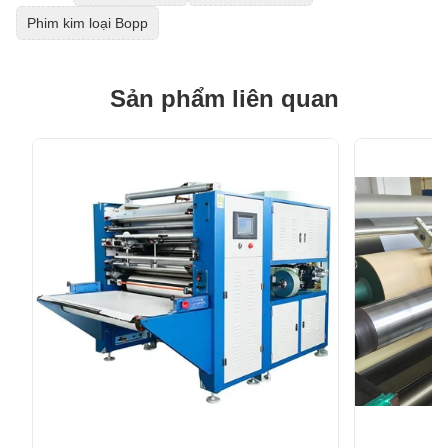
Phim kim loại Bopp
Sản phẩm liên quan