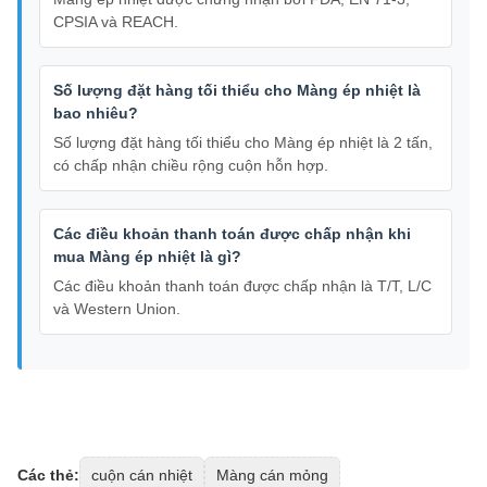
CPSIA và REACH.
Số lượng đặt hàng tối thiểu cho Màng ép nhiệt là
bao nhiêu?
Số lượng đặt hàng tối thiểu cho Màng ép nhiệt là 2 tấn,
có chấp nhận chiều rộng cuộn hỗn hợp.
Các điều khoản thanh toán được chấp nhận khi
mua Màng ép nhiệt là gì?
Các điều khoản thanh toán được chấp nhận là T/T, L/C
và Western Union.
Các thẻ:
cuộn cán nhiệt
Màng cán mỏng