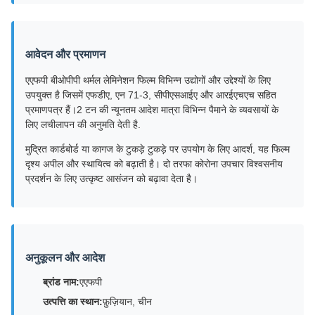
आवेदन और प्रमाणन
एएफपी बीओपीपी थर्मल लेमिनेशन फिल्म विभिन्न उद्योगों और उद्देश्यों के लिए
उपयुक्त है जिसमें एफडीए, एन 71-3, सीपीएसआईए और आरईएचएच सहित
प्रमाणपत्र हैं।2 टन की न्यूनतम आदेश मात्रा विभिन्न पैमाने के व्यवसायों के
लिए लचीलापन की अनुमति देती है.
मुद्रित कार्डबोर्ड या कागज के टुकड़े टुकड़े पर उपयोग के लिए आदर्श, यह फिल्म
दृश्य अपील और स्थायित्व को बढ़ाती है। दो तरफा कोरोना उपचार विश्वसनीय
प्रदर्शन के लिए उत्कृष्ट आसंजन को बढ़ावा देता है।
अनुकूलन और आदेश
ब्रांड नाम:
एएफपी
उत्पत्ति का स्थान:
फ़ुज़ियान, चीन