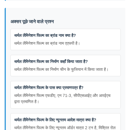
अक्सर पूछे जाने वाले प्रश्न
थर्मल लैमिनेशन फिल्म का ब्रांड नाम क्या है?
थर्मल लैमिनेशन फिल्म का ब्रांड नाम एएफपी है।
थर्मल लैमिनेशन फिल्म का निर्माण कहाँ किया जाता है?
थर्मल लैमिनेशन फिल्म का निर्माण चीन के फुजियान में किया जाता है।
थर्मल लैमिनेशन फिल्म के पास क्या प्रमाणपत्र हैं?
थर्मल लैमिनेशन फिल्म एफडीए, एन 71-3, सीपीएसआईए और आरईएच
द्वारा प्रमाणित है।
थर्मल लैमिनेशन फिल्म के लिए न्यूनतम आदेश मात्रा क्या है?
थर्मल लैमिनेशन फिल्म के लिए न्यूनतम ऑर्डर मात्रा 2 टन है, मिश्रित रोल