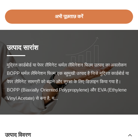
अभी पूछताछ करें
उत्पाद सारांश
मुद्रित कार्डबोर्ड या पेपर लैमिनेट थर्मल लैमिनेशन फिल्म उत्पाद का अवलोकन 
BOPP थर्मल लैमिनेशन फिल्म एक बहुमुखी उत्पाद है जिसे मुद्रित कार्डबोर्ड या 
पेपर लैमिनेट सामग्री को बढ़ाने और सुरक्षा के लिए डिज़ाइन किया गया है।
BOPP (Biaxially Oriented Polypropylene) और EVA (Ethylene 
Vinyl Acetate) से बना है, य...
उत्पाद विवरण