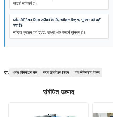
चौड़ाई स्वीकार्य है।
थर्मल लैमिनेशन फिल्म खरीदने के लिए स्वीकार किए गए भुगतान की शर्तें
क्या हैं?
स्वीकृत भुगतान शर्तें टी/टी, एल/सी और वेस्टर्न यूनियन हैं।
टैग:
थर्मल लैमिनेटिंग रोल
नरम लेमिनेशन फिल्म
बोप लैमिनेशन फिल्म
संबंधित उत्पाद