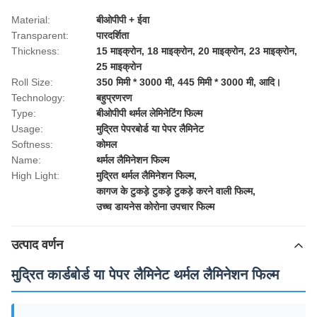
Material:
बीओपीपी + ईवा
Transparent:
पारदर्शिता
Thickness:
15 माइक्रोन, 18 माइक्रोन, 20 माइक्रोन, 23 माइक्रोन,
25 माइक्रोन
Roll Size:
350 मिमी * 3000 मी, 445 मिमी * 3000 मी, आदि।
Technology:
बहुप्रणरण
Type:
बीओपीपी थर्मल लेमिनेटिंग फिल्म
Usage:
मुद्रित पेपरबोर्ड या पेपर लैमिनेट
Softness:
कोमल
Name:
थर्मल लैमिनेशन फिल्म
High Light:
मुद्रित थर्मल लैमिनेशन फिल्म
,
कागज के टुकड़े टुकड़े टुकड़े करने वाली फिल्म
,
उच्च डायनेस कोरोना उपचार फिल्म
उत्पाद वर्णन
मुद्रित कार्डबोर्ड या पेपर लैमिनेट थर्मल लैमिनेशन फिल्म