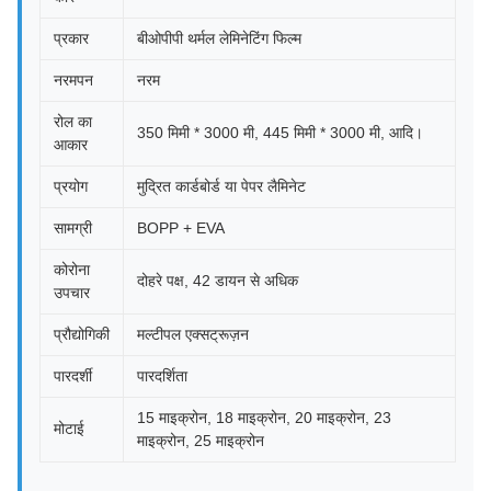
प्रकार
बीओपीपी थर्मल लेमिनेटिंग फिल्म
नरमपन
नरम
रोल का
350 मिमी * 3000 मी, 445 मिमी * 3000 मी, आदि।
आकार
प्रयोग
मुद्रित कार्डबोर्ड या पेपर लैमिनेट
सामग्री
BOPP + EVA
कोरोना
दोहरे पक्ष, 42 डायन से अधिक
उपचार
प्रौद्योगिकी
मल्टीपल एक्सट्रूज़न
पारदर्शी
पारदर्शिता
15 माइक्रोन, 18 माइक्रोन, 20 माइक्रोन, 23
मोटाई
माइक्रोन, 25 माइक्रोन