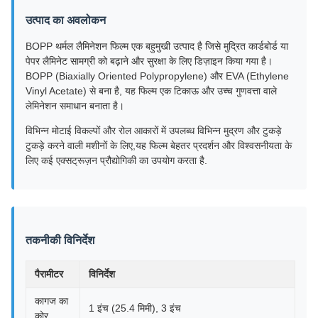
उत्पाद का अवलोकन
BOPP थर्मल लैमिनेशन फिल्म एक बहुमुखी उत्पाद है जिसे मुद्रित कार्डबोर्ड या
पेपर लैमिनेट सामग्री को बढ़ाने और सुरक्षा के लिए डिज़ाइन किया गया है।
BOPP (Biaxially Oriented Polypropylene) और EVA (Ethylene
Vinyl Acetate) से बना है, यह फिल्म एक टिकाऊ और उच्च गुणवत्ता वाले
लेमिनेशन समाधान बनाता है।
विभिन्न मोटाई विकल्पों और रोल आकारों में उपलब्ध विभिन्न मुद्रण और टुकड़े
टुकड़े करने वाली मशीनों के लिए,यह फिल्म बेहतर प्रदर्शन और विश्वसनीयता के
लिए कई एक्सट्रूज़न प्रौद्योगिकी का उपयोग करता है.
तकनीकी विनिर्देश
पैरामीटर
विनिर्देश
कागज का
1 इंच (25.4 मिमी), 3 इंच
कोर