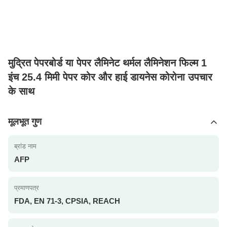
मुद्रित पेपरबोर्ड या पेपर लैमिनेट थर्मल लैमिनेशन फिल्म 1
इंच 25.4 मिमी पेपर कोर और हाई डायनेस कोरोना उपचार
के साथ
मूलभूत गुण
ब्रांड नाम
AFP
प्रमाणपत्र
FDA, EN 71-3, CPSIA, REACH