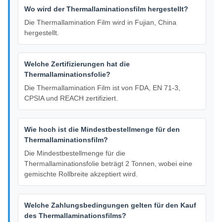
Wo wird der Thermallaminationsfilm hergestellt?
Die Thermallamination Film wird in Fujian, China
hergestellt.
Welche Zertifizierungen hat die
Thermallaminationsfolie?
Die Thermallamination Film ist von FDA, EN 71-3,
CPSIA und REACH zertifiziert.
Wie hoch ist die Mindestbestellmenge für den
Thermallaminationsfilm?
Die Mindestbestellmenge für die
Thermallaminationsfolie beträgt 2 Tonnen, wobei eine
gemischte Rollbreite akzeptiert wird.
Welche Zahlungsbedingungen gelten für den Kauf
des Thermallaminationsfilms?