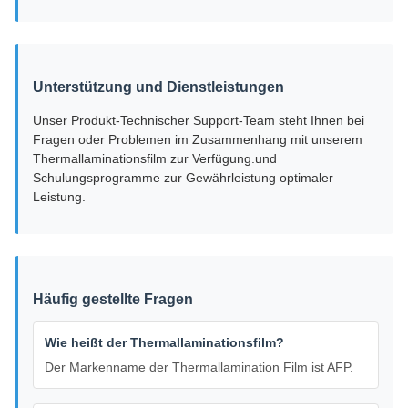
Unterstützung und Dienstleistungen
Unser Produkt-Technischer Support-Team steht Ihnen bei
Fragen oder Problemen im Zusammenhang mit unserem
Thermallaminationsfilm zur Verfügung.und
Schulungsprogramme zur Gewährleistung optimaler
Leistung.
Häufig gestellte Fragen
Wie heißt der Thermallaminationsfilm?
Der Markenname der Thermallamination Film ist AFP.