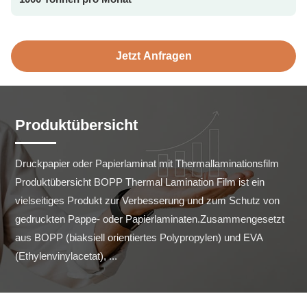
Jetzt Anfragen
Produktübersicht
Druckpapier oder Papierlaminat mit Thermallaminationsfilm 
Produktübersicht BOPP Thermal Lamination Film ist ein 
vielseitiges Produkt zur Verbesserung und zum Schutz von 
gedruckten Pappe- oder Papierlaminaten.Zusammengesetzt 
aus BOPP (biaksiell orientiertes Polypropylen) und EVA 
(Ethylenvinylacetat), ...