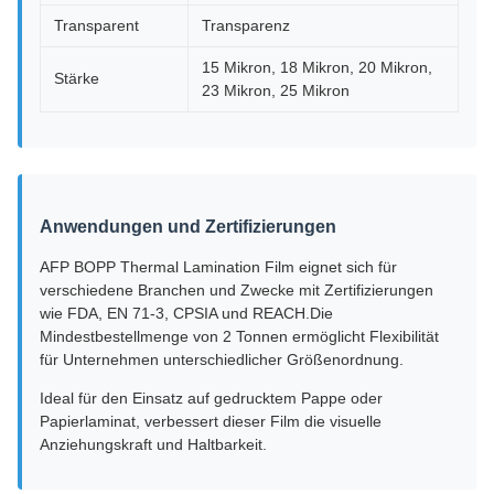
Transparent
Transparenz
15 Mikron, 18 Mikron, 20 Mikron,
Stärke
23 Mikron, 25 Mikron
Anwendungen und Zertifizierungen
AFP BOPP Thermal Lamination Film eignet sich für
verschiedene Branchen und Zwecke mit Zertifizierungen
wie FDA, EN 71-3, CPSIA und REACH.Die
Mindestbestellmenge von 2 Tonnen ermöglicht Flexibilität
für Unternehmen unterschiedlicher Größenordnung.
Ideal für den Einsatz auf gedrucktem Pappe oder
Papierlaminat, verbessert dieser Film die visuelle
Anziehungskraft und Haltbarkeit.