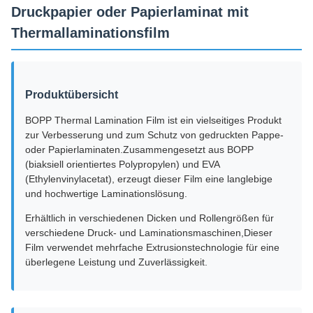
Druckpapier oder Papierlaminat mit
Thermallaminationsfilm
Produktübersicht
BOPP Thermal Lamination Film ist ein vielseitiges Produkt
zur Verbesserung und zum Schutz von gedruckten Pappe-
oder Papierlaminaten.Zusammengesetzt aus BOPP
(biaksiell orientiertes Polypropylen) und EVA
(Ethylenvinylacetat), erzeugt dieser Film eine langlebige
und hochwertige Laminationslösung.
Erhältlich in verschiedenen Dicken und Rollengrößen für
verschiedene Druck- und Laminationsmaschinen,Dieser
Film verwendet mehrfache Extrusionstechnologie für eine
überlegene Leistung und Zuverlässigkeit.