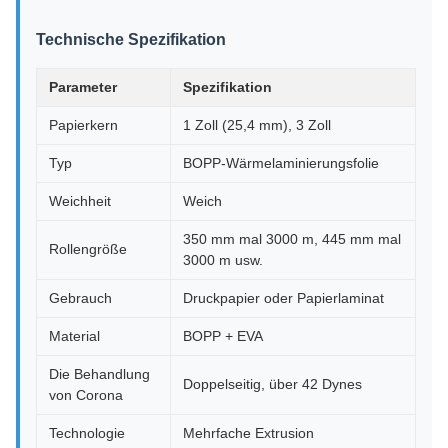
Technische Spezifikation
Parameter
Spezifikation
Papierkern
1 Zoll (25,4 mm), 3 Zoll
Typ
BOPP-Wärmelaminierungsfolie
Weichheit
Weich
350 mm mal 3000 m, 445 mm mal
Rollengröße
3000 m usw.
Gebrauch
Druckpapier oder Papierlaminat
Material
BOPP + EVA
Die Behandlung
Doppelseitig, über 42 Dynes
von Corona
Technologie
Mehrfache Extrusion