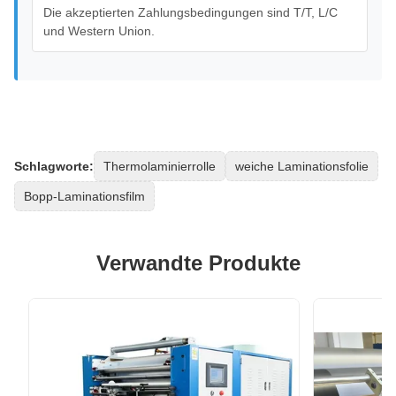
Die akzeptierten Zahlungsbedingungen sind T/T, L/C
und Western Union.
Schlagworte:
Thermolaminierrolle
weiche Laminationsfolie
Bopp-Laminationsfilm
Verwandte Produkte