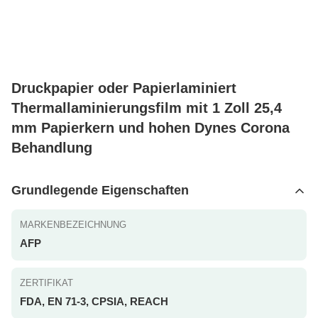
Druckpapier oder Papierlaminiert
Thermallaminierungsfilm mit 1 Zoll 25,4
mm Papierkern und hohen Dynes Corona
Behandlung
Grundlegende Eigenschaften
MARKENBEZEICHNUNG
AFP
ZERTIFIKAT
FDA, EN 71-3, CPSIA, REACH