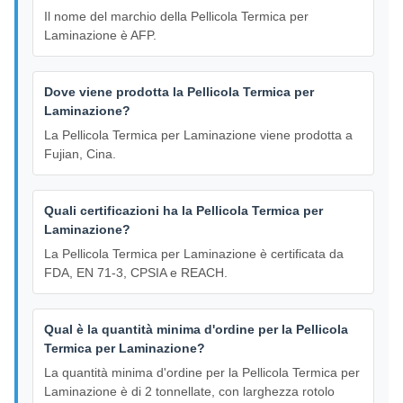
Il nome del marchio della Pellicola Termica per
Laminazione è AFP.
Dove viene prodotta la Pellicola Termica per
Laminazione?
La Pellicola Termica per Laminazione viene prodotta a
Fujian, Cina.
Quali certificazioni ha la Pellicola Termica per
Laminazione?
La Pellicola Termica per Laminazione è certificata da
FDA, EN 71-3, CPSIA e REACH.
Qual è la quantità minima d'ordine per la Pellicola
Termica per Laminazione?
La quantità minima d'ordine per la Pellicola Termica per
Laminazione è di 2 tonnellate, con larghezza rotolo