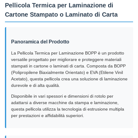
Pellicola Termica per Laminazione di
Cartone Stampato o Laminato di Carta
Panoramica del Prodotto
La Pellicola Termica per Laminazione BOPP è un prodotto
versatile progettato per migliorare e proteggere materiali
stampati in cartone o laminati di carta. Composta da BOPP
(Polipropilene Biaxialmente Orientato) e EVA (Etilene Vinil
Acetato), questa pellicola crea una soluzione di laminazione
durevole e di alta qualità.
Disponibile in vari spessori e dimensioni di rotolo per
adattarsi a diverse macchine da stampa e laminazione,
questa pellicola utilizza la tecnologia di estrusione multipla
per prestazioni e affidabilità superiori.