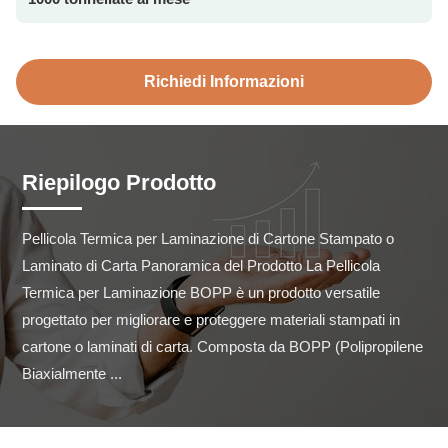
Richiedi Informazioni
Riepilogo Prodotto
Pellicola Termica per Laminazione di Cartone Stampato o 
Laminato di Carta Panoramica del Prodotto La Pellicola 
Termica per Laminazione BOPP è un prodotto versatile 
progettato per migliorare e proteggere materiali stampati in 
cartone o laminati di carta. Composta da BOPP (Polipropilene 
Biaxialmente ...