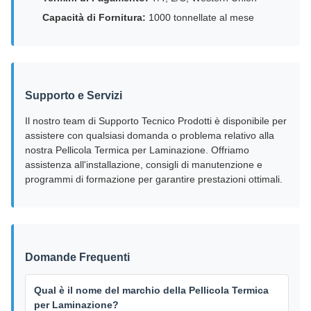
Capacità di Fornitura:
1000 tonnellate al mese
Supporto e Servizi
Il nostro team di Supporto Tecnico Prodotti è disponibile per
assistere con qualsiasi domanda o problema relativo alla
nostra Pellicola Termica per Laminazione. Offriamo
assistenza all'installazione, consigli di manutenzione e
programmi di formazione per garantire prestazioni ottimali.
Domande Frequenti
Qual è il nome del marchio della Pellicola Termica
per Laminazione?