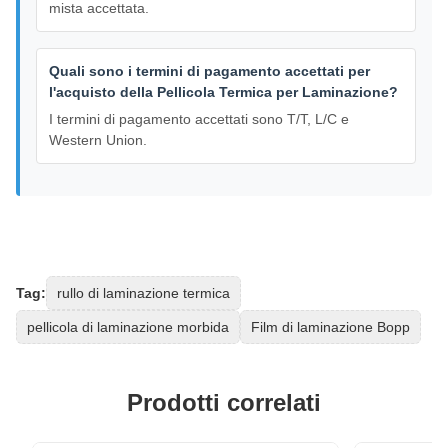
mista accettata.
Quali sono i termini di pagamento accettati per
l'acquisto della Pellicola Termica per Laminazione?
I termini di pagamento accettati sono T/T, L/C e
Western Union.
Tag:
rullo di laminazione termica
pellicola di laminazione morbida
Film di laminazione Bopp
Prodotti correlati