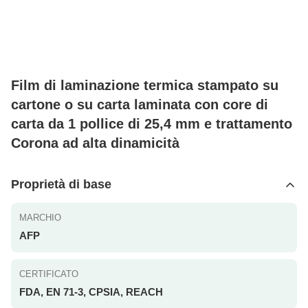
Film di laminazione termica stampato su
cartone o su carta laminata con core di
carta da 1 pollice di 25,4 mm e trattamento
Corona ad alta dinamicità
Proprietà di base
MARCHIO
AFP
CERTIFICATO
FDA, EN 71-3, CPSIA, REACH