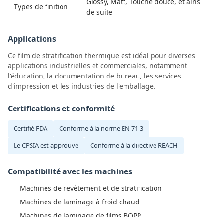
Glossy, Matt, Touche douce, et ainsi
Types de finition
de suite
Applications
Ce film de stratification thermique est idéal pour diverses
applications industrielles et commerciales, notamment
l'éducation, la documentation de bureau, les services
d'impression et les industries de l'emballage.
Certifications et conformité
Certifié FDA
Conforme à la norme EN 71-3
Le CPSIA est approuvé
Conforme à la directive REACH
Compatibilité avec les machines
Machines de revêtement et de stratification
Machines de laminage à froid chaud
Machines de laminage de films BOPP