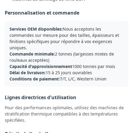
Personnalisation et commande
Services OEM disponibles:
Nous acceptons les
commandes sur mesure pour des tailles, épaisseurs et
finitions spécifiques pour répondre à vos exigences
uniques.
Commande minimale:
2 tonnes (largesses mixtes de
rouleaux acceptées)
Capacité d'approvisionnement
1000 tonnes par mois
Délai de livraison:
15 à 25 jours ouvrables
Conditions de paiement:
T/T, L/C, Western Union
Lignes directrices d'utilisation
Pour des performances optimales, utilisez des machines de
stratification thermique compatibles à des températures
spécifiées.