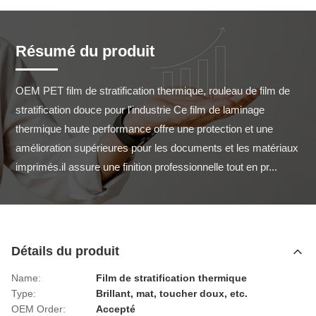
Résumé du produit
OEM PET film de stratification thermique, rouleau de film de 
stratification douce pour l'industrie Ce film de laminage 
thermique haute performance offre une protection et une 
amélioration supérieures pour les documents et les matériaux 
imprimés.il assure une finition professionnelle tout en pr...
Détails du produit
Name:
Film de stratification thermique
Type:
Brillant, mat, toucher doux, etc.
OEM Order:
Accepté