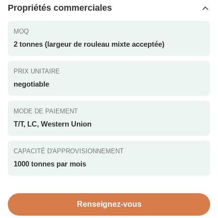
Propriétés commerciales
MOQ
2 tonnes (largeur de rouleau mixte acceptée)
PRIX UNITAIRE
negotiable
MODE DE PAIEMENT
T/T, LC, Western Union
CAPACITÉ D'APPROVISIONNEMENT
1000 tonnes par mois
Renseignez-vous