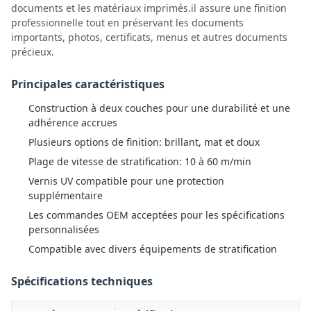
documents et les matériaux imprimés.il assure une finition
professionnelle tout en préservant les documents
importants, photos, certificats, menus et autres documents
précieux.
Principales caractéristiques
Construction à deux couches pour une durabilité et une
adhérence accrues
Plusieurs options de finition: brillant, mat et doux
Plage de vitesse de stratification: 10 à 60 m/min
Vernis UV compatible pour une protection
supplémentaire
Les commandes OEM acceptées pour les spécifications
personnalisées
Compatible avec divers équipements de stratification
Spécifications techniques