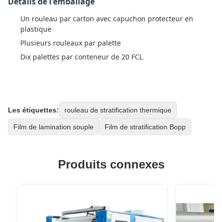
Détails de l'emballage
Un rouleau par carton avec capuchon protecteur en
plastique
Plusieurs rouleaux par palette
Dix palettes par conteneur de 20 FCL
Les étiquettes:
rouleau de stratification thermique
Film de lamination souple
Film de stratification Bopp
Produits connexes