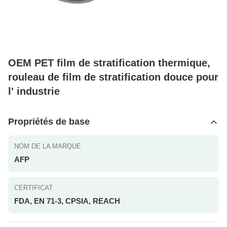
OEM PET film de stratification thermique,
rouleau de film de stratification douce pour
l' industrie
Propriétés de base
NOM DE LA MARQUE
AFP
CERTIFICAT
FDA, EN 71-3, CPSIA, REACH