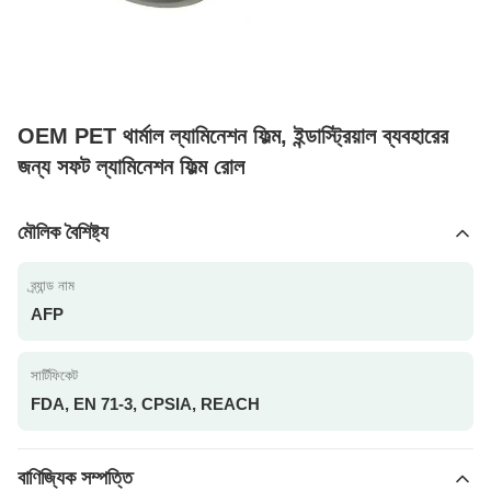
OEM PET থার্মাল ল্যামিনেশন ফিল্ম, ইন্ডাস্ট্রিয়াল ব্যবহারের
জন্য সফট ল্যামিনেশন ফিল্ম রোল
মৌলিক বৈশিষ্ট্য
ব্র্যান্ড নাম
AFP
সার্টিফিকেট
FDA, EN 71-3, CPSIA, REACH
বাণিজ্যিক সম্পত্তি