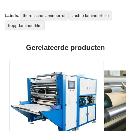
Labels:
thermische lamineerrol
zachte lamineerfolie
Bopp-lamineerfilm
Gerelateerde producten