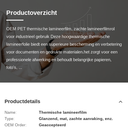
Productoverzicht
OEM PET thermische lamineerfilm, zachte lamineerfilmrol 
voor industrieel gebruik Deze hoogwaardige thermische 
lamineerfolie biedt een superieure bescherming en verbetering 
voor documenten en gedrukte materialen.het zorgt voor een 
professionele afwerking en behoudt belangrijke papieren, 
foto's, ...
Productdetails
Name:
Thermische lamineerfilm
Type:
Glanzend, mat, zachte aanraking, enz.
OEM Order:
Geaccepteerd