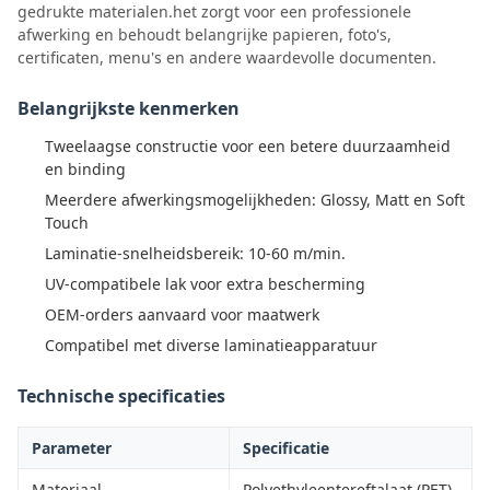
gedrukte materialen.het zorgt voor een professionele
afwerking en behoudt belangrijke papieren, foto's,
certificaten, menu's en andere waardevolle documenten.
Belangrijkste kenmerken
Tweelaagse constructie voor een betere duurzaamheid
en binding
Meerdere afwerkingsmogelijkheden: Glossy, Matt en Soft
Touch
Laminatie-snelheidsbereik: 10-60 m/min.
UV-compatibele lak voor extra bescherming
OEM-orders aanvaard voor maatwerk
Compatibel met diverse laminatieapparatuur
Technische specificaties
Parameter
Specificatie
Materiaal
Polyethyleentereftalaat (PET)