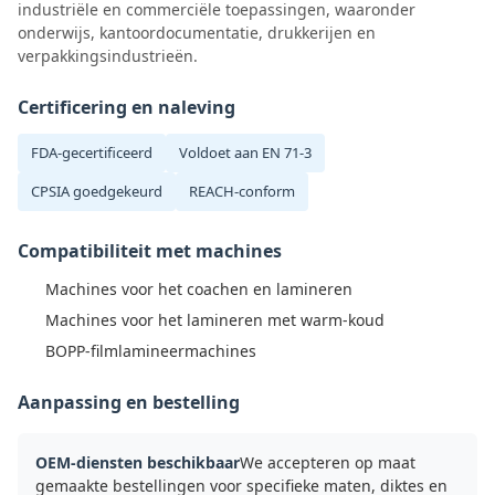
industriële en commerciële toepassingen, waaronder
onderwijs, kantoordocumentatie, drukkerijen en
verpakkingsindustrieën.
Certificering en naleving
FDA-gecertificeerd
Voldoet aan EN 71-3
CPSIA goedgekeurd
REACH-conform
Compatibiliteit met machines
Machines voor het coachen en lamineren
Machines voor het lamineren met warm-koud
BOPP-filmlamineermachines
Aanpassing en bestelling
OEM-diensten beschikbaar
We accepteren op maat
gemaakte bestellingen voor specifieke maten, diktes en