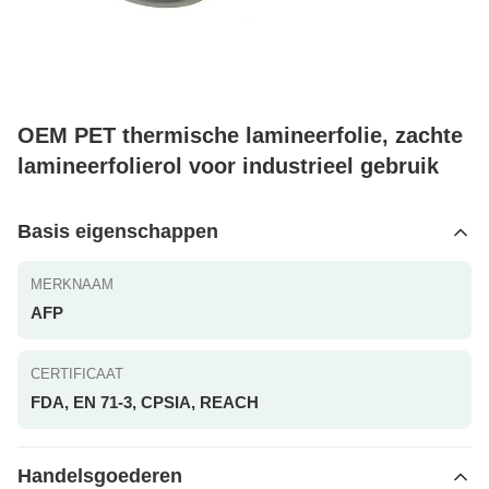
OEM PET thermische lamineerfolie, zachte
lamineerfolierol voor industrieel gebruik
Basis eigenschappen
MERKNAAM
AFP
CERTIFICAAT
FDA, EN 71-3, CPSIA, REACH
Handelsgoederen