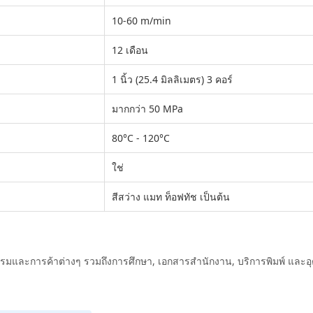
10-60 m/min
12 เดือน
1 นิ้ว (25.4 มิลลิเมตร) 3 คอร์
มากกว่า 50 MPa
80°C - 120°C
ใช่
สีสว่าง แมท ท็อฟทัช เป็นต้น
รรมและการค้าต่างๆ รวมถึงการศึกษา, เอกสารสํานักงาน, บริการพิมพ์ และ