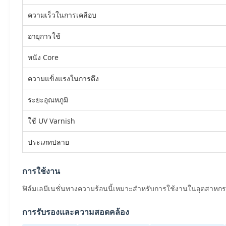
ความเร็วในการเคลือบ
อายุการใช้
หนัง Core
ความแข็งแรงในการดึง
ระยะอุณหภูมิ
ใช้ UV Varnish
ประเภทปลาย
การใช้งาน
ฟิล์มเลมีเนชั่นทางความร้อนนี้เหมาะสําหรับการใช้งานในอุตสาหก
การรับรองและความสอดคล้อง