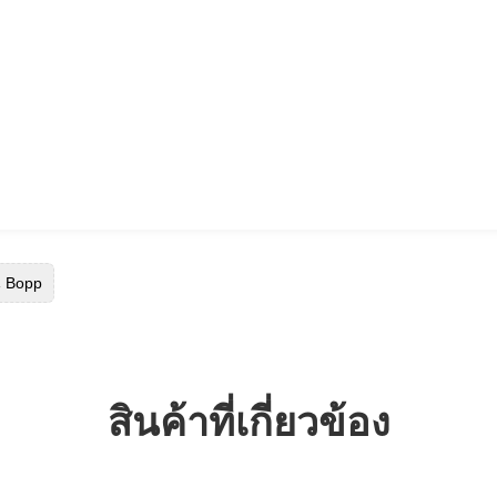
่น Bopp
สินค้าที่เกี่ยวข้อง