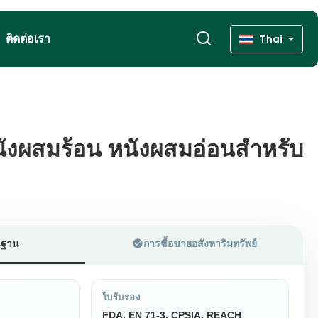
ติดต่อเรา
Thai
งผสมร้อน หนังผสมอ่อนสําหรับ
งผสมร้อน หนังผสมอ่อนสําหรับ
้นฐาน
การซื้อขายอสังหาริมทรัพย์
ใบรับรอง
FDA, EN 71-3, CPSIA, REACH