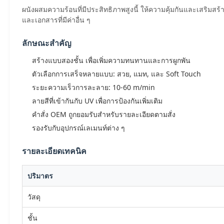
ผนังผสมความร้อนที่มีประสิทธิภาพสูงนี้ ให้ความคุ้มกันและเสริมสร
และเอกสารที่มีค่าอื่น ๆ
ลักษณะสําคัญ
สร้างแบบสองชั้น เพื่อเพิ่มความทนทานและการผูกพัน
ตัวเลือกการเสร็จหลายแบบ: สวย, แมท, และ Soft Touch
ระยะความเร็วการละลาย: 10-60 m/min
ลายสีที่เข้ากันกับ UV เพื่อการป้องกันเพิ่มเติม
คําสั่ง OEM ถูกยอมรับสําหรับรายละเอียดตามสั่ง
รองรับกับอุปกรณ์เลเมนท์ต่าง ๆ
รายละเอียดเทคนิค
ปริมาตร
วัสดุ
ชั้น