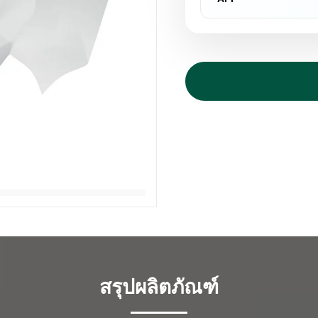
สรุปผลิตภัณฑ์