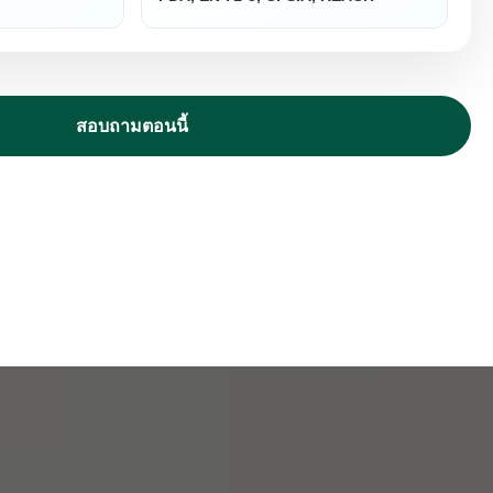
สอบถามตอนนี้