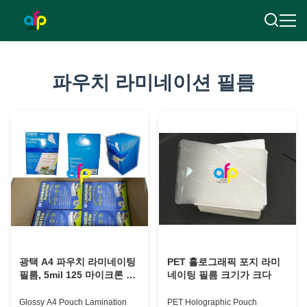
파우치 라미네이션 필름
광택 A4 파우치 라미네이팅
PET 홀로그래픽 포지 라미
필름, 5mil 125 마이크론 라
네이팅 필름 크기가 크다
미네이팅 필름
Glossy A4 Pouch Lamination
PET Holographic Pouch