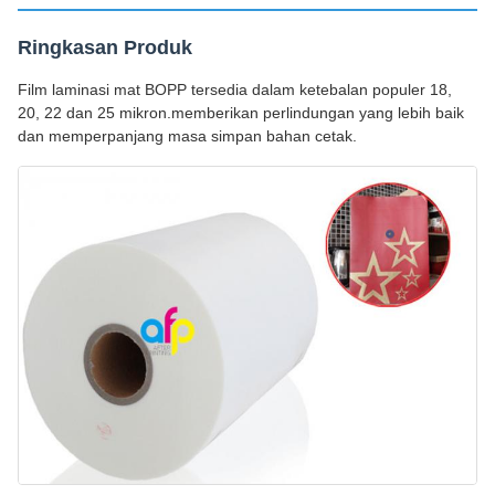
Ringkasan Produk
Film laminasi mat BOPP tersedia dalam ketebalan populer 18,
20, 22 dan 25 mikron.memberikan perlindungan yang lebih baik
dan memperpanjang masa simpan bahan cetak.