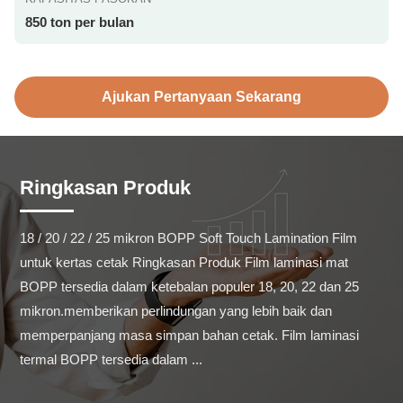
850 ton per bulan
Ajukan Pertanyaan Sekarang
Ringkasan Produk
18 / 20 / 22 / 25 mikron BOPP Soft Touch Lamination Film 
untuk kertas cetak Ringkasan Produk Film laminasi mat 
BOPP tersedia dalam ketebalan populer 18, 20, 22 dan 25 
mikron.memberikan perlindungan yang lebih baik dan 
memperpanjang masa simpan bahan cetak. Film laminasi 
termal BOPP tersedia dalam ...