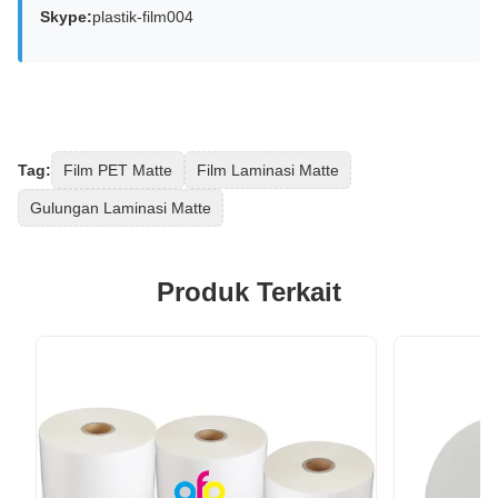
Skype:
plastik-film004
Tag:
Film PET Matte
Film Laminasi Matte
Gulungan Laminasi Matte
Produk Terkait