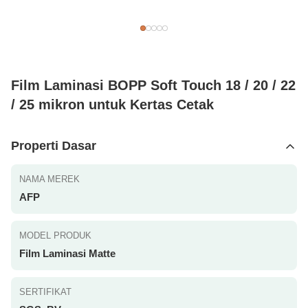
Film Laminasi BOPP Soft Touch 18 / 20 / 22
/ 25 mikron untuk Kertas Cetak
Properti Dasar
NAMA MEREK
AFP
MODEL PRODUK
Film Laminasi Matte
SERTIFIKAT