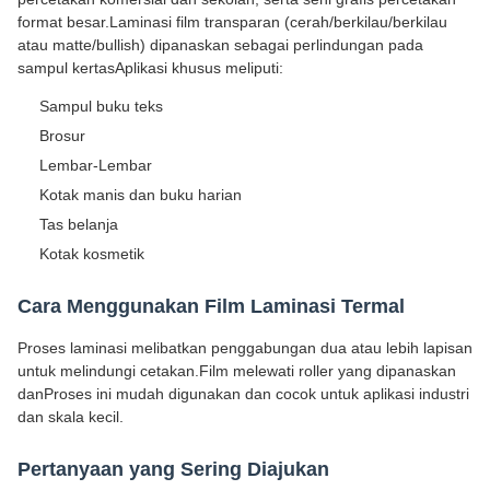
format besar.Laminasi film transparan (cerah/berkilau/berkilau
atau matte/bullish) dipanaskan sebagai perlindungan pada
sampul kertasAplikasi khusus meliputi:
Sampul buku teks
Brosur
Lembar-Lembar
Kotak manis dan buku harian
Tas belanja
Kotak kosmetik
Cara Menggunakan Film Laminasi Termal
Proses laminasi melibatkan penggabungan dua atau lebih lapisan
untuk melindungi cetakan.Film melewati roller yang dipanaskan
danProses ini mudah digunakan dan cocok untuk aplikasi industri
dan skala kecil.
Pertanyaan yang Sering Diajukan