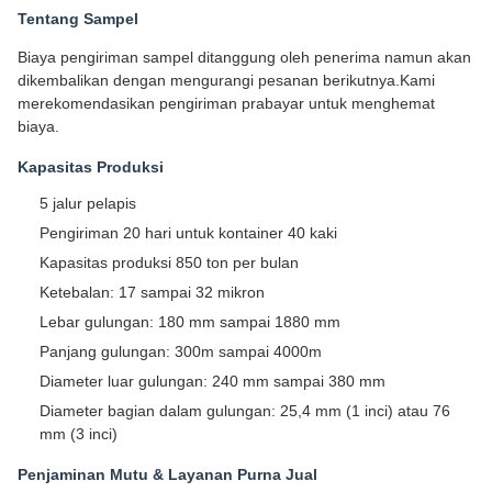
Tentang Sampel
Biaya pengiriman sampel ditanggung oleh penerima namun akan
dikembalikan dengan mengurangi pesanan berikutnya.Kami
merekomendasikan pengiriman prabayar untuk menghemat
biaya.
Kapasitas Produksi
5 jalur pelapis
Pengiriman 20 hari untuk kontainer 40 kaki
Kapasitas produksi 850 ton per bulan
Ketebalan: 17 sampai 32 mikron
Lebar gulungan: 180 mm sampai 1880 mm
Panjang gulungan: 300m sampai 4000m
Diameter luar gulungan: 240 mm sampai 380 mm
Diameter bagian dalam gulungan: 25,4 mm (1 inci) atau 76
mm (3 inci)
Penjaminan Mutu & Layanan Purna Jual