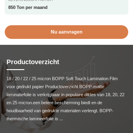
850 Ton per maand
Nu aanvragen
Productoverzicht
18 / 20 / 22 / 25 micron BOPP Soft Touch Lamination Film 
voor gedrukt papier Productoverzicht BOPP-matte 
laminatiefolie is verkrijgbaar in populaire diktes van 18, 20, 22 
en 25 micron.een betere bescherming biedt en de 
houdbaarheid van gedrukte materialen verlengt. BOPP-
thermische lamineerfolie is ...