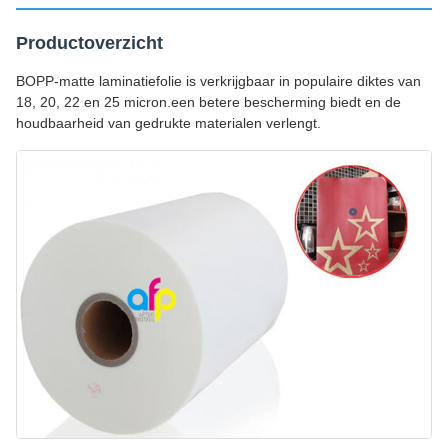
Productoverzicht
BOPP-matte laminatiefolie is verkrijgbaar in populaire diktes van
18, 20, 22 en 25 micron.een betere bescherming biedt en de
houdbaarheid van gedrukte materialen verlengt.