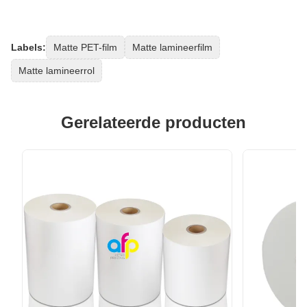
Labels:
Matte PET-film
Matte lamineerfilm
Matte lamineerrol
Gerelateerde producten