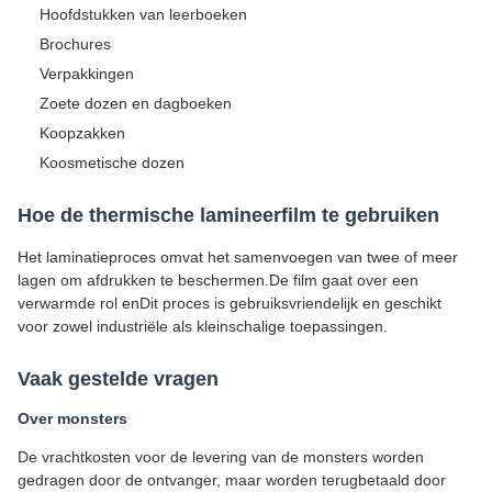
Hoofdstukken van leerboeken
Brochures
Verpakkingen
Zoete dozen en dagboeken
Koopzakken
Koosmetische dozen
Hoe de thermische lamineerfilm te gebruiken
Het laminatieproces omvat het samenvoegen van twee of meer
lagen om afdrukken te beschermen.De film gaat over een
verwarmde rol enDit proces is gebruiksvriendelijk en geschikt
voor zowel industriële als kleinschalige toepassingen.
Vaak gestelde vragen
Over monsters
De vrachtkosten voor de levering van de monsters worden
gedragen door de ontvanger, maar worden terugbetaald door