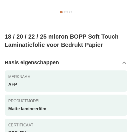
18 / 20 / 22 / 25 micron BOPP Soft Touch
Laminatiefolie voor Bedrukt Papier
Basis eigenschappen
MERKNAAM
AFP
PRODUCTMODEL
Matte lamineerfilm
CERTIFICAAT