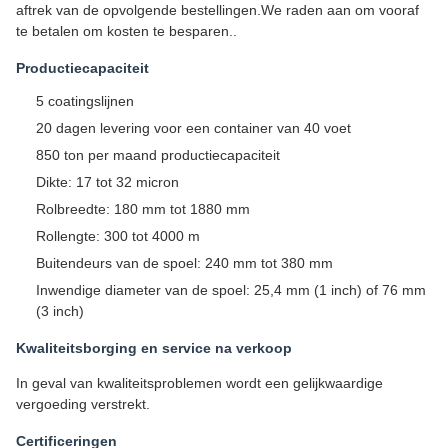
aftrek van de opvolgende bestellingen.We raden aan om vooraf
te betalen om kosten te besparen..
Productiecapaciteit
5 coatingslijnen
20 dagen levering voor een container van 40 voet
850 ton per maand productiecapaciteit
Dikte: 17 tot 32 micron
Rolbreedte: 180 mm tot 1880 mm
Rollengte: 300 tot 4000 m
Buitendeurs van de spoel: 240 mm tot 380 mm
Inwendige diameter van de spoel: 25,4 mm (1 inch) of 76 mm
(3 inch)
Kwaliteitsborging en service na verkoop
In geval van kwaliteitsproblemen wordt een gelijkwaardige
vergoeding verstrekt.
Certificeringen