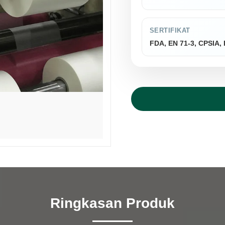
SERTIFIKAT
FDA, EN 71-3, CPSIA
Ringkasan Produk