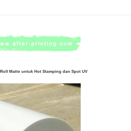
Roll Matte untuk Hot Stamping dan Spot UV