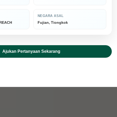
NEGARA ASAL
, REACH
Fujian, Tiongkok
Ajukan Pertanyaan Sekarang