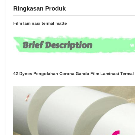
Ringkasan Produk
Film laminasi termal matte
42 Dynes Pengolahan Corona Ganda Film Laminasi Termal 