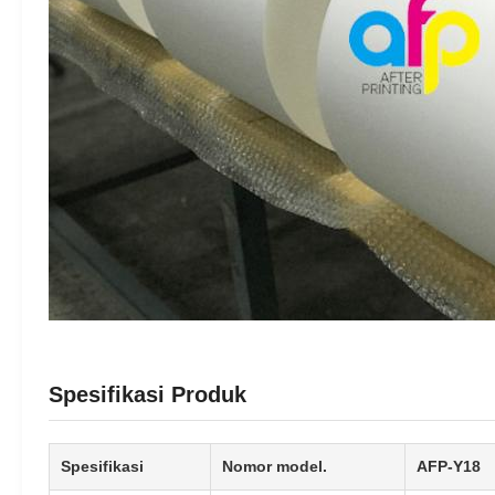
Spesifikasi Produk
Spesifikasi
Nomor model.
AFP-Y18