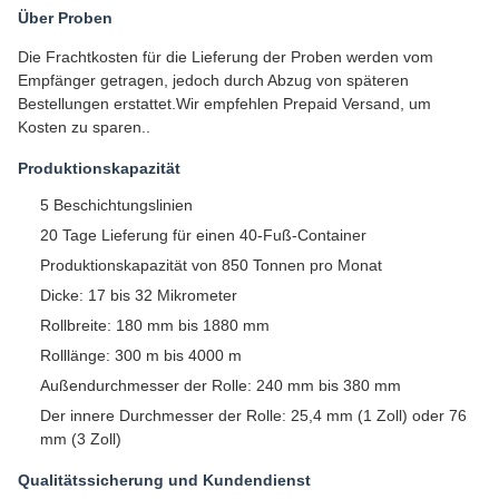
Über Proben
Die Frachtkosten für die Lieferung der Proben werden vom
Empfänger getragen, jedoch durch Abzug von späteren
Bestellungen erstattet.Wir empfehlen Prepaid Versand, um
Kosten zu sparen..
Produktionskapazität
5 Beschichtungslinien
20 Tage Lieferung für einen 40-Fuß-Container
Produktionskapazität von 850 Tonnen pro Monat
Dicke: 17 bis 32 Mikrometer
Rollbreite: 180 mm bis 1880 mm
Rolllänge: 300 m bis 4000 m
Außendurchmesser der Rolle: 240 mm bis 380 mm
Der innere Durchmesser der Rolle: 25,4 mm (1 Zoll) oder 76
mm (3 Zoll)
Qualitätssicherung und Kundendienst