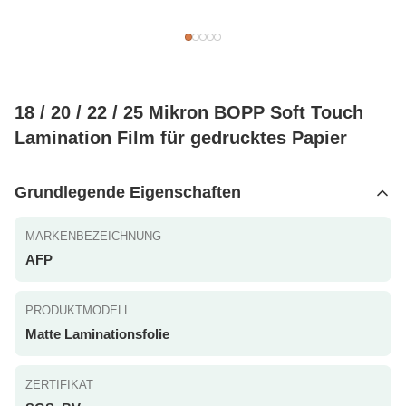
18 / 20 / 22 / 25 Mikron BOPP Soft Touch
Lamination Film für gedrucktes Papier
Grundlegende Eigenschaften
MARKENBEZEICHNUNG
AFP
PRODUKTMODELL
Matte Laminationsfolie
ZERTIFIKAT