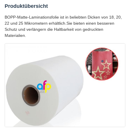
Produktübersicht
BOPP-Matte-Laminationsfolie ist in beliebten Dicken von 18, 20,
22 und 25 Mikrometern erhältlich.Sie bieten einen besseren
Schutz und verlängern die Haltbarkeit von gedruckten
Materialien.