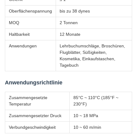
Oberflächenspannung
bis zu 38 dynes
MOQ
2 Tonnen
Haltbarkeit
12 Monate
Anwendungen
Lehrbuchumschläge, Broschüren,
Flugblätter, Süßigkeiten,
Kosmetika, Einkaufstaschen,
Tagebuch
Anwendungsrichtlinie
Zusammengesetzte
85°C ~ 110°C (185°F ~
Temperatur
230°F)
Zusammengesetzter Druck
10 ~ 18 MPa
Verbundgeschwindigkeit
10 ~ 60 m/min