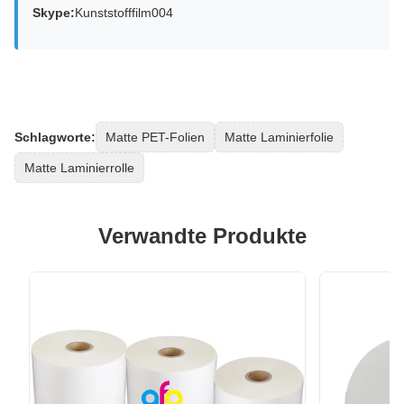
Skype:
Kunststofffilm004
Schlagworte:
Matte PET-Folien
Matte Laminierfolie
Matte Laminierrolle
Verwandte Produkte