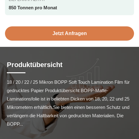
850 Tonnen pro Monat
Jetzt Anfragen
Produktübersicht
18 / 20 / 22 / 25 Mikron BOPP Soft Touch Lamination Film für 
gedrucktes Papier Produktübersicht BOPP-Matte-
Laminationsfolie ist in beliebten Dicken von 18, 20, 22 und 25 
Mikrometern erhältlich.Sie bieten einen besseren Schutz und 
verlängern die Haltbarkeit von gedruckten Materialien. Die 
BOPP...