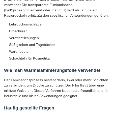
verwendet.Die transparente Filmlamination
(hell/glänzend/glänzend oder matt/dull) wird als Schutz auf
Papierdeckeln erhitztZu den spezifischen Anwendungen gehören:
Lehrbuchumschläge
Broschüren
Veröffentlichungen
Süßigkeiten und Tagebücher
Warenbeutel
Schachteln für Kosmetika
Wie man Wärmelaminierungsfolie verwendet
Der Laminationsprozess besteht darin, zwei oder mehr Schichten
zu verbinden, um Drucke zu schützen.Der Film fließt über eine
erhitzte Walze undDieses Verfahren ist benutzerfreundlich und für
industrielle und kleine Anwendungen geeignet.
Häufig gestellte Fragen