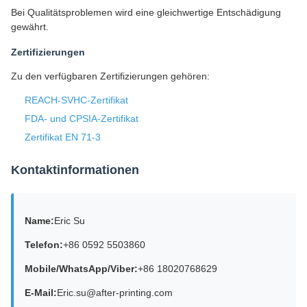
Bei Qualitätsproblemen wird eine gleichwertige Entschädigung
gewährt.
Zertifizierungen
Zu den verfügbaren Zertifizierungen gehören:
REACH-SVHC-Zertifikat
FDA- und CPSIA-Zertifikat
Zertifikat EN 71-3
Kontaktinformationen
Name:
Eric Su
Telefon:
+86 0592 5503860
Mobile/WhatsApp/Viber:
+86 18020768629
E-Mail:
Eric.su@after-printing.com