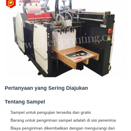
Pertanyaan yang Sering Diajukan
Tentang Sampel
Sampel untuk pengujian tersedia dan gratis
Barang untuk pengiriman sampel adalah di sisi penerima
Biaya pengiriman dikembalikan dengan mengurangi dari