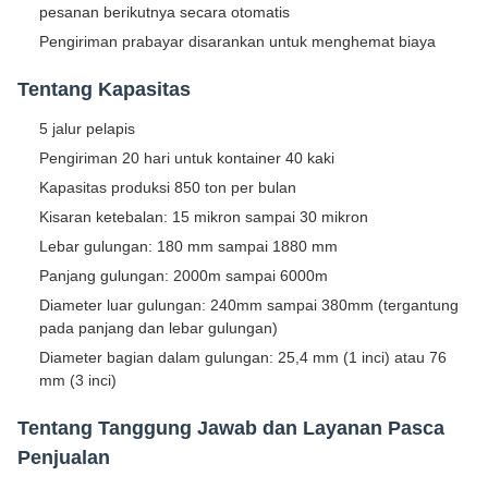
pesanan berikutnya secara otomatis
Pengiriman prabayar disarankan untuk menghemat biaya
Tentang Kapasitas
5 jalur pelapis
Pengiriman 20 hari untuk kontainer 40 kaki
Kapasitas produksi 850 ton per bulan
Kisaran ketebalan: 15 mikron sampai 30 mikron
Lebar gulungan: 180 mm sampai 1880 mm
Panjang gulungan: 2000m sampai 6000m
Diameter luar gulungan: 240mm sampai 380mm (tergantung
pada panjang dan lebar gulungan)
Diameter bagian dalam gulungan: 25,4 mm (1 inci) atau 76
mm (3 inci)
Tentang Tanggung Jawab dan Layanan Pasca
Penjualan