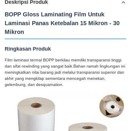
Deskripsi Produk
BOPP Gloss Laminating Film Untuk
Laminasi Panas Ketebalan 15 Mikron - 30
Mikron
Ringkasan Produk
Film laminasi termal BOPP berkilau memiliki transparansi tinggi
dan sifat rewinding yang sangat baik.Bahan ramah lingkungan ini
meningkatkan nilai barang jadi melalui transparansi superior dan
akhir yang mengkilap sementara mencegah menekan,
gelembung, dan desquamation.