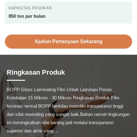
KAPASITAS PASOKAN
850 ton per bulan
Ajukan Pertanyaan Sekarang
Ringkasan Produk
BOPP Gloss Laminating Film Untuk Laminasi Panas 
Ketebalan 15 Mikron - 30 Mikron Ringkasan Produk Film 
laminasi termal BOPP berkilau memiliki transparansi tinggi 
dan sifat rewinding yang sangat baik.Bahan ramah lingkungan 
ini meningkatkan nilai barang jadi melalui transparansi 
superior dan akhir yang ...