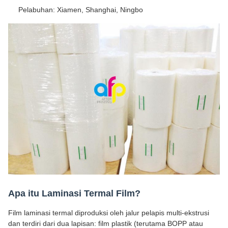
Pelabuhan: Xiamen, Shanghai, Ningbo
Apa itu Laminasi Termal Film?
Film laminasi termal diproduksi oleh jalur pelapis multi-ekstrusi
dan terdiri dari dua lapisan: film plastik (terutama BOPP atau