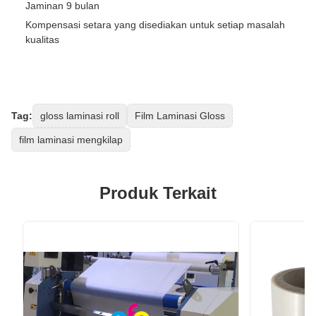
Jaminan 9 bulan
Kompensasi setara yang disediakan untuk setiap masalah
kualitas
Tag:
gloss laminasi roll
Film Laminasi Gloss
film laminasi mengkilap
Produk Terkait