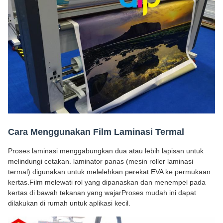
Cara Menggunakan Film Laminasi Termal
Proses laminasi menggabungkan dua atau lebih lapisan untuk
melindungi cetakan. laminator panas (mesin roller laminasi
termal) digunakan untuk melelehkan perekat EVA ke permukaan
kertas.Film melewati rol yang dipanaskan dan menempel pada
kertas di bawah tekanan yang wajarProses mudah ini dapat
dilakukan di rumah untuk aplikasi kecil.