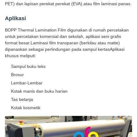
PET) dan lapisan perekat perekat (EVA).atau film laminasi panas.
Aplikasi
BOPP Thermal Lamination Film digunakan di rumah percetakan
untuk percetakan komersial dan sekolah, aplikasi seni grafis
format besar.Laminasi film transparan (berkilau atau matte)
dipanaskan sebagai perlindungan pada sampul kertasAplikasi
khusus meliputi:
Sampul buku teks
Brosur
Lembar-Lembar
Kotak manis dan buku harian
Tas belanja
Kotak kosmetik