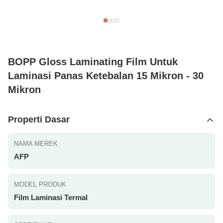
BOPP Gloss Laminating Film Untuk
Laminasi Panas Ketebalan 15 Mikron - 30
Mikron
Properti Dasar
NAMA MEREK
AFP
MODEL PRODUK
Film Laminasi Termal