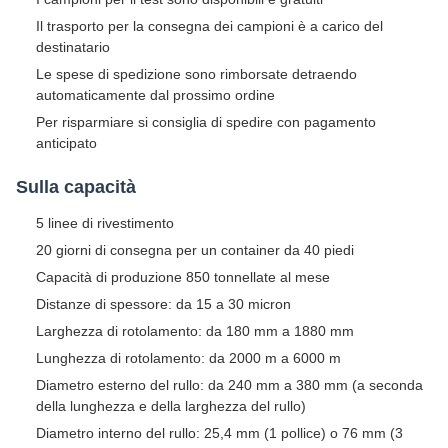
Il trasporto per la consegna dei campioni è a carico del
destinatario
Le spese di spedizione sono rimborsate detraendo
automaticamente dal prossimo ordine
Per risparmiare si consiglia di spedire con pagamento
anticipato
Sulla capacità
5 linee di rivestimento
20 giorni di consegna per un container da 40 piedi
Capacità di produzione 850 tonnellate al mese
Distanze di spessore: da 15 a 30 micron
Larghezza di rotolamento: da 180 mm a 1880 mm
Lunghezza di rotolamento: da 2000 m a 6000 m
Diametro esterno del rullo: da 240 mm a 380 mm (a seconda
della lunghezza e della larghezza del rullo)
Diametro interno del rullo: 25,4 mm (1 pollice) o 76 mm (3