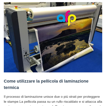
Come utilizzare la pellicola di laminazione
termica
Il processo di laminazione unisce due o più strati per proteggere
le stampe.La pellicola passa su un rullo riscaldato e si attacca alla