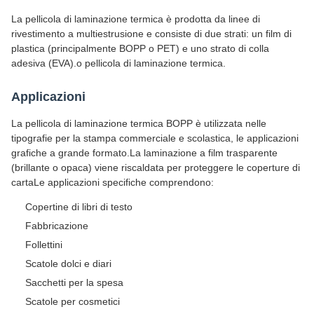
La pellicola di laminazione termica è prodotta da linee di
rivestimento a multiestrusione e consiste di due strati: un film di
plastica (principalmente BOPP o PET) e uno strato di colla
adesiva (EVA).o pellicola di laminazione termica.
Applicazioni
La pellicola di laminazione termica BOPP è utilizzata nelle
tipografie per la stampa commerciale e scolastica, le applicazioni
grafiche a grande formato.La laminazione a film trasparente
(brillante o opaca) viene riscaldata per proteggere le coperture di
cartaLe applicazioni specifiche comprendono:
Copertine di libri di testo
Fabbricazione
Follettini
Scatole dolci e diari
Sacchetti per la spesa
Scatole per cosmetici