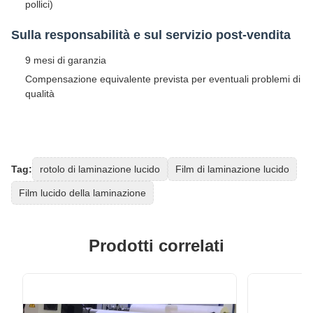
pollici)
Sulla responsabilità e sul servizio post-vendita
9 mesi di garanzia
Compensazione equivalente prevista per eventuali problemi di
qualità
Tag:
rotolo di laminazione lucido
Film di laminazione lucido
Film lucido della laminazione
Prodotti correlati