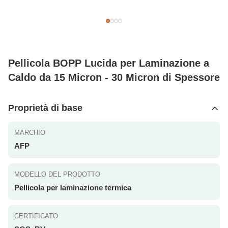
Pellicola BOPP Lucida per Laminazione a
Caldo da 15 Micron - 30 Micron di Spessore
Proprietà di base
MARCHIO
AFP
MODELLO DEL PRODOTTO
Pellicola per laminazione termica
CERTIFICATO