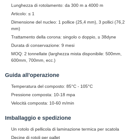
Lunghezza di rotolamento: da 300 m a 4000 m
Articolo: ≤ 1
Dimensione del nucleo: 1 pollice (25,4 mm), 3 pollici (76,2
mm)
Trattamento della corona: singolo o doppio, ≥ 38dyne
Durata di conservazione: 9 mesi
MOQ: 2 tonnellate (larghezza mista disponibile: 500mm,
600mm, 700mm, ecc.)
Guida all'operazione
Temperatura del composto: 85°C - 105°C
Pressione composta: 10-18 mpa
Velocità composta: 10-60 m/min
Imballaggio e spedizione
Un rotolo di pellicola di laminazione termica per scatola
Decine di rotoli per pallet