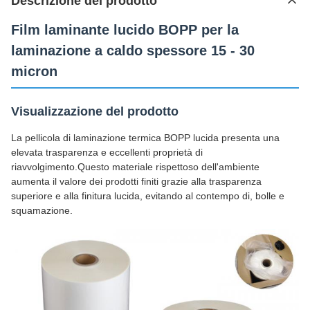
Descrizione del prodotto
Film laminante lucido BOPP per la
laminazione a caldo spessore 15 - 30
micron
Visualizzazione del prodotto
La pellicola di laminazione termica BOPP lucida presenta una
elevata trasparenza e eccellenti proprietà di
riavvolgimento.Questo materiale rispettoso dell'ambiente
aumenta il valore dei prodotti finiti grazie alla trasparenza
superiore e alla finitura lucida, evitando al contempo di, bolle e
squamazione.