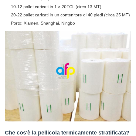
10-12 pallet caricati in 1 × 20FCL (circa 13 MT)
20-22 pallet caricati in un contenitore di 40 piedi (circa 25 MT)
Porto: Xiamen, Shanghai, Ningbo
Che cos'è la pellicola termicamente stratificata?