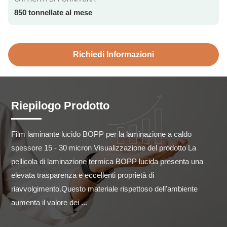
850 tonnellate al mese
Richiedi Informazioni
Riepilogo Prodotto
Film laminante lucido BOPP per la laminazione a caldo 
spessore 15 - 30 micron Visualizzazione del prodotto La 
pellicola di laminazione termica BOPP lucida presenta una 
elevata trasparenza e eccellenti proprietà di 
riavvolgimento.Questo materiale rispettoso dell'ambiente 
aumenta il valore dei ...