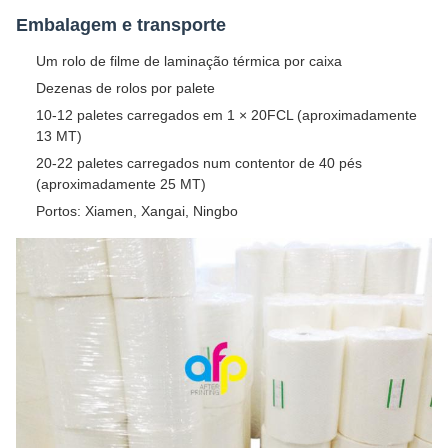
Embalagem e transporte
Um rolo de filme de laminação térmica por caixa
Dezenas de rolos por palete
10-12 paletes carregados em 1 × 20FCL (aproximadamente
13 MT)
20-22 paletes carregados num contentor de 40 pés
(aproximadamente 25 MT)
Portos: Xiamen, Xangai, Ningbo