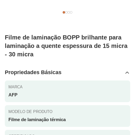
Filme de laminação BOPP brilhante para
laminação a quente espessura de 15 micra
- 30 micra
Propriedades Básicas
MARCA
AFP
MODELO DE PRODUTO
Filme de laminação térmica