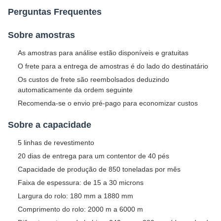
Perguntas Frequentes
Sobre amostras
As amostras para análise estão disponíveis e gratuitas
O frete para a entrega de amostras é do lado do destinatário
Os custos de frete são reembolsados deduzindo
automaticamente da ordem seguinte
Recomenda-se o envio pré-pago para economizar custos
Sobre a capacidade
5 linhas de revestimento
20 dias de entrega para um contentor de 40 pés
Capacidade de produção de 850 toneladas por mês
Faixa de espessura: de 15 a 30 microns
Largura do rolo: 180 mm a 1880 mm
Comprimento do rolo: 2000 m a 6000 m