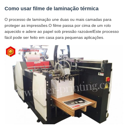
Como usar filme de laminação térmica
O processo de laminação une duas ou mais camadas para
proteger as impressões.O filme passa por cima de um rolo
aquecido e adere ao papel sob pressão razoávelEste processo
fácil pode ser feito em casa para pequenas aplicações.