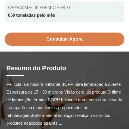
CAPACIDADE DE FORNECIMENTO
850 toneladas pelo mês
Consultar Agora
Resumo do Produto
Película laminadora brilhante BOPP para laminação a quente 
Espessura de 15 - 30 microns Visão geral do produto O filme 
de laminação térmica BOPP brilhante apresenta uma elevada 
transparência e excelentes propriedades de 
rebobinagem.Este material ecológico realça o valor dos 
produtos acabados através ...