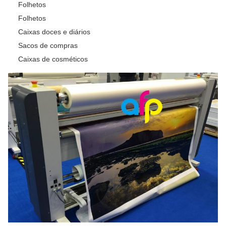
Folhetos
Folhetos
Caixas doces e diários
Sacos de compras
Caixas de cosméticos