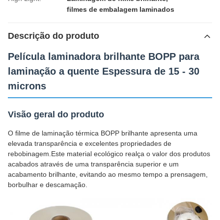
filmes de embalagem laminados
Descrição do produto
Película laminadora brilhante BOPP para
laminação a quente Espessura de 15 - 30
microns
Visão geral do produto
O filme de laminação térmica BOPP brilhante apresenta uma
elevada transparência e excelentes propriedades de
rebobinagem.Este material ecológico realça o valor dos produtos
acabados através de uma transparência superior e um
acabamento brilhante, evitando ao mesmo tempo a prensagem,
borbulhar e descamação.