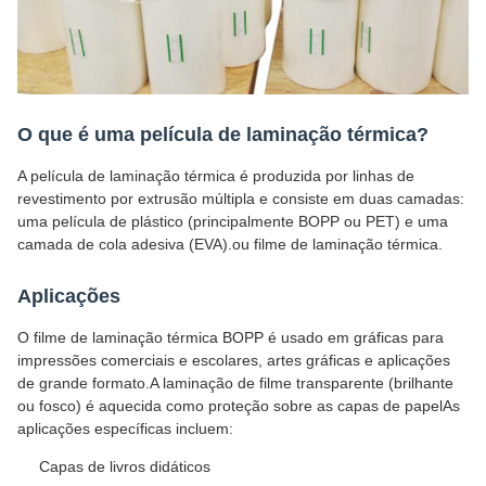
O que é uma película de laminação térmica?
A película de laminação térmica é produzida por linhas de
revestimento por extrusão múltipla e consiste em duas camadas:
uma película de plástico (principalmente BOPP ou PET) e uma
camada de cola adesiva (EVA).ou filme de laminação térmica.
Aplicações
O filme de laminação térmica BOPP é usado em gráficas para
impressões comerciais e escolares, artes gráficas e aplicações
de grande formato.A laminação de filme transparente (brilhante
ou fosco) é aquecida como proteção sobre as capas de papelAs
aplicações específicas incluem:
Capas de livros didáticos