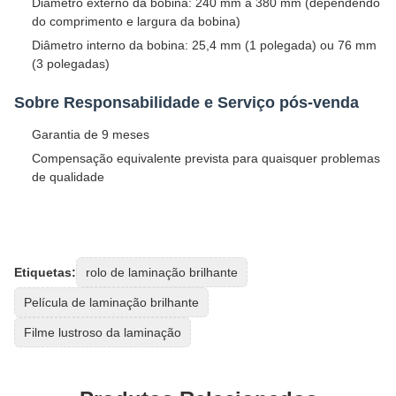
Diâmetro externo da bobina: 240 mm a 380 mm (dependendo
do comprimento e largura da bobina)
Diâmetro interno da bobina: 25,4 mm (1 polegada) ou 76 mm
(3 polegadas)
Sobre Responsabilidade e Serviço pós-venda
Garantia de 9 meses
Compensação equivalente prevista para quaisquer problemas
de qualidade
Etiquetas:
rolo de laminação brilhante
Película de laminação brilhante
Filme lustroso da laminação