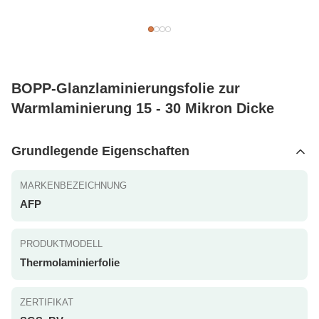
BOPP-Glanzlaminierungsfolie zur
Warmlaminierung 15 - 30 Mikron Dicke
Grundlegende Eigenschaften
MARKENBEZEICHNUNG
AFP
PRODUKTMODELL
Thermolaminierfolie
ZERTIFIKAT