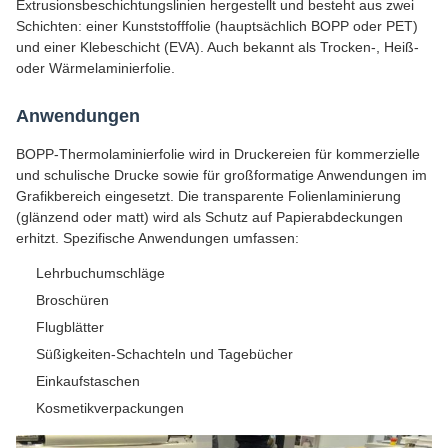
Extrusionsbeschichtungslinien hergestellt und besteht aus zwei
Schichten: einer Kunststofffolie (hauptsächlich BOPP oder PET)
und einer Klebeschicht (EVA). Auch bekannt als Trocken-, Heiß-
oder Wärmelaminierfolie.
Anwendungen
BOPP-Thermolaminierfolie wird in Druckereien für kommerzielle
und schulische Drucke sowie für großformatige Anwendungen im
Grafikbereich eingesetzt. Die transparente Folienlaminierung
(glänzend oder matt) wird als Schutz auf Papierabdeckungen
erhitzt. Spezifische Anwendungen umfassen:
Lehrbuchumschläge
Broschüren
Flugblätter
Süßigkeiten-Schachteln und Tagebücher
Einkaufstaschen
Kosmetikverpackungen