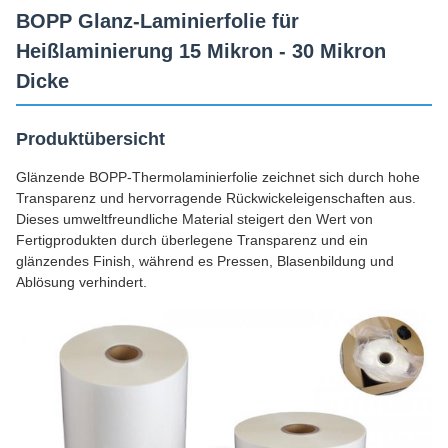
BOPP Glanz-Laminierfolie für
Heißlaminierung 15 Mikron - 30 Mikron
Dicke
Produktübersicht
Glänzende BOPP-Thermolaminierfolie zeichnet sich durch hohe
Transparenz und hervorragende Rückwickeleigenschaften aus.
Dieses umweltfreundliche Material steigert den Wert von
Fertigprodukten durch überlegene Transparenz und ein
glänzendes Finish, während es Pressen, Blasenbildung und
Ablösung verhindert.