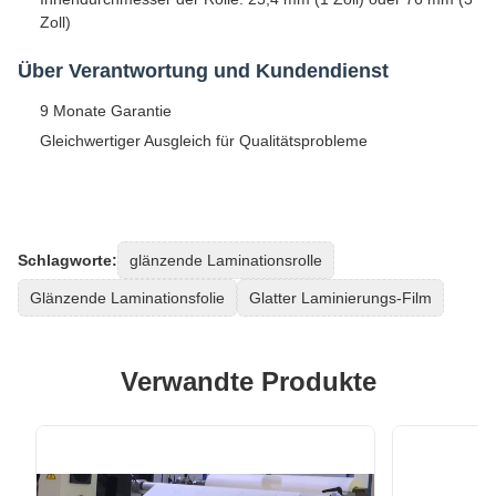
Zoll)
Über Verantwortung und Kundendienst
9 Monate Garantie
Gleichwertiger Ausgleich für Qualitätsprobleme
Schlagworte:
glänzende Laminationsrolle
Glänzende Laminationsfolie
Glatter Laminierungs-Film
Verwandte Produkte