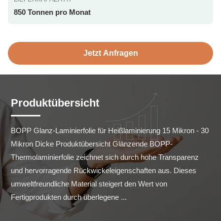
850 Tonnen pro Monat
Jetzt Anfragen
Produktübersicht
BOPP Glanz-Laminierfolie für Heißlaminierung 15 Mikron - 30 
Mikron Dicke Produktübersicht Glänzende BOPP-
Thermolaminierfolie zeichnet sich durch hohe Transparenz 
und hervorragende Rückwickeleigenschaften aus. Dieses 
umweltfreundliche Material steigert den Wert von 
Fertigprodukten durch überlegene ...