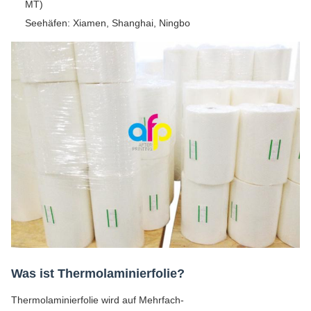
MT)
Seehäfen: Xiamen, Shanghai, Ningbo
Was ist Thermolaminierfolie?
Thermolaminierfolie wird auf Mehrfach-