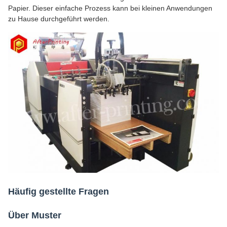
Papier. Dieser einfache Prozess kann bei kleinen Anwendungen
zu Hause durchgeführt werden.
Häufig gestellte Fragen
Über Muster