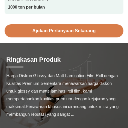
1000 ton per bulan
Ajukan Pertanyaan Sekarang
Ringkasan Produk
Harga Diskon Glossy dan Matt Lamination Film Roll dengan 
Kualitas Premium Sementara menawarkan harga diskon 
untuk glossy dan matte laminasi roll film, kami 
mempertahankan kualitas premium dengan kejujuran yang 
maksimal.Penawaran khusus ini dirancang untuk mitra yang 
membangun reputasi yang sangat ...