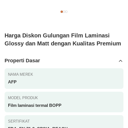
Harga Diskon Gulungan Film Laminasi
Glossy dan Matt dengan Kualitas Premium
Properti Dasar
NAMA MEREK
AFP
MODEL PRODUK
Film laminasi termal BOPP
SERTIFIKAT