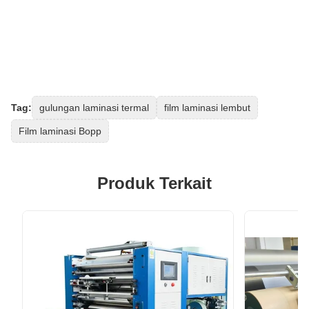
Tag:
gulungan laminasi termal
film laminasi lembut
Film laminasi Bopp
Produk Terkait