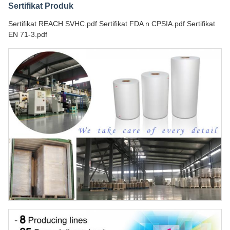
Sertifikat Produk
Sertifikat REACH SVHC.pdf Sertifikat FDA n CPSIA.pdf Sertifikat
EN 71-3.pdf