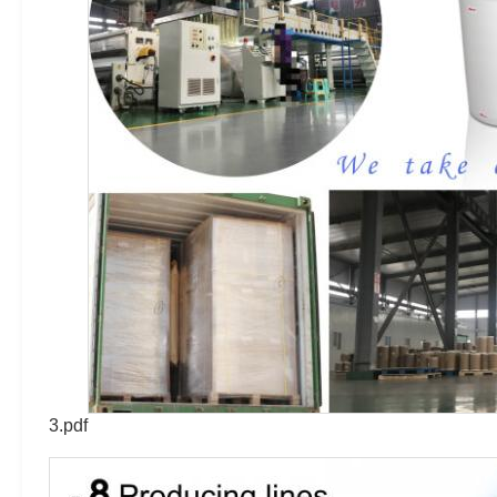
3.pdf