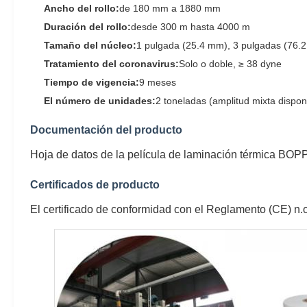
Ancho del rollo:
de 180 mm a 1880 mm
Duración del rollo:
desde 300 m hasta 4000 m
Tamaño del núcleo:
1 pulgada (25.4 mm), 3 pulgadas (76.
Tratamiento del coronavirus:
Solo o doble, ≥ 38 dyne
Tiempo de vigencia:
9 meses
El número de unidades:
2 toneladas (amplitud mixta dispo
Documentación del producto
Hoja de datos de la película de laminación térmica BOPP
Certificados de producto
El certificado de conformidad con el Reglamento (CE) n.