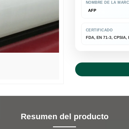
NOMBRE DE LA MAR
AFP
CERTIFICADO
FDA, EN 71-3, CPSIA
Resumen del producto