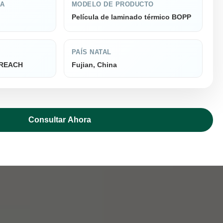
CA
MODELO DE PRODUCTO
Película de laminado térmico BOPP
PAÍS NATAL
, REACH
Fujian, China
Consultar Ahora