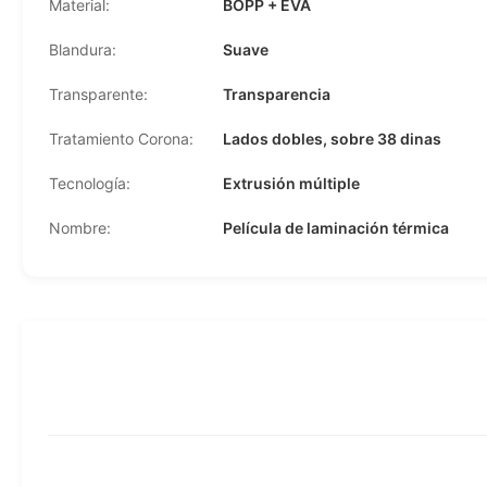
Material:
BOPP + EVA
Blandura:
Suave
Transparente:
Transparencia
Tratamiento Corona:
Lados dobles, sobre 38 dinas
Tecnología:
Extrusión múltiple
Nombre:
Película de laminación térmica