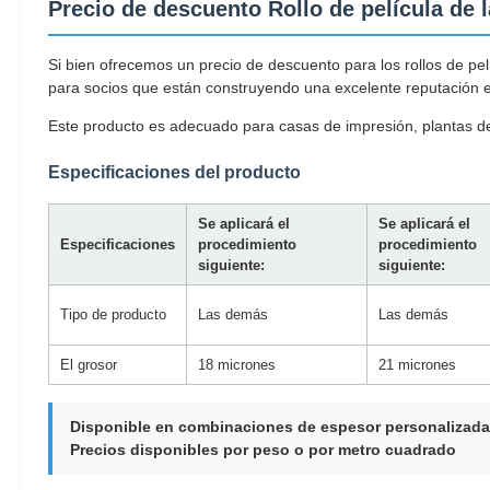
Precio de descuento Rollo de película de 
Si bien ofrecemos un precio de descuento para los rollos de pe
para socios que están construyendo una excelente reputación 
Este producto es adecuado para casas de impresión, plantas de 
Especificaciones del producto
Se aplicará el
Se aplicará el
Especificaciones
procedimiento
procedimiento
siguiente:
siguiente:
Tipo de producto
Las demás
Las demás
El grosor
18 micrones
21 micrones
Disponible en combinaciones de espesor personalizadas 
Precios disponibles por peso o por metro cuadrado