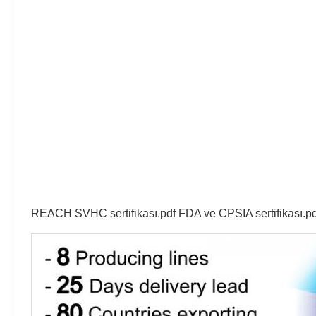
REACH SVHC sertifikası.pdf FDA ve CPSIA sertifikası.pdf