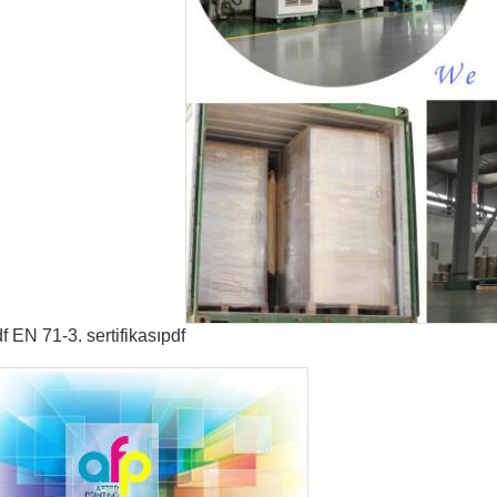
 EN 71-3. sertifikasıpdf