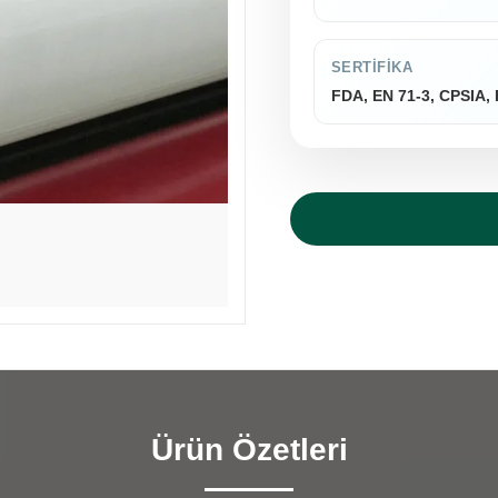
SERTIFIKA
FDA, EN 71-3, CPSIA
Ürün Özetleri