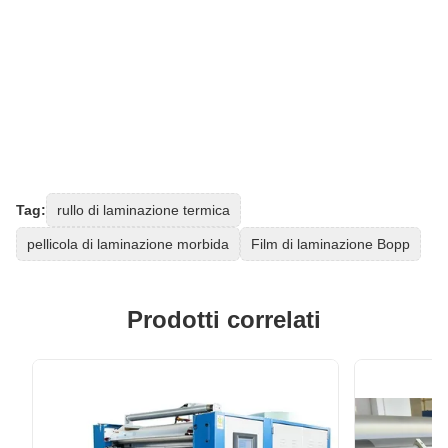
Tag:
rullo di laminazione termica
pellicola di laminazione morbida
Film di laminazione Bopp
Prodotti correlati