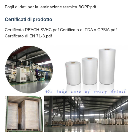
Fogli di dati per la laminazione termica BOPP.pdf
Certificati di prodotto
Certificato REACH SVHC.pdf Certificato di FDA n CPSIA.pdf
Certificato di EN 71-3.pdf