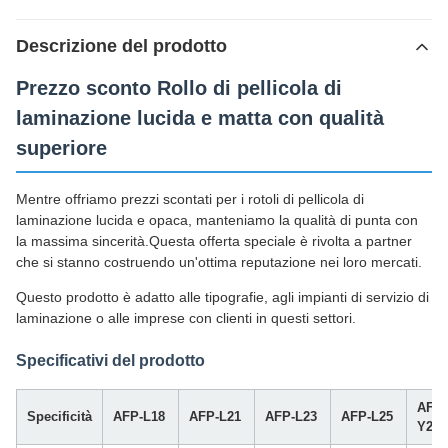
Descrizione del prodotto
Prezzo sconto Rollo di pellicola di
laminazione lucida e matta con qualità
superiore
Mentre offriamo prezzi scontati per i rotoli di pellicola di
laminazione lucida e opaca, manteniamo la qualità di punta con
la massima sincerità.Questa offerta speciale è rivolta a partner
che si stanno costruendo un'ottima reputazione nei loro mercati.
Questo prodotto è adatto alle tipografie, agli impianti di servizio di
laminazione o alle imprese con clienti in questi settori.
Specificativi del prodotto
AFP-
Specificità
AFP-L18
AFP-L21
AFP-L23
AFP-L25
Y20