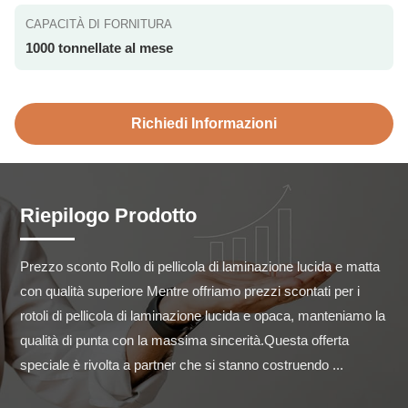
CAPACITÀ DI FORNITURA
1000 tonnellate al mese
Richiedi Informazioni
Riepilogo Prodotto
Prezzo sconto Rollo di pellicola di laminazione lucida e matta 
con qualità superiore Mentre offriamo prezzi scontati per i 
rotoli di pellicola di laminazione lucida e opaca, manteniamo la 
qualità di punta con la massima sincerità.Questa offerta 
speciale è rivolta a partner che si stanno costruendo ...