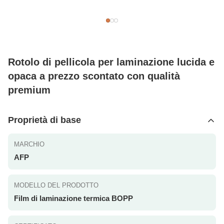
Rotolo di pellicola per laminazione lucida e
opaca a prezzo scontato con qualità
premium
Proprietà di base
MARCHIO
AFP
MODELLO DEL PRODOTTO
Film di laminazione termica BOPP