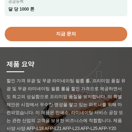
공급능력
달 당 1000 톤
지금 문의
제품 요약
할인 가격 유광 및 무광 라미네이팅 필름 롤, 프리미엄 품질 유
광 및 무광 라미네이팅 필름 롤을 할인 가격으로 제공하면서
도 최고의 성실함으로 프리미엄 품질을 유지합니다. 이 특별 
제안은 시장에서 우수한 명성을 쌓고 있는 파트너를 위해 마
련되었습니다. 이 제품은 인쇄소, 라미네이팅 서비스 공장 또
는 관련 산업의 고객을 보유한 비즈니스에 적합합니다. 제품 
사양 사양 AFP-L18 AFP-L21 AFP-L23 AFP-L25 AFP-Y20 