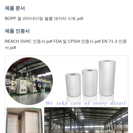
제품 문서
BOPP 열 라미네이팅 필름 데이터 시트.pdf
제품 인증서
REACH SVHC 인증서.pdf FDA 및 CPSIA 인증서.pdf EN 71-3 인증
서.pdf