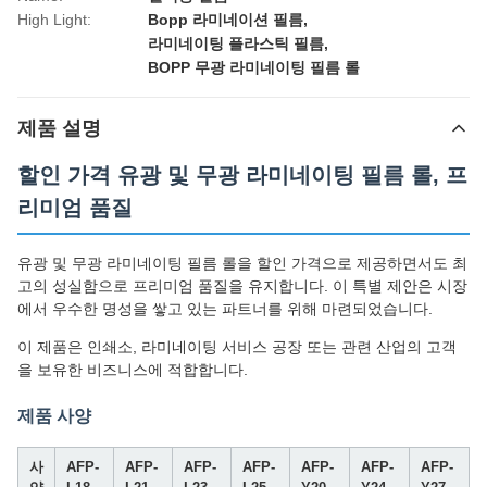
High Light:
Bopp 라미네이션 필름
,
라미네이팅 플라스틱 필름
,
BOPP 무광 라미네이팅 필름 롤
제품 설명
할인 가격 유광 및 무광 라미네이팅 필름 롤, 프
리미엄 품질
유광 및 무광 라미네이팅 필름 롤을 할인 가격으로 제공하면서도 최
고의 성실함으로 프리미엄 품질을 유지합니다. 이 특별 제안은 시장
에서 우수한 명성을 쌓고 있는 파트너를 위해 마련되었습니다.
이 제품은 인쇄소, 라미네이팅 서비스 공장 또는 관련 산업의 고객
을 보유한 비즈니스에 적합합니다.
제품 사양
사
AFP-
AFP-
AFP-
AFP-
AFP-
AFP-
AFP-