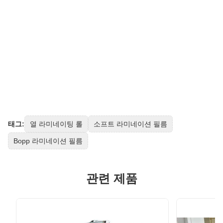
태그:
열 라미네이팅 롤
소프트 라미네이션 필름
Bopp 라미네이션 필름
관련 제품