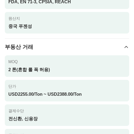
FDA, EN 71-3, CPSIA, REACH
원산지
중국 푸젠성
부동산 거래
MOQ
2 톤(혼합 롤 폭 허용)
단가
USD2255.00/Ton ~ USD2388.00/Ton
결제수단
전신환, 신용장