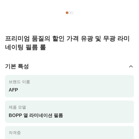
프리미엄 품질의 할인 가격 유광 및 무광 라미
네이팅 필름 롤
기본 특성
브랜드 이름
AFP
제품 모델
BOPP 열 라미네이션 필름
자격증