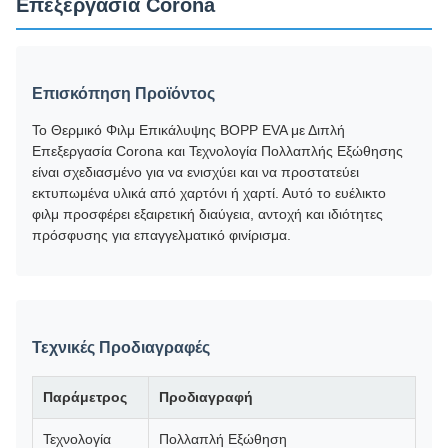
Επεξεργασία Corona
Επισκόπηση Προϊόντος
Το Θερμικό Φιλμ Επικάλυψης BOPP EVA με Διπλή
Επεξεργασία Corona και Τεχνολογία Πολλαπλής Εξώθησης
είναι σχεδιασμένο για να ενισχύει και να προστατεύει
εκτυπωμένα υλικά από χαρτόνι ή χαρτί. Αυτό το ευέλικτο
φιλμ προσφέρει εξαιρετική διαύγεια, αντοχή και ιδιότητες
πρόσφυσης για επαγγελματικό φινίρισμα.
Τεχνικές Προδιαγραφές
Παράμετρος
Προδιαγραφή
Τεχνολογία
Πολλαπλή Εξώθηση