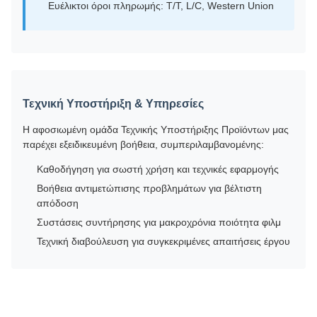
Ευέλικτοι όροι πληρωμής: T/T, L/C, Western Union
Τεχνική Υποστήριξη & Υπηρεσίες
Η αφοσιωμένη ομάδα Τεχνικής Υποστήριξης Προϊόντων μας
παρέχει εξειδικευμένη βοήθεια, συμπεριλαμβανομένης:
Καθοδήγηση για σωστή χρήση και τεχνικές εφαρμογής
Βοήθεια αντιμετώπισης προβλημάτων για βέλτιστη
απόδοση
Συστάσεις συντήρησης για μακροχρόνια ποιότητα φιλμ
Τεχνική διαβούλευση για συγκεκριμένες απαιτήσεις έργου