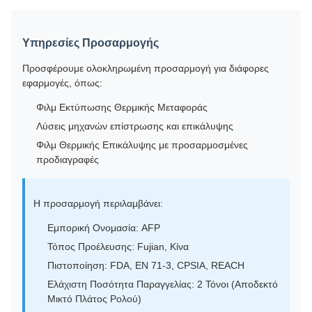
Υπηρεσίες Προσαρμογής
Προσφέρουμε ολοκληρωμένη προσαρμογή για διάφορες
εφαρμογές, όπως:
Φιλμ Εκτύπωσης Θερμικής Μεταφοράς
Λύσεις μηχανών επίστρωσης και επικάλυψης
Φιλμ Θερμικής Επικάλυψης με προσαρμοσμένες
προδιαγραφές
Η προσαρμογή περιλαμβάνει:
Εμπορική Ονομασία: AFP
Τόπος Προέλευσης: Fujian, Κίνα
Πιστοποίηση: FDA, EN 71-3, CPSIA, REACH
Ελάχιστη Ποσότητα Παραγγελίας: 2 Τόνοι (Αποδεκτό
Μικτό Πλάτος Ρολού)