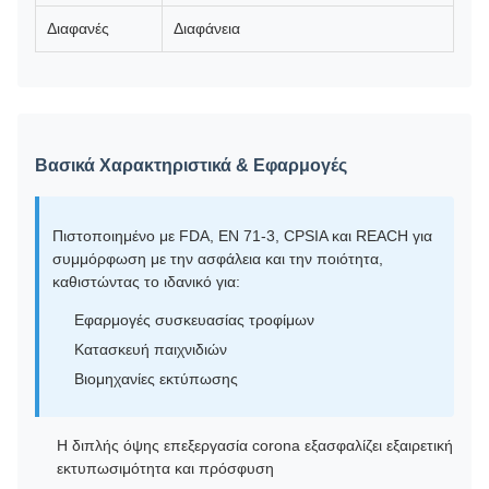
Διαφανές
Διαφάνεια
Βασικά Χαρακτηριστικά & Εφαρμογές
Πιστοποιημένο με FDA, EN 71-3, CPSIA και REACH για
συμμόρφωση με την ασφάλεια και την ποιότητα,
καθιστώντας το ιδανικό για:
Εφαρμογές συσκευασίας τροφίμων
Κατασκευή παιχνιδιών
Βιομηχανίες εκτύπωσης
Η διπλής όψης επεξεργασία corona εξασφαλίζει εξαιρετική
εκτυπωσιμότητα και πρόσφυση