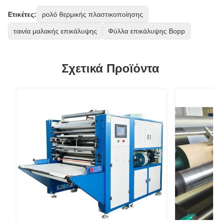
Ετικέτες:
ρολό θερμικής πλαστικοποίησης
ταινία μαλακής επικάλυψης
Φύλλα επικάλυψης Bopp
Σχετικά Προϊόντα