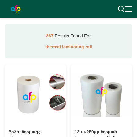
387
Results Found For
thermal laminating roll
Ρολοί θερμικής
12μμ-250μμ θερμικό