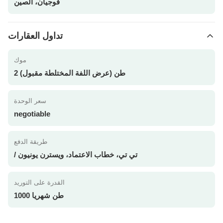
فوجيان، الصين
تداول العقارات
موك
2 طن (عرض اللفة المختلطة مقبول)
سعر الوحدة
negotiable
طريقة الدفع
/ تي تي، خطاب الاعتماد، ويسترن يونيون
القدرة على التوريد
1000 طن شهريا