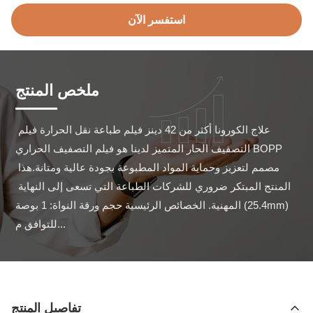
استفسر الآن
ملخص المنتج
علاج الكورونا أكثر من 42 دينز فيلم طباعة نقل الحرارة فيلم 
التصفيف الحار المتميز لدينا هو فيلم التصفيف الحراري BOPP 
مصمم لتعزيز وحماية المواد المطبوعة بجودة عالية ومتانة.هذا 
المنتج المبتكر ضروري للشركات الطباعة التي تسعى إلى النهاية 
المهنية. الخصائص الرئيسية حجم ورقة النواة: 1 بوصة (25.4mm) 
للتوافق م...
تفاصيل المنتج