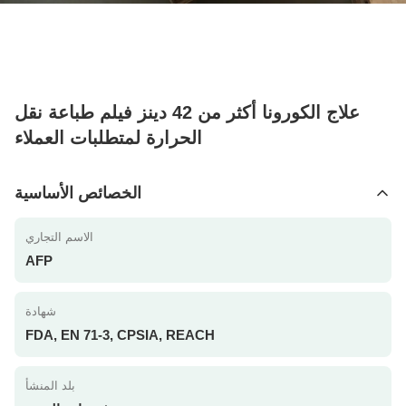
علاج الكورونا أكثر من 42 دينز فيلم طباعة نقل
الحرارة لمتطلبات العملاء
الخصائص الأساسية
الاسم التجاري
AFP
شهادة
FDA, EN 71-3, CPSIA, REACH
بلد المنشأ